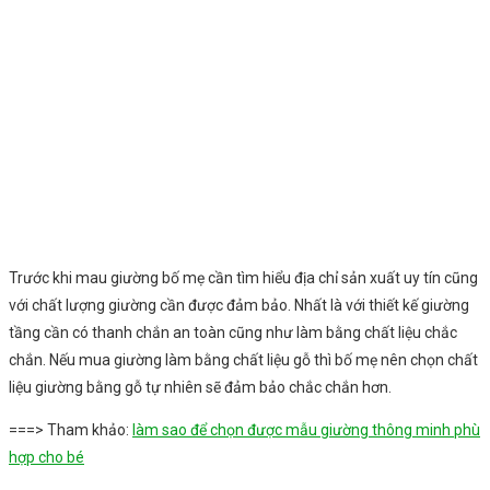
Trước khi mau giường bố mẹ cần tìm hiểu địa chỉ sản xuất uy tín cũng
với chất lượng giường cần được đảm bảo. Nhất là với thiết kế giường
tầng cần có thanh chắn an toàn cũng như làm bằng chất liệu chắc
chắn. Nếu mua giường làm bằng chất liệu gỗ thì bố mẹ nên chọn chất
liệu giường bằng gỗ tự nhiên sẽ đảm bảo chắc chắn hơn.
===> Tham khảo:
làm sao để chọn được mẫu giường thông minh phù
hợp cho bé