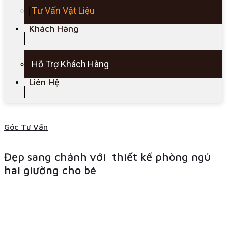
Tư Vấn Vật Liệu
Khách Hàng
Hỗ Trợ Khách Hàng
Liên Hệ
Góc Tư Vấn
Đẹp sang chảnh với thiết kế phòng ngủ
hai giường cho bé