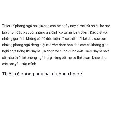
Thiết kế phòng ngủ hai giường cho bé ngày nay được rất nhiều bố mẹ
lựa chọn đặc biết với những gia đình có từ hai bé trở lên. Đặc biệt với
những gia đình không có đủ điều kiện để có thể thiết kế cho các con
những phòng ngủ riêng biệt mà vẫn đảm bảo cho con có không gian
nghỉ ngơi riêng thì đây là lựa chọn vô cùng đúng đắn. Dưới đây là một
số mẫu thiết kế phòng ngủ hai giường bố mẹ có thể tham khảo cho
các con yêu của mình.
Thiết kế phòng ngủ hai giường cho bé