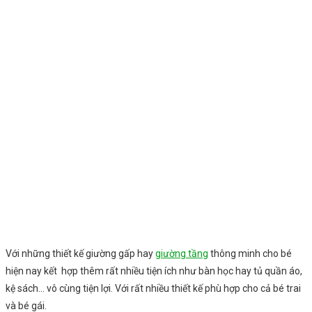
Với những thiết kế giường gấp hay
giường tầng
thông minh cho bé
hiện nay kết hợp thêm rất nhiều tiện ích như bàn học hay tủ quần áo,
kệ sách… vô cùng tiện lợi. Với rất nhiều thiết kế phù hợp cho cả bé trai
và bé gái.