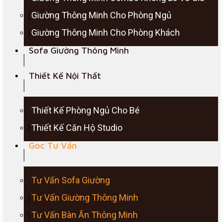
Giường Thông Minh Cho Phòng Ngủ
Giường Thông Minh Cho Phòng Khách
Sofa Giường Thông Minh
Thiết Kế Nội Thất
Thiết Kế Phòng Ngủ Cho Bé
Thiết Kế Căn Hộ Studio
Góc Tư Vấn
Tư Vấn Sofa Giường
Tư Vấn Giường Thông Minh
Tư Vấn Bàn Ăn Thông Minh