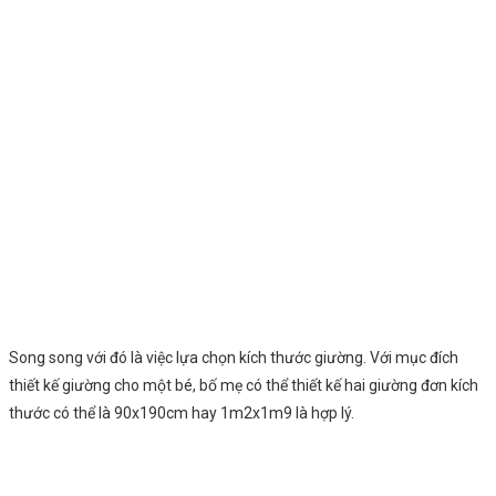
Song song với đó là việc lựa chọn kích thước giường. Với mục đích
thiết kế giường cho một bé, bố mẹ có thể thiết kế hai giường đơn kích
thước có thể là 90x190cm hay 1m2x1m9 là hợp lý.