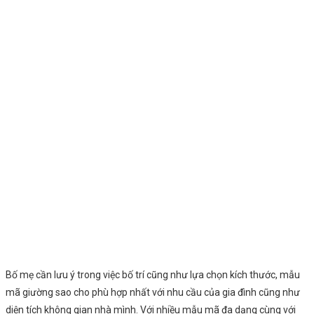
Bố mẹ cần lưu ý trong việc bố trí cũng như lựa chọn kích thước, mẫu
mã giường sao cho phù hợp nhất với nhu cầu của gia đình cũng như
diện tích không gian nhà mình. Với nhiều mẫu mã đa dạng cùng với