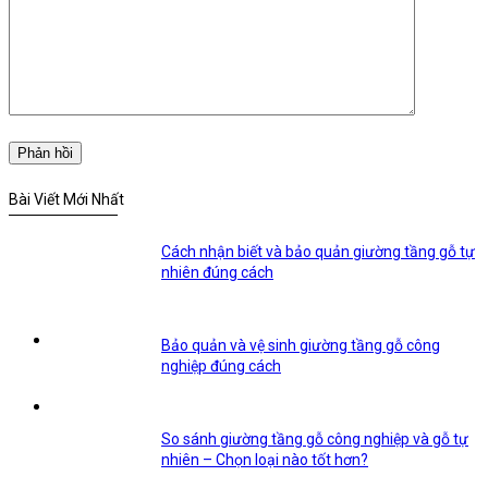
Bài Viết Mới Nhất
Cách nhận biết và bảo quản giường tầng gỗ tự
nhiên đúng cách
Bảo quản và vệ sinh giường tầng gỗ công
nghiệp đúng cách
So sánh giường tầng gỗ công nghiệp và gỗ tự
nhiên – Chọn loại nào tốt hơn?