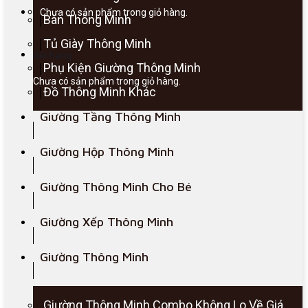
Chưa có sản phẩm trong giỏ hàng.
Bàn Thông Minh
Tủ Giày Thông Minh
Giỏ hàng
Phụ Kiện Giường Thông Minh
Chưa có sản phẩm trong giỏ hàng.
Đồ Thông Minh Khác
Giường Tầng Thông Minh
Giường Hộp Thông Minh
Giường Thông Minh Cho Bé
Giường Xếp Thông Minh
Giường Thông Minh
Giường Thông Minh Combo Không Lo Về Giá