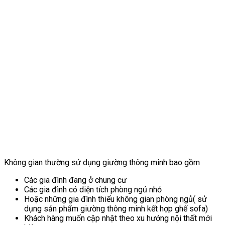
Không gian thường sử dụng giường thông minh bao gồm
Các gia đình đang ở chung cư
Các gia đình có diện tích phòng ngủ nhỏ
Hoặc những gia đình thiếu không gian phòng ngủ( sử
dụng sản phẩm giường thông minh kết hợp ghế sofa)
Khách hàng muốn cập nhật theo xu hướng nội thất mới