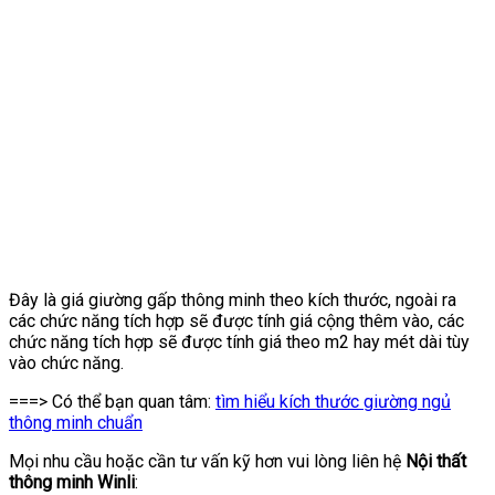
Đây là giá giường gấp thông minh theo kích thước, ngoài ra
các chức năng tích hợp sẽ được tính giá cộng thêm vào, các
chức năng tích hợp sẽ được tính giá theo m2 hay mét dài tùy
vào chức năng.
===> Có thể bạn quan tâm:
tìm hiểu kích thước giường ngủ
thông minh chuẩn
Mọi nhu cầu hoặc cần tư vấn kỹ hơn vui lòng liên hệ
Nội
thất
thông minh Winli
: