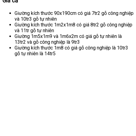
Giá cả
Giường kích thước 90x190cm có giá 7tr2 gỗ công nghiệp
và 10tr3 gỗ tự nhiên
Giường kích thước 1m2x1m8 có giá 8tr2 gỗ công nghiệp
và 11tr gỗ tự nhiên
Giường 1m5x1m9 và 1m6x2m có giá gỗ tự nhiên là
13tr2 và gỗ công nghiệp là 9tr3
Giường kích thước 1m8 có giá gỗ công nghiệp là 10tr3
gỗ tự nhiên là 14tr5