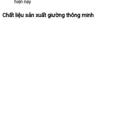
hiện nay
Chất liệu sản xuất giường thông minh