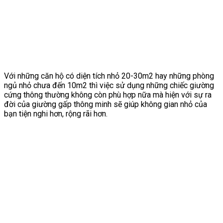
Với những căn hộ có diện tích nhỏ 20-30m2 hay những phòng
ngủ nhỏ chưa đến 10m2 thì việc sử dụng những chiếc giường
cứng thông thường không còn phù hợp nữa mà hiện với sự ra
đời của giường gấp thông minh sẽ giúp không gian nhỏ của
bạn tiện nghi hơn, rộng rãi hơn.