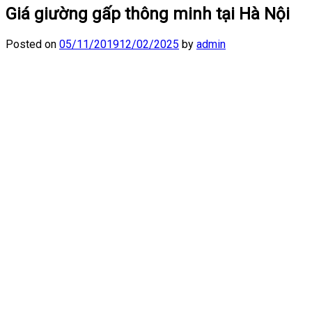
Giá giường gấp thông minh tại Hà Nội
Posted on
05/11/2019
12/02/2025
by
admin