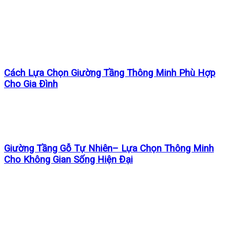
Cách Lựa Chọn Giường Tầng Thông Minh Phù Hợp
Cho Gia Đình
Giường Tầng Gỗ Tự Nhiên– Lựa Chọn Thông Minh
Cho Không Gian Sống Hiện Đại