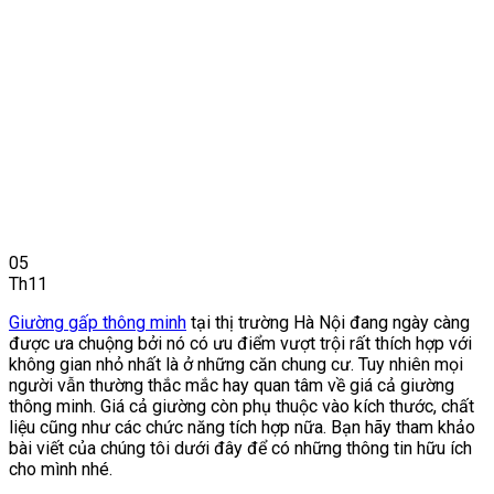
05
Th11
Giường gấp thông minh
tại thị trường Hà Nội đang ngày càng
được ưa chuộng bởi nó có ưu điểm vượt trội rất thích hợp với
không gian nhỏ nhất là ở những căn chung cư. Tuy nhiên mọi
người vẫn thường thắc mắc hay quan tâm về giá cả giường
thông minh. Giá cả giường còn phụ thuộc vào kích thước, chất
liệu cũng như các chức năng tích hợp nữa. Bạn hãy tham khảo
bài viết của chúng tôi dưới đây để có những thông tin hữu ích
cho mình nhé.