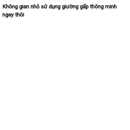
Không gian nhỏ sử dụng giường gấp thông minh
ngay thôi