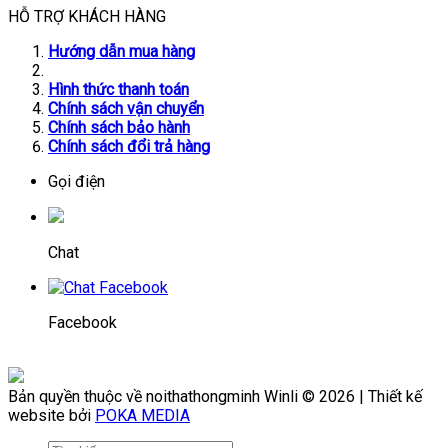
HỖ TRỢ KHÁCH HÀNG
Hướng dẫn mua hàng
Hình thức thanh toán
Chính sách vận chuyển
Chính sách bảo hành
Chính sách đổi trả hàng
Gọi điện
Chat
Facebook
Bản quyền thuộc về noithathongminh Winli © 2026 | Thiết kế
website bởi
POKA MEDIA