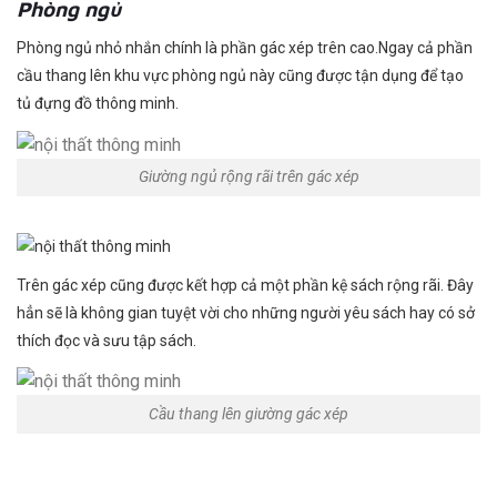
Phòng ngủ
Phòng ngủ nhỏ nhắn chính là phần gác xép trên cao.Ngay cả phần
cầu thang lên khu vực phòng ngủ này cũng được tận dụng để tạo
tủ đựng đồ thông minh.
Giường ngủ rộng rãi trên gác xép
Trên gác xép cũng được kết hợp cả một phần kệ sách rộng rãi. Đây
hẳn sẽ là không gian tuyệt vời cho những người yêu sách hay có sở
thích đọc và sưu tập sách.
Cầu thang lên giường gác xép