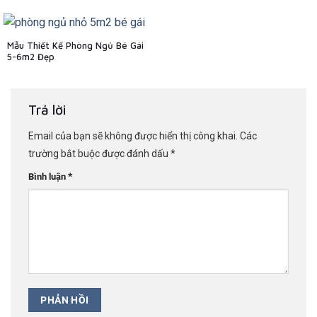
Mẫu Thiết Kế Phòng Ngủ Bé Gái
5-6m2 Đẹp
Trả lời
Email của bạn sẽ không được hiển thị công khai.
Các
trường bắt buộc được đánh dấu
*
*
Bình luận