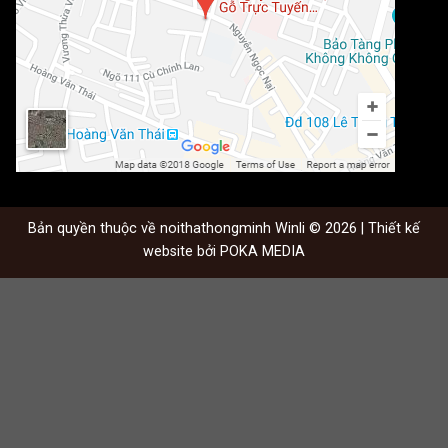
Bản quyền thuộc về noithathongminh Winli © 2026 | Thiết kế
website bởi
POKA MEDIA