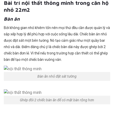
Bài trí nội thất thông minh trong căn hộ
nhỏ 22m2
Bàn ăn
Bởi không gian nhỏ khiêm tốn nên mọi thứ đều cần được quản lý và
sắp xếp hợp lý để phù hợp với cuộc sống lâu dài. Chiếc bàn ăn nhỏ
được đặt sát một bên tường. Nó tạo cảm giác như một quầy bar
nhỏ và dài. Điểm đáng chú ý là chiếc bàn dài này được ghép bởi 2
chiếc bàn đơn lẻ. Vì thế nếu trong trường hợp cần thiết có thể ghép
bàn để tạo một chiếc bàn vuông vắn.
Bàn ăn nhỏ đặt sát tường
Ghép đôi 2 chiếc bàn ăn để có mặt bàn rộng hơn