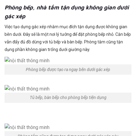
Phòng bếp, nhà tắm tận dụng không gian dưới
gác xép
Việc tạo dựng gác xép nhằm mục đích tận dụng được không gian
bên dưới. Đây sẽ là một nơi lý tưởng để đặt phòng bếp nhỏ. Căn bếp
vẫn đẩy đủ đồ dùng với tủ bếp và bàn bếp. Phòng tắm cũng tận
dụng phần không gian trống dưới giường này.
Phòng bếp được tạo ra ngay bên dưới gác xép
Tủ bếp, bàn bếp cho phòng bếp tiện dụng