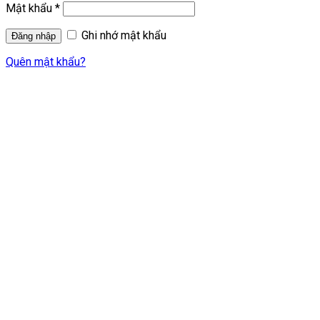
Mật khẩu
*
Ghi nhớ mật khẩu
Quên mật khẩu?