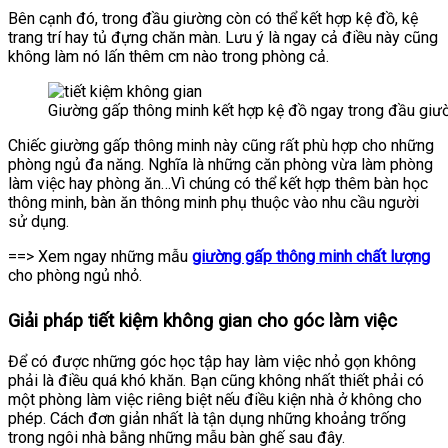
Bên cạnh đó, trong đầu giường còn có thể kết hợp kệ đồ, kệ
trang trí hay tủ đựng chăn màn. Lưu ý là ngay cả điều này cũng
không làm nó lấn thêm cm nào trong phòng cả.
Giường gấp thông minh kết hợp kệ đồ ngay trong đầu giư
Chiếc giường gấp thông minh này cũng rất phù hợp cho những
phòng ngủ đa năng. Nghĩa là những căn phòng vừa làm phòng
làm việc hay phòng ăn…Vì chúng có thể kết hợp thêm bàn học
thông minh, bàn ăn thông minh phụ thuộc vào nhu cầu người
sử dụng.
==> Xem ngay những mẫu
giường gấp thông minh chất lượng
cho phòng ngủ nhỏ.
Giải pháp tiết kiệm không gian cho góc làm việc
Để có được những góc học tập hay làm việc nhỏ gọn không
phải là điều quá khó khăn. Bạn cũng không nhất thiết phải có
một phòng làm việc riêng biệt nếu điều kiện nhà ở không cho
phép. Cách đơn giản nhất là tận dụng những khoảng trống
trong ngôi nhà bằng những mẫu bàn ghế sau đây.