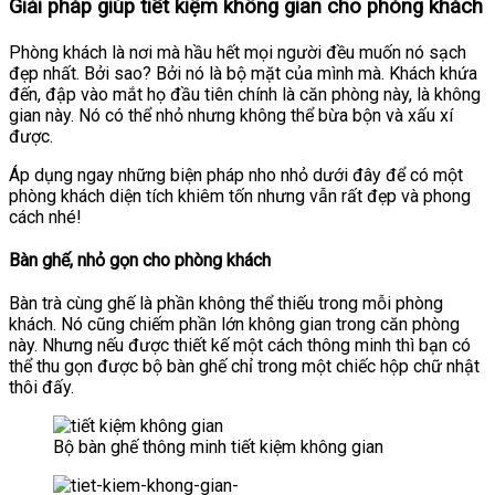
Giải pháp giúp tiết kiệm không gian cho phòng khách
Phòng khách là nơi mà hầu hết mọi người đều muốn nó sạch
đẹp nhất. Bởi sao? Bởi nó là bộ mặt của mình mà. Khách khứa
đến, đập vào mắt họ đầu tiên chính là căn phòng này, là không
gian này. Nó có thể nhỏ nhưng không thể bừa bộn và xấu xí
được.
Áp dụng ngay những biện pháp nho nhỏ dưới đây để có một
phòng khách diện tích khiêm tốn nhưng vẫn rất đẹp và phong
cách nhé!
Bàn ghế, nhỏ gọn cho phòng khách
Bàn trà cùng ghế là phần không thể thiếu trong mỗi phòng
khách. Nó cũng chiếm phần lớn không gian trong căn phòng
này. Nhưng nếu được thiết kế một cách thông minh thì bạn có
thể thu gọn được bộ bàn ghế chỉ trong một chiếc hộp chữ nhật
thôi đấy.
Bộ bàn ghế thông minh tiết kiệm không gian