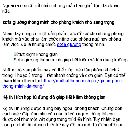
Ngoài ra còn rất rất nhiều những mẫu bàn ghế độc đáo khác
nữa.
sofa giường thông minh cho phòng khách nhỏ sang trọng
Nhân đây cũng có một sản phẩm cực đề cử cho những phòng
khách mà vừa phải làm chức năng của phòng ngủ hay phòng
làm việc. Đó là những chiếc
sofa giường
thông minh.
Sofa giường thông minh giúp tiết kiệm và tận dụng không 
Những bộ sản phẩm này có thể giúp biến tấu phòng khách 2
trong 1 hoặc 3 trong 1 rất nhanh chóng và đơn giản. Bạn có thể
tham khảo thêm tại
https://noithatthongminh.pro/giuong-ngu-
thong-minh-da-nang/
Kệ tivi tích hợp tủ đựng đồ giúp tiết kiệm không gian
Kệ tivi thường được trưng bày ngoài phòng khách. Chúng bên
cạnh việc đáp ứng nhu cầu giải trí của người dùng thì còn
được coi như một vật dụng trang trí điển hình. Tuy nhiên bạn
cũng có thể tận dụng chiếc kệ này để tạo một tủ đựng đồ nho