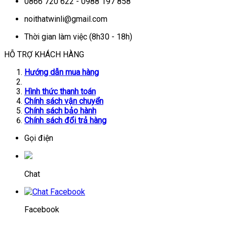
0866 720 622 - 0988 197 858
noithatwinli@gmail.com
Thời gian làm việc (8h30 - 18h)
HỖ TRỢ KHÁCH HÀNG
Hướng dẫn mua hàng
Hình thức thanh toán
Chính sách vận chuyển
Chính sách bảo hành
Chính sách đổi trả hàng
Gọi điện
Chat
Facebook