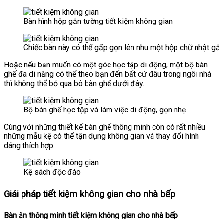
Bàn hình hộp gắn tường tiết kiệm không gian
Chiếc bàn này có thể gấp gọn lên nhu một hộp chữ nhật g
Hoặc nếu bạn muốn có một góc học tập di động, một bộ bàn
ghế đa di năng có thể theo bạn đến bất cứ đâu trong ngôi nhà
thì không thể bỏ qua bô bàn ghế dưới đây.
Bộ bàn ghế học tập và làm việc di động, gọn nhẹ
Cùng với những thiết kế bàn ghế thông minh còn có rất nhiều
những mẫu kệ có thể tận dụng không gian và thay đổi hình
dáng thích hợp.
Kệ sách độc đáo
Giái pháp tiết kiệm không gian cho nhà bếp
Bàn ăn thông minh tiết kiệm không gian cho nhà bếp