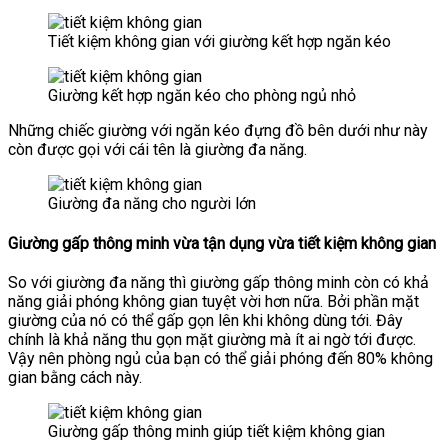
Tiết kiệm không gian với giường kết hợp ngăn kéo
Giường kết hợp ngăn kéo cho phòng ngủ nhỏ
Những chiếc giường với ngăn kéo đựng đồ bên dưới như này
còn được gọi với cái tên là giường đa năng.
Giường đa năng cho người lớn
Giường gấp thông minh vừa tận dụng vừa tiết kiệm không gian
So với giường đa năng thì giường gấp thông minh còn có khả
năng giải phóng không gian tuyệt vời hơn nữa. Bởi phần mặt
giường của nó có thể gấp gọn lên khi không dùng tới. Đây
chính là khả năng thu gọn mặt giường mà ít ai ngờ tới được.
Vậy nên phòng ngủ của bạn có thể giải phóng đến 80% không
gian bằng cách này.
Giường gấp thông minh giúp tiết kiệm không gian