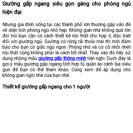
Giường gấp ngang siêu gọn gàng cho phòng ngủ
hiện đại
Nhưng gia đình sống tại các thành phố lớn thường gặp vấn đề
về diện tích phòng ngủ nhỏ hẹp. Không gian nhà không quá lớn
đòi hỏi bạn cần có cách thiết kế nội thất cho hợp lí, đặc biệt
đối với giường ngủ. Giường có rộng rãi thoải mái thì mới đảm
bảo cho bạn có giấc ngủ ngon. Phòng nhỏ và cứ cố nhồi nhét
nội thất cũng không phải là cách tốt nhất. Thay vào đó hãy sử
dụng những mẫu
giường gấp thông minh
tiện nghi. Dưới đây là
gợi ý mẫu giường gấp ngang tích hợp tủ quần áo cánh lùa siêu
gọn để bạn có thể tham khảo. Cùng xem để áp dụng cho
không gian ngôi nhà của bạn nhé.
Thiết kế giường gấp ngang cho 1 người