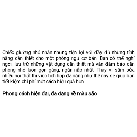
Chiếc giường nhỏ nhắn nhưng tiện lợi với đầy đủ những tính
năng cần thiết cho một phòng ngủ cơ bản. Bạn có thể nghỉ
ngơi, lưu trữ những vật dụng cần thiết mà vẫn đảm bảo căn
phòng nhỏ luôn gọn gàng, ngăn nắp nhất. Thay vì sắm sửa
nhiều nội thất thì việc tích hợp đa năng như thế này sẽ giúp bạn
tiết kiệm chi phí một cách hiệu quả hơn.
Phong cách hiện đại, đa dạng về màu sắc