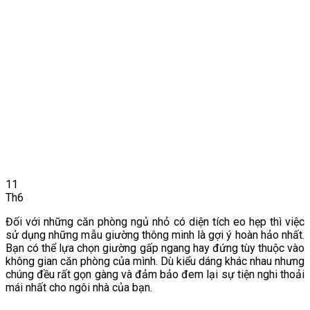
11
Th6
Đối với những căn phòng ngủ nhỏ có diện tích eo hẹp thì việc
sử dụng những mẫu giường thông minh là gợi ý hoàn hảo nhất.
Bạn có thể lựa chọn giường gấp ngang hay đứng tùy thuộc vào
không gian căn phòng của mình. Dù kiểu dáng khác nhau nhưng
chúng đều rất gọn gàng và đảm bảo đem lại sự tiện nghi thoải
mái nhất cho ngôi nhà của bạn.