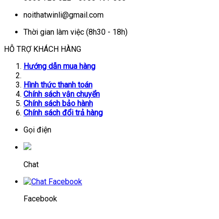
noithatwinli@gmail.com
Thời gian làm việc (8h30 - 18h)
HỖ TRỢ KHÁCH HÀNG
Hướng dẫn mua hàng
Hình thức thanh toán
Chính sách vận chuyển
Chính sách bảo hành
Chính sách đổi trả hàng
Gọi điện
Chat
Facebook