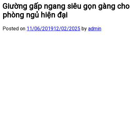
Giường gấp ngang siêu gọn gàng cho
phòng ngủ hiện đại
Posted on
11/06/2019
12/02/2025
by
admin