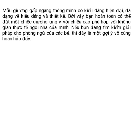
Mẫu giường gấp ngang thông minh có kiểu dáng hiện đại, đa
dạng về kiểu dáng và thiết kế. Bởi vậy bạn hoàn toàn có thể
đặt một chiếc giường ưng ý với chiều cao phù hợp với không
gian thực tế ngôi nhà của mình. Nếu bạn đang tìm kiếm giải
pháp cho phòng ngủ của các bé, thì đây là một gợi ý vô cùng
hoàn hảo đấy.