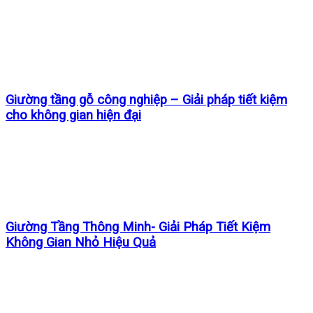
Giường tầng gỗ công nghiệp – Giải pháp tiết kiệm
cho không gian hiện đại
Giường Tầng Thông Minh- Giải Pháp Tiết Kiệm
Không Gian Nhỏ Hiệu Quả