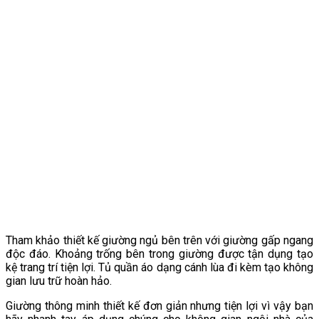
Tham khảo thiết kế giường ngủ bên trên với giường gấp ngang
độc đáo. Khoảng trống bên trong giường được tận dụng tạo
kệ trang trí tiện lợi. Tủ quần áo dạng cánh lùa đi kèm tạo không
gian lưu trữ hoàn hảo.
Giường thông minh thiết kế đơn giản nhưng tiện lợi vì vậy bạn