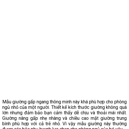
Mẫu giường gấp ngang thông minh này khá phù hợp cho phòng
ngủ nhỏ của một người. Thiết kế kích thước giường không quá
lớn nhưng đảm bảo bạn cảm thấy dễ chịu và thoải mái nhất.
Giường nâng gấp nhẹ nhàng và chiều cao mặt giường trung
bình phù hợp với cả trẻ nhỏ. Vì vậy mẫu giường này thường