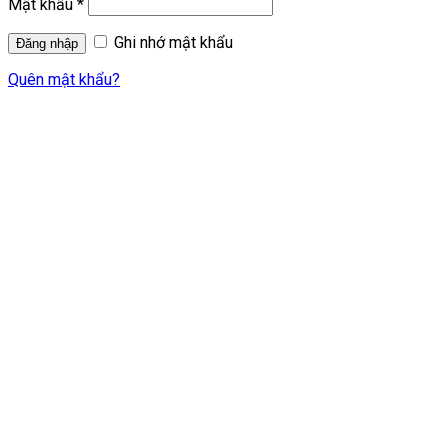
Mật khẩu
*
Ghi nhớ mật khẩu
Quên mật khẩu?