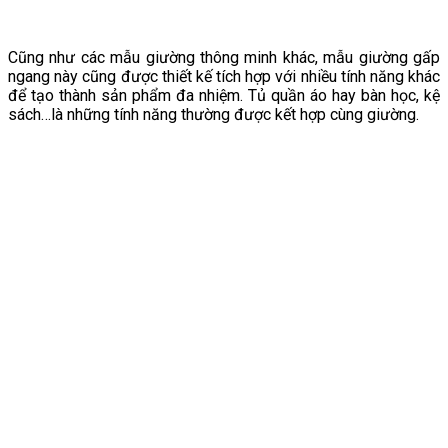
Cũng như các mẫu giường thông minh khác, mẫu giường gấp
ngang này cũng được thiết kế tích hợp với nhiều tính năng khác
để tạo thành sản phẩm đa nhiệm. Tủ quần áo hay bàn học, kệ
sách…là những tính năng thường được kết hợp cùng giường.