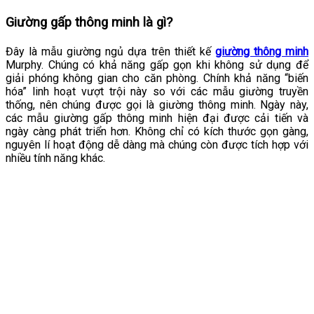
Giường gấp thông minh là gì?
Đây là mẫu giường ngủ dựa trên thiết kế
giường thông minh
Murphy. Chúng có khả năng gấp gọn khi không sử dụng để
giải phóng không gian cho căn phòng. Chính khả năng “biến
hóa” linh hoạt vượt trội này so với các mẫu giường truyền
thống, nên chúng được gọi là giường thông minh. Ngày này,
các mẫu giường gấp thông minh hiện đại được cải tiến và
ngày càng phát triển hơn. Không chỉ có kích thước gọn gàng,
nguyên lí hoạt động dễ dàng mà chúng còn được tích hợp với
nhiều tính năng khác.