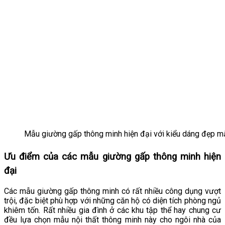
Mẫu giường gấp thông minh hiện đại với kiểu dáng đẹp m
Ưu điểm của các mẫu giường gấp thông minh hiện
đại
Các mẫu giường gấp thông minh có rất nhiều công dụng vượt
trội, đặc biệt phù hợp với những căn hộ có diện tích phòng ngủ
khiêm tốn. Rất nhiều gia đình ở các khu tập thể hay chung cư
đều lựa chọn mẫu nội thất thông minh này cho ngôi nhà của