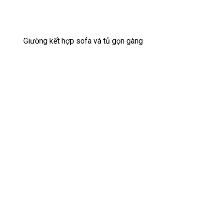
Giường kết hợp sofa và tủ gọn gàng