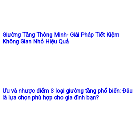
Giường Tầng Thông Minh- Giải Pháp Tiết Kiệm
Không Gian Nhỏ Hiệu Quả
Ưu và nhược điểm 3 loại giường tầng phổ biến: Đâu
là lựa chọn phù hợp cho gia đình bạn?