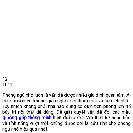
12
Th11
Phòng ngủ nhỏ luôn là vấn đề được nhiều gia đình quan tâm. Ai
cũng muốn có không gian nghỉ ngơi thoải mái và tiện ích nhất.
Tuy nhiên không phải nhà nào cũng có diện tích phòng lớn để
bày trí nội thất dễ dàng. Để giải quyết vấn đề đó, các mẫu
giường gấp thông minh
hiện đại
ra đời. Với thiết kế hoàn hảo
và tính năng vượt trội, chúng được coi là cứu tính cho phòng
ngủ nhỏ hiệu quả nhất.