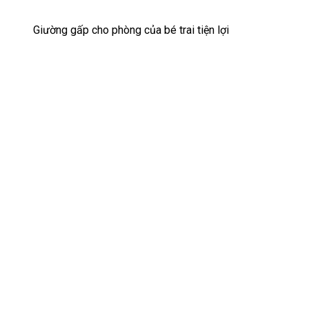
Giường gấp cho phòng của bé trai tiện lợi