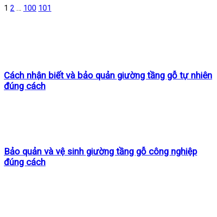
1
2
…
100
101
Cách nhận biết và bảo quản giường tầng gỗ tự nhiên
đúng cách
Bảo quản và vệ sinh giường tầng gỗ công nghiệp
đúng cách