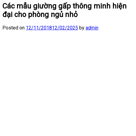
Các mẫu giường gấp thông minh hiện
đại cho phòng ngủ nhỏ
Posted on
12/11/2018
12/02/2025
by
admin