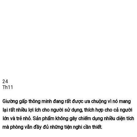
24
Th11
Giường gấp thông minh đang rất được ưa chuộng vì nó mang
lại rất nhiều lợi ích cho người sử dụng, thích hợp cho cả người
lớn và trẻ nhỏ. Sản phẩm không gây chiếm dụng nhiều diện tích
mà phòng vẫn đầy đủ những tiện nghi cần thiết.