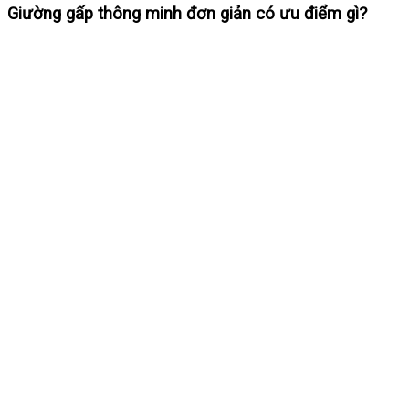
Giường gấp thông minh đơn giản có ưu điểm gì?