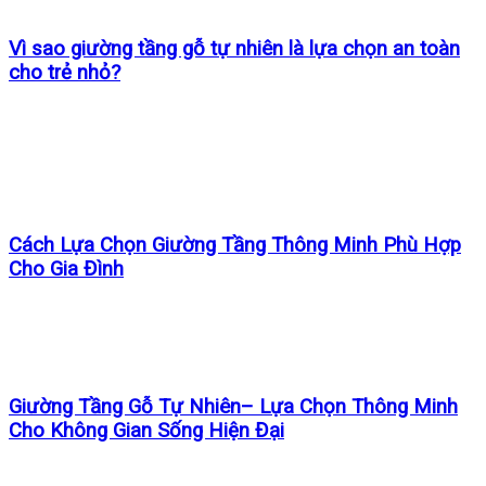
Vì sao giường tầng gỗ tự nhiên là lựa chọn an toàn
cho trẻ nhỏ?
Cách Lựa Chọn Giường Tầng Thông Minh Phù Hợp
Cho Gia Đình
Giường Tầng Gỗ Tự Nhiên– Lựa Chọn Thông Minh
Cho Không Gian Sống Hiện Đại