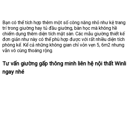
Bạn có thể tích hợp thêm một số công năng nhỏ như kệ trang
trí trong giường hay tủ đầu giường, bàn học mà không hề
chiếm dụng thêm diện tích mặt sàn. Các mẫu giường thiết kế
đơn giản như này có thể phù hợp được với rất nhiều diện tích
phòng kể. Kể cả những không gian chỉ vỏn vẹn 5, 6m2 nhưng
vẫn vô cùng thoáng rộng.
Tư vấn giường gấp thông minh liên hệ nội thất Winli
ngay nhé