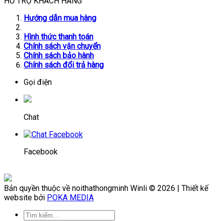
HỖ TRỢ KHÁCH HÀNG
Hướng dẫn mua hàng
Hình thức thanh toán
Chính sách vận chuyển
Chính sách bảo hành
Chính sách đổi trả hàng
Gọi điện
Chat
Facebook
Bản quyền thuộc về noithathongminh Winli © 2026 | Thiết kế
website bởi
POKA MEDIA