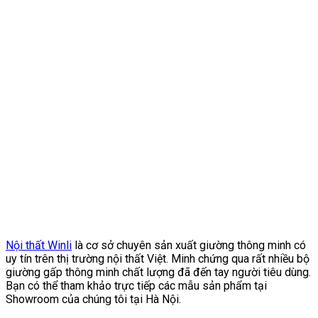
Nội thất Winli
là cơ sở chuyên sản xuất giường thông minh có
uy tín trên thị trường nội thất Việt. Minh chứng qua rất nhiều bộ
giường gấp thông minh chất lượng đã đến tay người tiêu dùng.
Bạn có thể tham khảo trực tiếp các mẫu sản phẩm tại
Showroom của chúng tôi tại Hà Nội.