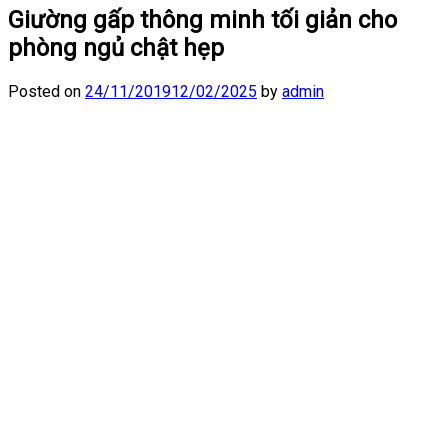
Giường gấp thông minh tối giản cho
phòng ngủ chật hẹp
Posted on
24/11/2019
12/02/2025
by
admin