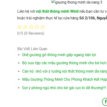
Liên hệ với
nội thất thông minh Winli
nếu bạn cần tư vấ
hoặc trải nghiệm thực tế tại cửa hàng
Số 2/106, Nguyễ
0/5
(0 Reviews)
Bài Viết Liên Quan
Ghế giường gỗ thông minh gấp ngang tiện lợi
Bộ sưu tập các mẫu giường thông minh cho bé hot
Căn hộ nhỏ với ý tưởng nội thất thông minh đa năn
Mẫu Giường Thông Minh Cho Phòng Khách Kết Hợ
Gợi ý phòng ngủ nhỏ cho bé gái cực kì dễ thương!!!