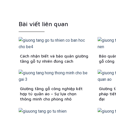
Bài viết liên quan
Cách nhận biết và bảo quản giường
Bảo quản
tầng gỗ tự nhiên đúng cách
gỗ công 
Giường tầng gỗ công nghiệp kết
Giường t
hợp tủ quần áo – Sự lựa chọn
pháp tiế
thông minh cho phòng nhỏ
đại