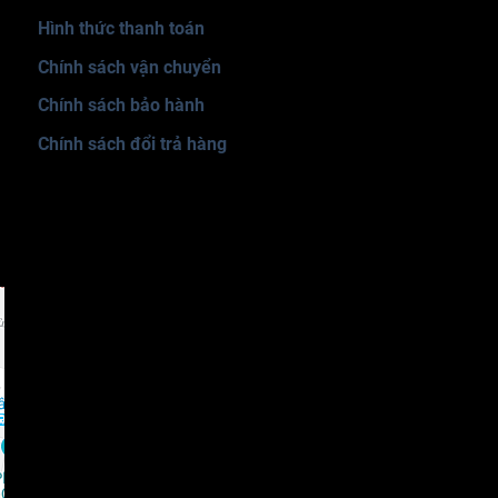
Hình thức thanh toán
Chính sách vận chuyển
Chính sách bảo hành
Chính sách đổi trả hàng