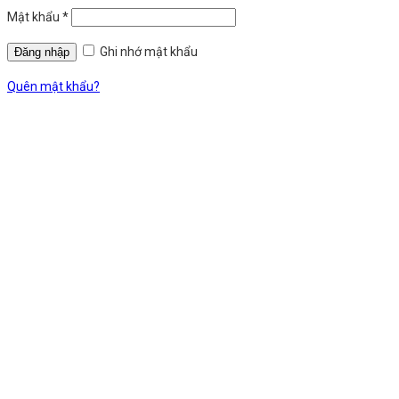
Mật khẩu
*
Ghi nhớ mật khẩu
Quên mật khẩu?