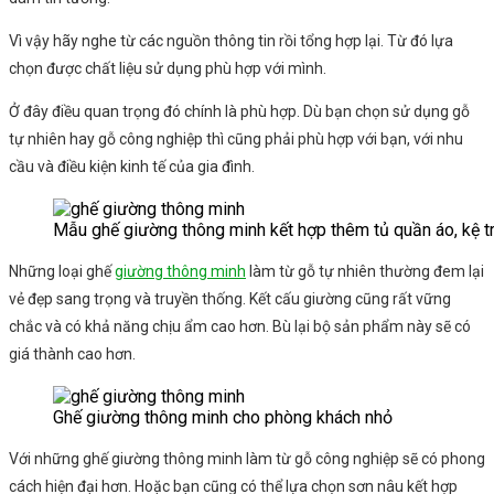
Vì vậy hãy nghe từ các nguồn thông tin rồi tổng hợp lại. Từ đó lựa
chọn được chất liệu sử dụng phù hợp với mình.
Ở đây điều quan trọng đó chính là phù hợp. Dù bạn chọn sử dụng gỗ
tự nhiên hay gỗ công nghiệp thì cũng phải phù hợp với bạn, với nhu
cầu và điều kiện kinh tế của gia đình.
Mẫu ghế giường thông minh kết hợp thêm tủ quần áo, kệ tra
Những loại ghế
giường thông minh
làm từ gỗ tự nhiên thường đem lại
vẻ đẹp sang trọng và truyền thống. Kết cấu giường cũng rất vững
chắc và có khả năng chịu ẩm cao hơn. Bù lại bộ sản phẩm này sẽ có
giá thành cao hơn.
Ghế giường thông minh cho phòng khách nhỏ
Với những ghế giường thông minh làm từ gỗ công nghiệp sẽ có phong
cách hiện đại hơn. Hoặc bạn cũng có thể lựa chọn sơn nâu kết hợp