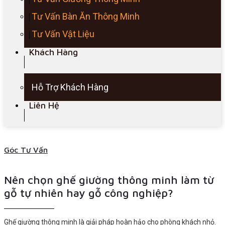
Tư Vấn Bàn Ăn Thông Minh
Tư Vấn Vật Liệu
Khách Hàng
Hỗ Trợ Khách Hàng
Liên Hệ
Góc Tư Vấn
Nên chọn ghế giường thông minh làm từ
gỗ tự nhiên hay gỗ công nghiệp?
Ghế giường thông minh là giải pháp hoàn hảo cho phòng khách nhỏ.