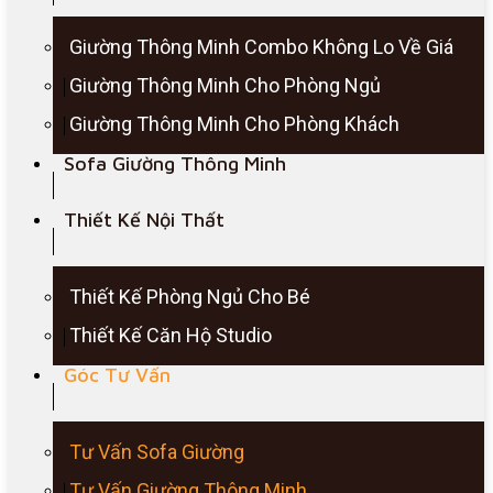
Giường Thông Minh Combo Không Lo Về Giá
Giường Thông Minh Cho Phòng Ngủ
Giường Thông Minh Cho Phòng Khách
Sofa Giường Thông Minh
Thiết Kế Nội Thất
Thiết Kế Phòng Ngủ Cho Bé
Thiết Kế Căn Hộ Studio
Góc Tư Vấn
Tư Vấn Sofa Giường
Tư Vấn Giường Thông Minh