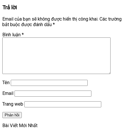
Trả lời
Email của bạn sẽ không được hiển thị công khai.
Các trường
bắt buộc được đánh dấu
*
Bình luận
*
Tên
Email
Trang web
Bài Viết Mới Nhất