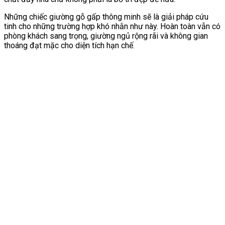
Những chiếc giường gỗ gấp thông minh sẽ là giải pháp cứu
tinh cho những trường hợp khó nhằn như này. Hoàn toàn vẫn có
phòng khách sang trọng, giường ngủ rộng rãi và không gian
thoáng đạt mặc cho diện tích hạn chế.