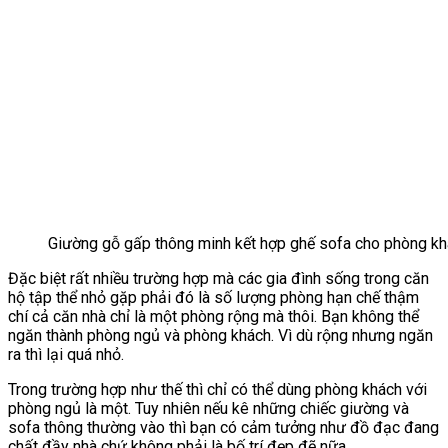
Giường gỗ gấp thông minh kết hợp ghế sofa cho phòng kh
Đặc biệt rất nhiều trường hợp mà các gia đình sống trong căn
hộ tập thể nhỏ gặp phải đó là số lượng phòng hạn chế thậm
chí cả căn nhà chỉ là một phòng rộng mà thôi. Bạn không thể
ngăn thành phòng ngủ và phòng khách. Vì dù rộng nhưng ngăn
ra thì lại quá nhỏ.
Trong trường hợp như thế thì chỉ có thể dùng phòng khách với
phòng ngủ là một. Tuy nhiên nếu kê những chiếc giường và
sofa thông thường vào thì bạn có cảm tưởng như đồ đạc đang
chất đầy nhà chứ không phải là bố trí đẹp đẽ nữa.