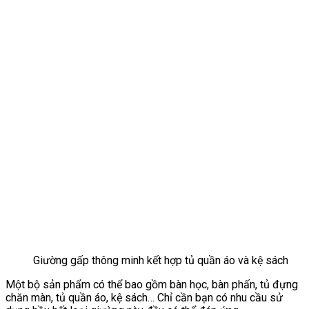
Giường gấp thông minh kết hợp tủ quần áo và kệ sách
Một bộ sản phẩm có thể bao gồm bàn học, bàn phấn, tủ đựng
chăn màn, tủ quần áo, kệ sách… Chỉ cần bạn có nhu cầu sử