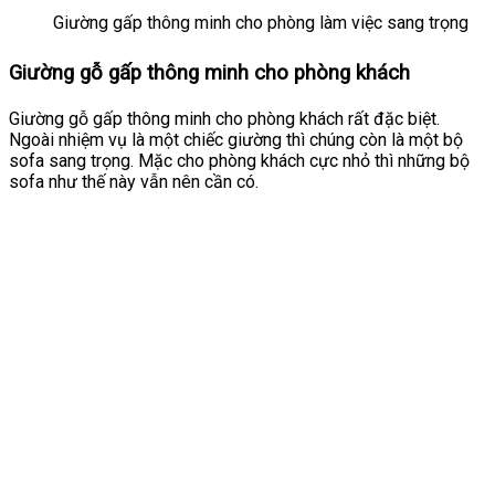
Giường gấp thông minh cho phòng làm việc sang trọng
Giường gỗ gấp thông minh cho phòng khách
Giường gỗ gấp thông minh cho phòng khách rất đặc biệt.
Ngoài nhiệm vụ là một chiếc giường thì chúng còn là một bộ
sofa sang trọng. Mặc cho phòng khách cực nhỏ thì những bộ
sofa như thế này vẫn nên cần có.