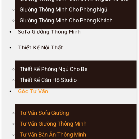
Giường Thông Minh Cho Phòng Ngủ
Giường Thông Minh Cho Phòng Khách
Sofa Giường Thông Minh
Thiết Kế Nội Thất
Thiết Kế Phòng Ngủ Cho Bé
Thiết Kế Căn Hộ Studio
Góc Tư Vấn
Tư Vấn Sofa Giường
Tư Vấn Giường Thông Minh
Tư Vấn Bàn Ăn Thông Minh