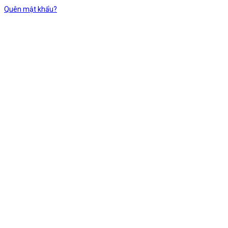
Quên mật khẩu?