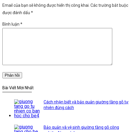
Email của bạn sẽ không được hiển thị công khai.
Các trường bắt buộc
được đánh dấu
*
Bình luận
*
Bài Viết Mới Nhất
Cách nhận biết và bảo quản giường tầng gỗ tự
nhiên đúng cách
Bảo quản và vệ sinh giường tầng gỗ công