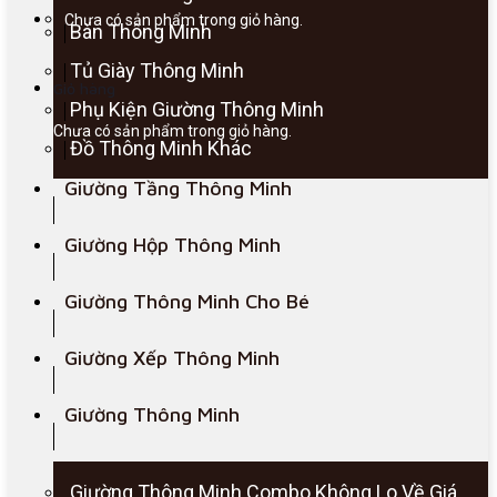
Chưa có sản phẩm trong giỏ hàng.
Bàn Thông Minh
Tủ Giày Thông Minh
Giỏ hàng
Phụ Kiện Giường Thông Minh
Chưa có sản phẩm trong giỏ hàng.
Đồ Thông Minh Khác
Giường Tầng Thông Minh
Giường Hộp Thông Minh
Giường Thông Minh Cho Bé
Giường Xếp Thông Minh
Giường Thông Minh
Giường Thông Minh Combo Không Lo Về Giá