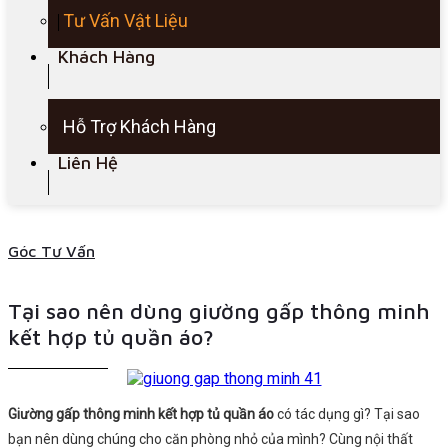
Tư Vấn Vật Liệu
Khách Hàng
Hỗ Trợ Khách Hàng
Liên Hệ
Góc Tư Vấn
Tại sao nên dùng giường gấp thông minh
kết hợp tủ quần áo?
Giường gấp thông minh kết hợp tủ quần áo
có tác dụng gì? Tại sao
bạn nên dùng chúng cho căn phòng nhỏ của mình? Cùng nội thất