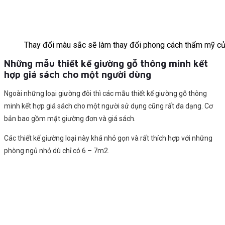
Thay đổi màu sắc sẽ làm thay đổi phong cách thẩm mỹ c
Những mẫu thiết kế giường gỗ thông minh kết
hợp giá sách cho một người dùng
Ngoài những loại giường đôi thì các mẫu thiết kế giường gỗ thông
minh kết hợp giá sách cho một người sử dụng cũng rất đa dạng. Cơ
bản bao gồm mặt giường đơn và giá sách.
Các thiết kế giường loại này khá nhỏ gọn và rất thích hợp với những
phòng ngủ nhỏ dù chỉ có 6 – 7m2.