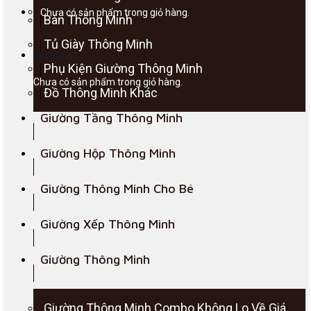
Chưa có sản phẩm trong giỏ hàng.
Bàn Thông Minh
Tủ Giày Thông Minh
Giỏ hàng
Phụ Kiện Giường Thông Minh
Chưa có sản phẩm trong giỏ hàng.
Đồ Thông Minh Khác
Giường Tầng Thông Minh
Giường Hộp Thông Minh
Giường Thông Minh Cho Bé
Giường Xếp Thông Minh
Giường Thông Minh
Giường Thông Minh Combo Không Lo Về Giá