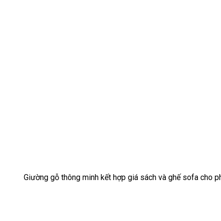
Giường gỗ thông minh kết hợp giá sách và ghế sofa cho 