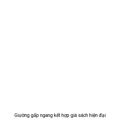
Giường gấp ngang kết hợp giá sách hiện đại