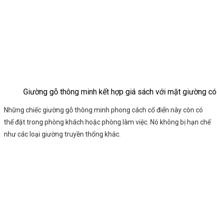
Giường gỗ thông minh kết hợp giá sách với mặt giường có
Những chiếc giường gỗ thông minh phong cách cổ điển này còn có
thể đặt trong phòng khách hoặc phòng làm việc. Nó không bị hạn chế
như các loại giường truyền thống khác.