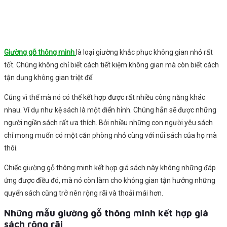
Giường gỗ thông minh
là loại giường khắc phục không gian nhỏ rất
tốt. Chúng không chỉ biết cách tiết kiệm không gian mà còn biết cách
tận dụng không gian triệt để.
Cũng vì thế mà nó có thể kết hợp được rất nhiều công năng khác
nhau. Ví dụ như kệ sách là một điển hỉnh. Chúng hẳn sẽ được những
người ngiền sách rất ưa thích. Bởi nhiều những con người yêu sách
chỉ mong muốn có một căn phòng nhỏ cùng với núi sách của họ mà
thôi.
Chiếc giường gỗ thông minh kết hợp giá sách này không những đáp
ứng được điều đó, mà nó còn làm cho không gian tận hưởng những
quyển sách cũng trở nên rộng rãi và thoải mái hơn.
Những mẫu giường gỗ thông minh kết hợp giá
sách rộng rãi