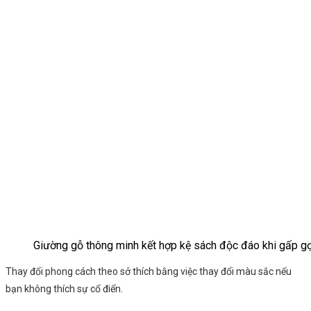
Giường gỗ thông minh kết hợp kệ sách độc đáo khi gấp g
Thay đổi phong cách theo sở thích bằng việc thay đổi màu sắc nếu
bạn không thích sự cổ điển.