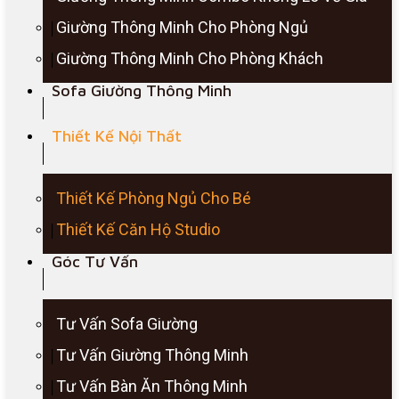
Giường Thông Minh Cho Phòng Ngủ
Giường Thông Minh Cho Phòng Khách
Sofa Giường Thông Minh
Thiết Kế Nội Thất
Thiết Kế Phòng Ngủ Cho Bé
Thiết Kế Căn Hộ Studio
Góc Tư Vấn
Tư Vấn Sofa Giường
Tư Vấn Giường Thông Minh
Tư Vấn Bàn Ăn Thông Minh