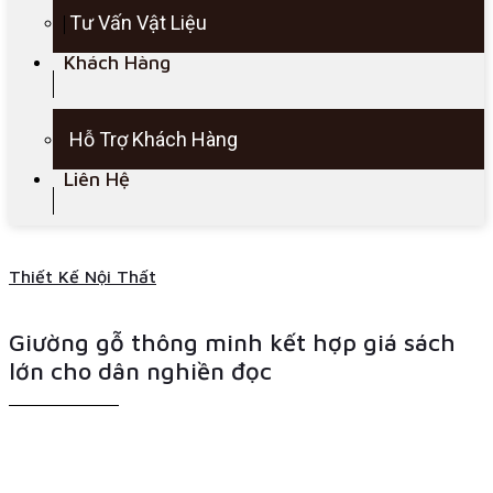
Tư Vấn Vật Liệu
Khách Hàng
Hỗ Trợ Khách Hàng
Liên Hệ
Thiết Kế Nội Thất
Giường gỗ thông minh kết hợp giá sách
lớn cho dân nghiền đọc