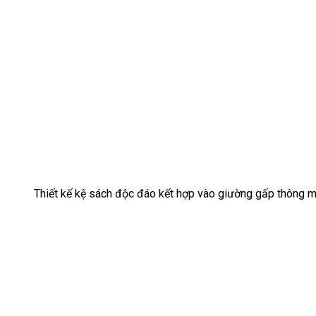
Thiết kế kệ sách độc đáo kết hợp vào giường gấp thông m