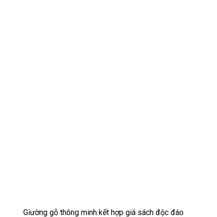
Giường gỗ thông minh kết hợp giá sách độc đáo