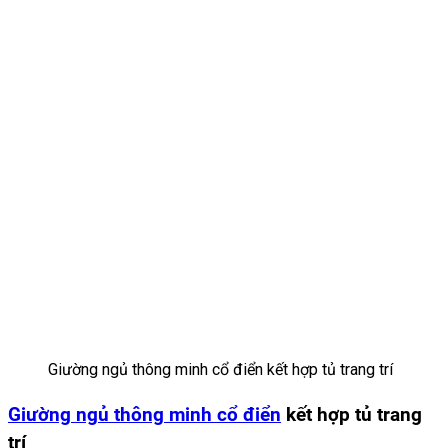
Giường ngủ thông minh cổ điển kết hợp tủ trang trí
Giường ngủ thông minh cổ điển
kết hợp tủ trang
trí