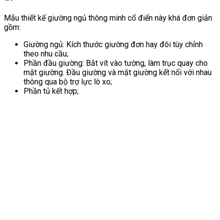
Mẫu thiết kế giường ngủ thông minh cổ điển này khá đơn giản
gồm:
Giường ngủ: Kích thước giường đơn hay đôi tùy chỉnh
theo nhu cầu;
Phần đầu giường: Bắt vít vào tường, làm trục quay cho
mặt giường. Đầu giường và mặt giường kết nối với nhau
thông qua bộ trợ lực lò xo;
Phần tủ kết hợp;