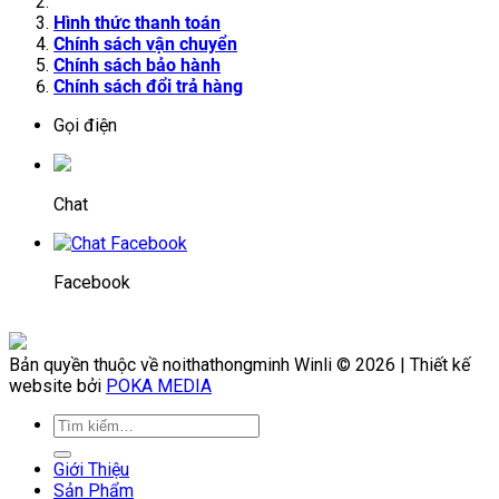
Hình thức thanh toán
Chính sách vận chuyển
Chính sách bảo hành
Chính sách đổi trả hàng
Gọi điện
Chat
Facebook
Bản quyền thuộc về noithathongminh Winli © 2026 | Thiết kế
website bởi
POKA MEDIA
Giới Thiệu
Sản Phẩm