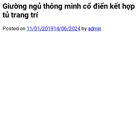
Giường ngủ thông minh cổ điển kết hợp
tủ trang trí
Posted on
11/01/2019
14/06/2024
by
admin