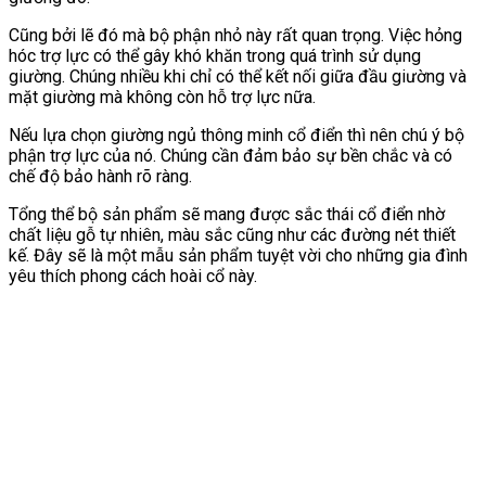
Cũng bởi lẽ đó mà bộ phận nhỏ này rất quan trọng. Việc hỏng
hóc trợ lực có thể gây khó khăn trong quá trình sử dụng
giường. Chúng nhiều khi chỉ có thể kết nối giữa đầu giường và
mặt giường mà không còn hỗ trợ lực nữa.
Nếu lựa chọn giường ngủ thông minh cổ điển thì nên chú ý bộ
phận trợ lực của nó. Chúng cần đảm bảo sự bền chắc và có
chế độ bảo hành rõ ràng.
Tổng thể bộ sản phẩm sẽ mang được sắc thái cổ điển nhờ
chất liệu gỗ tự nhiên, màu sắc cũng như các đường nét thiết
kế. Đây sẽ là một mẫu sản phẩm tuyệt vời cho những gia đình
yêu thích phong cách hoài cổ này.