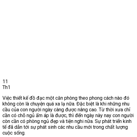
11
Th1
Việc thiết kế đồ đạc một căn phòng theo phong cách nào đó
không còn là chuyện quá xa lạ nữa. Đặc biệt là khi những nhu
cầu của con người ngày càng được nâng cao. Từ thời xưa chỉ
cần có chỗ ngủ ấm áp là được, thì đến ngày này nay con người
còn cần có phòng ngủ đẹp và tiện nghi nữa. Sự phát triển kinh
tế đã dẫn tới sự phát sinh các nhu cầu mới trong chất lượng
cuộc sống.