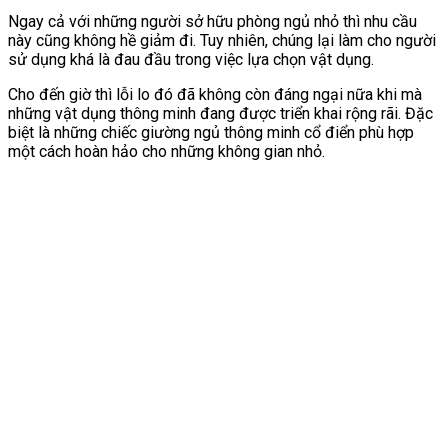
Ngay cả với những người sở hữu phòng ngủ nhỏ thì nhu cầu
này cũng không hề giảm đi. Tuy nhiên, chúng lại làm cho người
sử dụng khá là đau đầu trong việc lựa chọn vật dụng.
Cho đến giờ thì lỗi lo đó đã không còn đáng ngại nữa khi mà
những vật dụng thông minh đang được triển khai rộng rãi. Đặc
biệt là những chiếc giường ngủ thông minh cổ điển phù hợp
một cách hoàn hảo cho những không gian nhỏ.