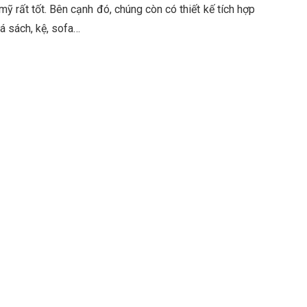
rất tốt. Bên cạnh đó, chúng còn có thiết kế tích hợp
á sách, kệ, sofa…