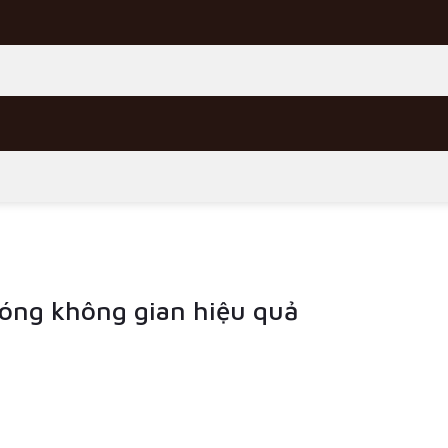
hóng không gian hiệu quả