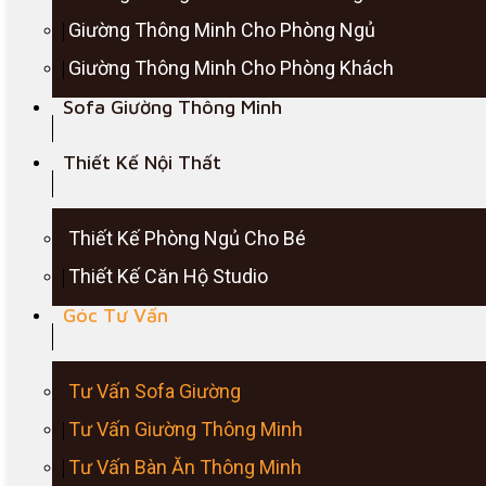
Giường Thông Minh Cho Phòng Ngủ
Giường Thông Minh Cho Phòng Khách
Sofa Giường Thông Minh
Thiết Kế Nội Thất
Thiết Kế Phòng Ngủ Cho Bé
Thiết Kế Căn Hộ Studio
Góc Tư Vấn
Tư Vấn Sofa Giường
Tư Vấn Giường Thông Minh
Tư Vấn Bàn Ăn Thông Minh