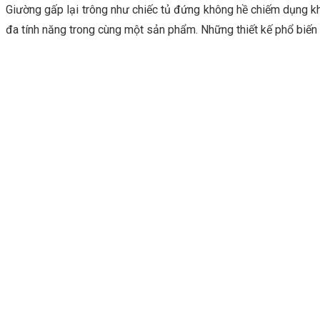
Giường gấp lại trông như chiếc tủ đứng không hề chiếm dụng kh
đa tính năng trong cùng một sản phẩm. Những thiết kế phổ biến