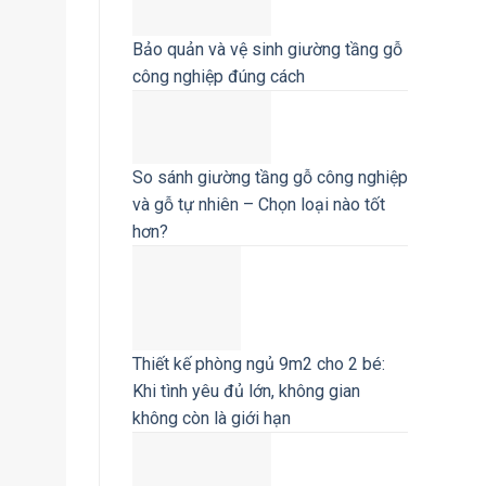
Bảo quản và vệ sinh giường tầng gỗ
công nghiệp đúng cách
So sánh giường tầng gỗ công nghiệp
và gỗ tự nhiên – Chọn loại nào tốt
hơn?
Thiết kế phòng ngủ 9m2 cho 2 bé:
Khi tình yêu đủ lớn, không gian
không còn là giới hạn