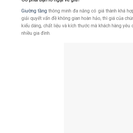
Giường tầng
thông minh đa năng có giá thành khá hợp
giải quyết vấn đề không gian hoàn hảo, thì giá của ch
kiểu dáng, chất liệu và kích thước mà khách hàng yêu 
nhiều gia đình.