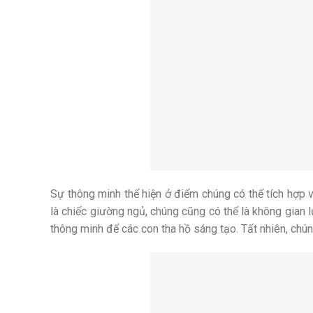
Sự thông minh thể hiện ở điểm chúng có thể tích hợp
là chiếc giường ngủ, chúng cũng có thể là không gian lư
thông minh để các con tha hồ sáng tạo. Tất nhiên, chú