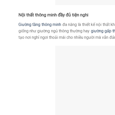
Nội thất thông minh đầy đủ tiện nghi
Giường tầng thông minh
đa năng là thiết kế nội thất k
giống như giường ngủ thông thường hay
giường gấp t
tạo nơi nghỉ ngơi thoải mái cho nhiều người mà vẫn đả