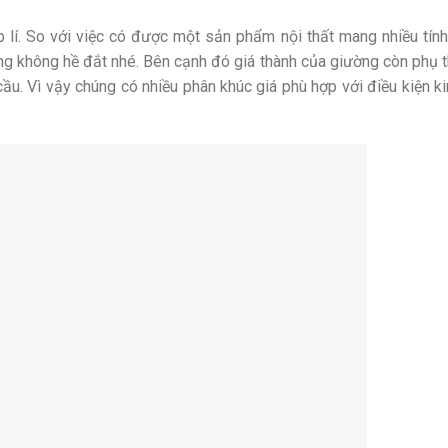
 lí. So với việc có được một sản phẩm nội thất mang nhiều tính
úng không hề đắt nhé. Bên cạnh đó giá thành của giường còn phụ 
cầu. Vì vậy chúng có nhiều phân khúc giá phù hợp với điều kiện ki