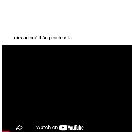
giường ngủ thông minh sofa