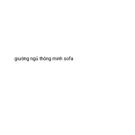
giường ngủ thông minh sofa