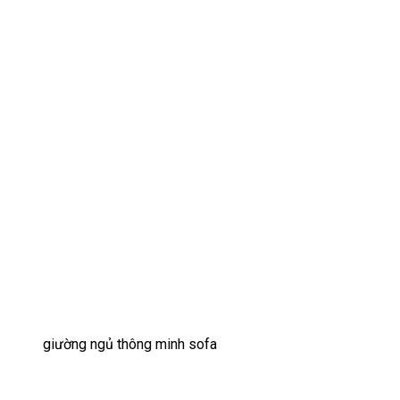
giường ngủ thông minh sofa