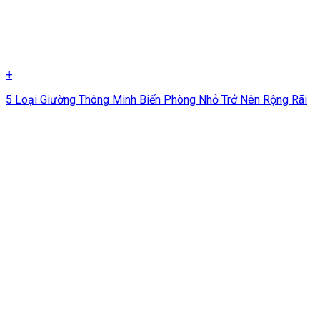
+
5 Loại Giường Thông Minh Biến Phòng Nhỏ Trở Nên Rộng Rãi