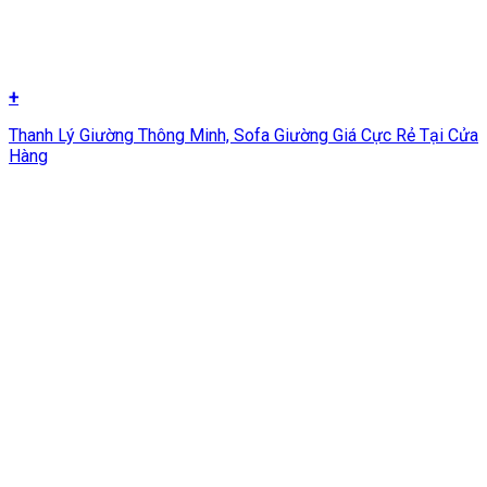
+
Thanh Lý Giường Thông Minh, Sofa Giường Giá Cực Rẻ Tại Cửa
Hàng