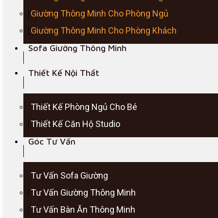
Giường Thông Minh Cho Phòng Ngủ
Giường Thông Minh Cho Phòng Khách
Sofa Giường Thông Minh
Thiết Kế Nội Thất
Thiết Kế Phòng Ngủ Cho Bé
Thiết Kế Căn Hộ Studio
Góc Tư Vấn
Tư Vấn Sofa Giường
Tư Vấn Giường Thông Minh
Tư Vấn Bàn Ăn Thông Minh