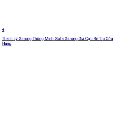
+
Thanh Lý Giường Thông Minh, Sofa Giường Giá Cực Rẻ Tại Cửa
Hàng