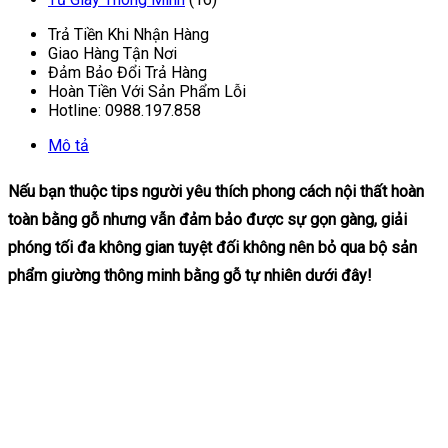
Trả Tiền Khi Nhận Hàng
Giao Hàng Tận Nơi
Đảm Bảo Đổi Trả Hàng
Hoàn Tiền Với Sản Phẩm Lỗi
Hotline: 0988.197.858
Mô tả
Nếu bạn thuộc tips người yêu thích phong cách nội thất hoàn
toàn bằng gỗ nhưng vẫn đảm bảo được sự gọn gàng, giải
phóng tối đa không gian tuyệt đối không nên bỏ qua bộ sản
phẩm giường thông minh bằng gỗ tự nhiên dưới đây!