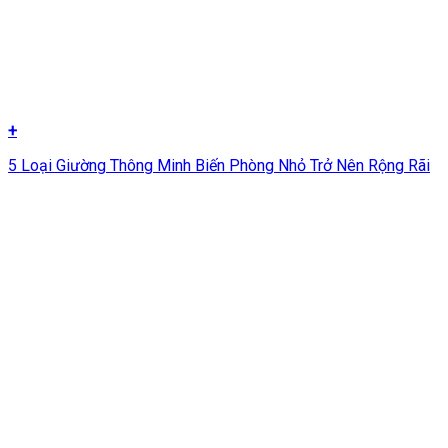
+
5 Loại Giường Thông Minh Biến Phòng Nhỏ Trở Nên Rộng Rãi