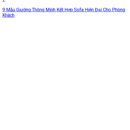
9 Mẫu Giường Thông Minh Kết Hợp Sofa Hiện Đại Cho Phòng
Khách