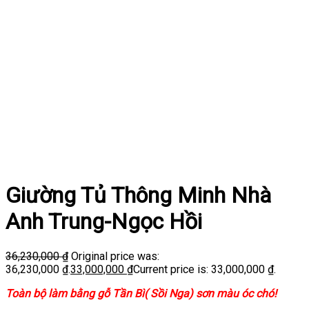
Giường Tủ Thông Minh Nhà
Anh Trung-Ngọc Hồi
36,230,000
₫
Original price was:
36,230,000 ₫.
33,000,000
₫
Current price is: 33,000,000 ₫.
Toàn bộ làm bằng gỗ Tần Bì( Sồi Nga) sơn màu óc chó!