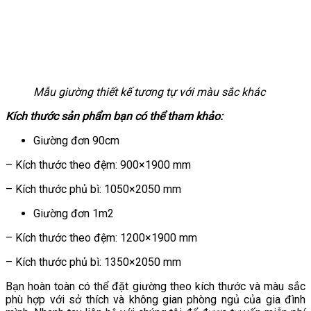
Mẫu giường thiết kế tương tự với màu sắc khác
Kích thước sản phẩm bạn có thể tham khảo:
Giường đơn 90cm
– Kích thước theo đệm: 900×1900 mm
– Kích thước phủ bì: 1050×2050 mm
Giường đơn 1m2
– Kích thước theo đệm: 1200×1900 mm
– Kích thước phủ bì: 1350×2050 mm
Bạn hoàn toàn có thể đặt giường theo kích thước và màu sắc
phù hợp với sở thích và không gian phòng ngủ của gia đình