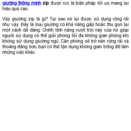
giường thông minh
zip
được coi là biện pháp tối ưu mang lại
hiệu quả cao.
Vậy giường zip là gì? Tại sao nó lại được sử dụng rộng rãi
như vậy. Đây là loại giường có khả năng gấp hoặc thu gọn lại
một cách dễ dàng. Chính tính năng vượt trội này của nó giúp
người sử dụng có thể giải phóng tối đa không gian phòng khi
không sử dụng giường ngủ. Căn phòng sẽ trở nên rộng rãi và
thoáng đãng hơn, bạn có thể tận dụng không gian trống để làm
những việc khác.