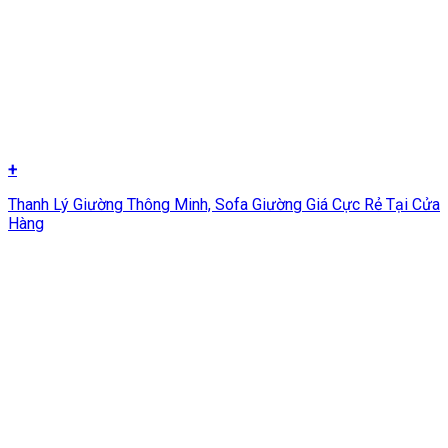
+
Thanh Lý Giường Thông Minh, Sofa Giường Giá Cực Rẻ Tại Cửa
Hàng