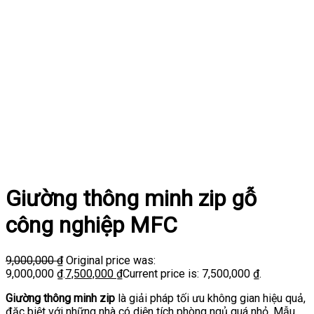
Giường thông minh zip gỗ
công nghiệp MFC
9,000,000
₫
Original price was:
9,000,000 ₫.
7,500,000
₫
Current price is: 7,500,000 ₫.
Giường thông minh zip
là giải pháp tối ưu không gian hiệu quả,
đặc biệt với những nhà có diện tích phòng ngủ quá nhỏ. Mẫu