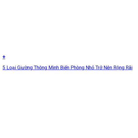
+
5 Loại Giường Thông Minh Biến Phòng Nhỏ Trở Nên Rộng Rãi