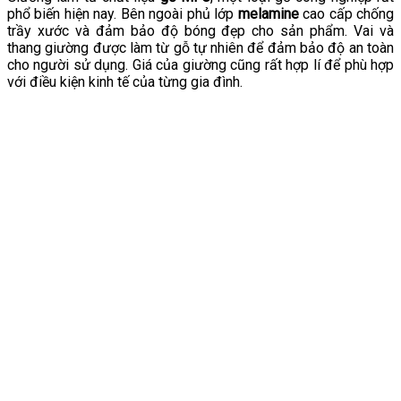
phổ biến hiện nay. Bên ngoài phủ lớp
melamine
cao cấp chống
trầy xước và đảm bảo độ bóng đẹp cho sản phẩm. Vai và
thang giường được làm từ gỗ tự nhiên để đảm bảo độ an toàn
cho người sử dụng. Giá của giường cũng rất hợp lí để phù hợp
với điều kiện kinh tế của từng gia đình.