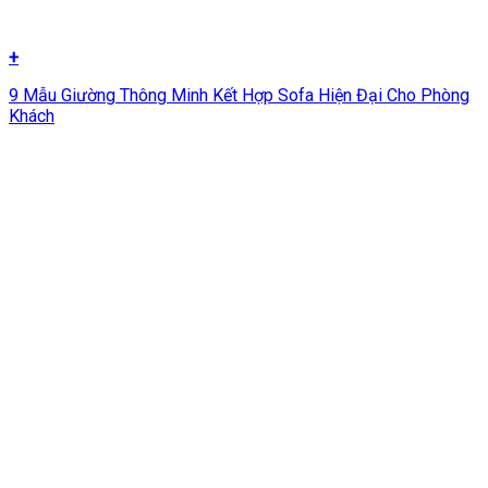
+
9 Mẫu Giường Thông Minh Kết Hợp Sofa Hiện Đại Cho Phòng
Khách