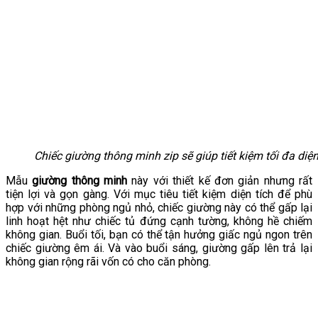
Chiếc giường thông minh zip sẽ giúp tiết kiệm tối đa di
Mẫu
giường thông minh
này với thiết kế đơn giản nhưng rất
tiện lợi và gọn gàng. Với mục tiêu tiết kiệm diện tích để phù
hợp với những phòng ngủ nhỏ, chiếc giường này có thể gấp lại
linh hoạt hệt như chiếc tủ đứng cạnh tường, không hề chiếm
không gian. Buổi tối, bạn có thể tận hưởng giấc ngủ ngon trên
chiếc giường êm ái. Và vào buổi sáng, giường gấp lên trả lại
không gian rộng rãi vốn có cho căn phòng.