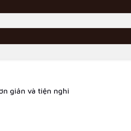
ơn giản và tiện nghi