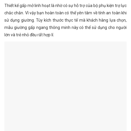
Thiết kế gấp mở linh hoạt là nhờ có sự hỗ trợ của bộ phụ kiện trợ lực
chắc chắn. Vì vậy bạn hoàn toàn có thể yên tâm về tính an toàn khi
sử dụng giường. Tùy kích thước thực tế mà khách hàng lựa chọn,
mẫu giường gấp ngang thông minh này có thể sử dụng cho người
lớn và trẻ nhỏ đều rất hợp lí.