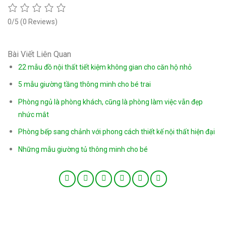
0/5
(0 Reviews)
Bài Viết Liên Quan
22 mẫu đồ nội thất tiết kiệm không gian cho căn hộ nhỏ
5 mẫu giường tầng thông minh cho bé trai
Phòng ngủ là phòng khách, cũng là phòng làm việc vẫn đẹp
nhức mắt
Phòng bếp sang chảnh với phong cách thiết kế nội thất hiện đại
Những mẫu giường tủ thông minh cho bé