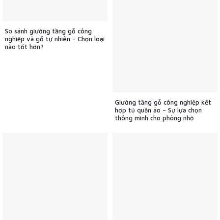
So sánh giường tầng gỗ công
nghiệp và gỗ tự nhiên – Chọn loại
nào tốt hơn?
Giường tầng gỗ công nghiệp kết
hợp tủ quần áo – Sự lựa chọn
thông minh cho phòng nhỏ