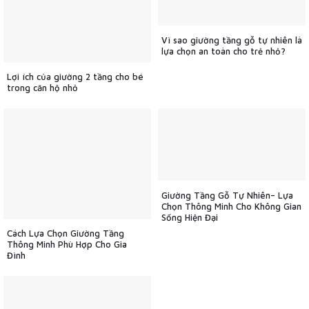
Vì sao giường tầng gỗ tự nhiên là
lựa chọn an toàn cho trẻ nhỏ?
Lợi ích của giường 2 tầng cho bé
trong căn hộ nhỏ
Giường Tầng Gỗ Tự Nhiên– Lựa
Chọn Thông Minh Cho Không Gian
Sống Hiện Đại
Cách Lựa Chọn Giường Tầng
Thông Minh Phù Hợp Cho Gia
Đình