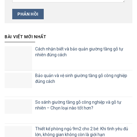
BÀI VIẾT MỚI NHẤT
Cách nhận biết và bảo quản giường tầng gỗ tự
nhiên đúng cách
Bảo quản và vệ sinh giường tầng gỗ công nghiệp
đúng cách
So sánh giường tầng gỗ công nghiệp và gỗ tự
nhiên – Chọn loại nào tốt hơn?
Thiết kế phòng ngủ 9m2 cho 2 bé: Khi tình yêu đủ
lớn, không gian không còn là giới hạn