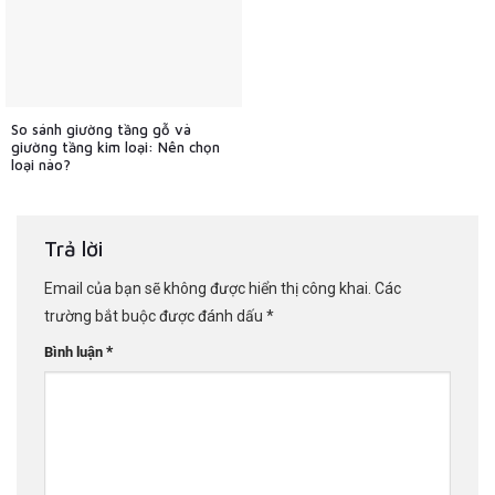
So sánh giường tầng gỗ và
giường tầng kim loại: Nên chọn
loại nào?
Trả lời
Email của bạn sẽ không được hiển thị công khai.
Các
trường bắt buộc được đánh dấu
*
*
Bình luận