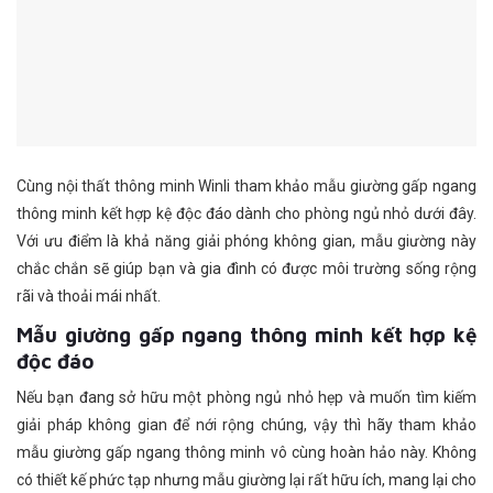
Cùng nội thất thông minh Winli tham khảo mẫu giường gấp ngang
thông minh kết hợp kệ độc đáo dành cho phòng ngủ nhỏ dưới đây.
Với ưu điểm là khả năng giải phóng không gian, mẫu giường này
chắc chắn sẽ giúp bạn và gia đình có được môi trường sống rộng
rãi và thoải mái nhất.
Mẫu giường gấp ngang thông minh kết hợp kệ
độc đáo
Nếu bạn đang sở hữu một phòng ngủ nhỏ hẹp và muốn tìm kiếm
giải pháp không gian để nới rộng chúng, vậy thì hãy tham khảo
mẫu giường gấp ngang thông minh vô cùng hoàn hảo này. Không
có thiết kế phức tạp nhưng mẫu giường lại rất hữu ích, mang lại cho