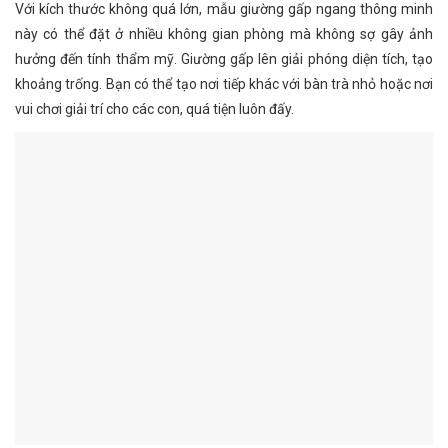
Với kích thước không quá lớn, mẫu giường gấp ngang thông minh
này có thể đặt ở nhiều không gian phòng mà không sợ gây ảnh
hưởng đến tính thẩm mỹ. Giường gấp lên giải phóng diện tích, tạo
khoảng trống. Bạn có thể tạo nơi tiếp khác với bàn trà nhỏ hoặc nơi
vui chơi giải trí cho các con, quá tiện luôn đấy.