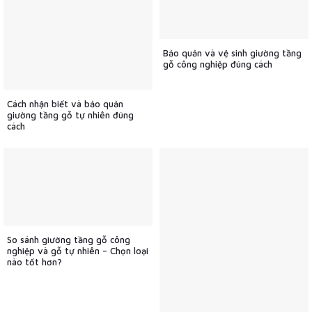
Bảo quản và vệ sinh giường tầng
gỗ công nghiệp đúng cách
Cách nhận biết và bảo quản
giường tầng gỗ tự nhiên đúng
cách
So sánh giường tầng gỗ công
nghiệp và gỗ tự nhiên – Chọn loại
nào tốt hơn?