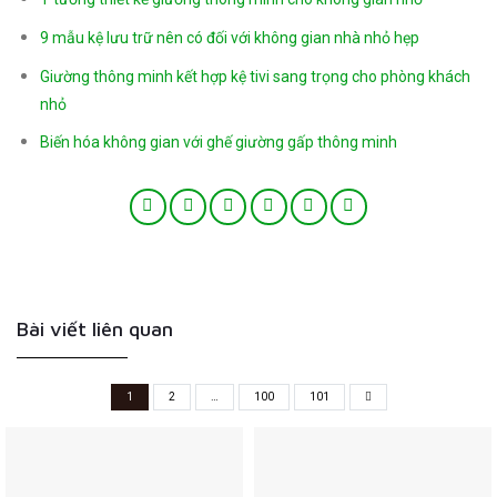
9 mẫu kệ lưu trữ nên có đối với không gian nhà nhỏ hẹp
Giường thông minh kết hợp kệ tivi sang trọng cho phòng khách
nhỏ
Biến hóa không gian với ghế giường gấp thông minh
Bài viết liên quan
1
2
…
100
101