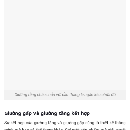
Giường tầng chắc chắn với cầu thang là ngăn kéo chứa đồ
Giường gấp và giường tầng kết hợp
Sự kết hợp của giường tầng và giường gấp cũng là thiết kế thông