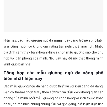
Hiện nay, các
mẫu giường ngủ đa năng
ngày càng trở nên phổ biến
vì ai cũng muốn có không gian sống tiện nghi thoải mái hơn. Nhiều
gia đình cảm thấy băn khoăn khi lựa chọn mẫu giường sao cho phù
hợp với căn phòng của mình. Nếu vậy hãy để nội thất thông minh
Winli giúp bạn nhé!
Tổng hợp các mẫu giường ngủ đa năng phổ
biến nhất hiện nay
Các mẫu giường ngủ đa năng được thiết kế với kiểu dáng đa dạng.
Bạn có thế lựa chọn tùy ý theo sở thích và điều kiện không gian căn
phòng của mình. Mỗi mẫu giường có công năng và kích thước khác
nhau, nhưng nhìn chung chúng đều rất gọn gàng, tiết kiệm diện tích