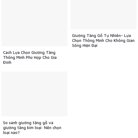
Giường Tầng Gỗ Tự Nhiên– Lựa
Chọn Thông Minh Cho Không Gian
Sống Hiện Đại
Cách Lựa Chọn Giường Tầng
Thông Minh Phù Hợp Cho Gia
Đình
So sánh giường tầng gỗ và
giường tầng kim loại: Nên chọn
loại nào?