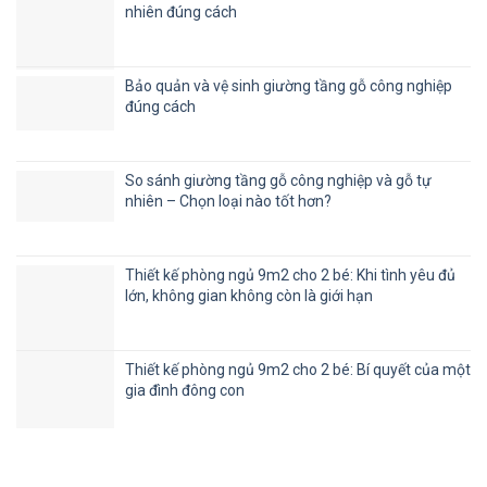
nhiên đúng cách
Bảo quản và vệ sinh giường tầng gỗ công nghiệp
đúng cách
So sánh giường tầng gỗ công nghiệp và gỗ tự
nhiên – Chọn loại nào tốt hơn?
Thiết kế phòng ngủ 9m2 cho 2 bé: Khi tình yêu đủ
lớn, không gian không còn là giới hạn
Thiết kế phòng ngủ 9m2 cho 2 bé: Bí quyết của một
gia đình đông con