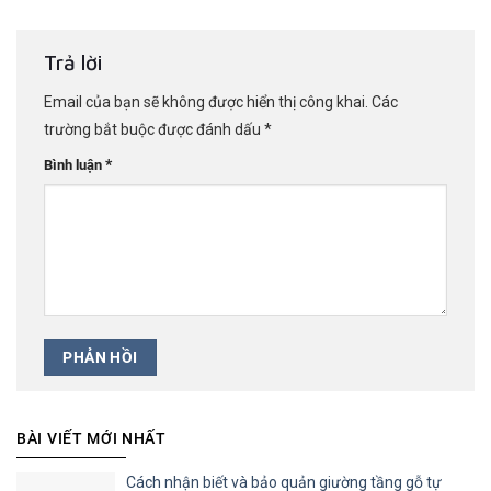
Trả lời
Email của bạn sẽ không được hiển thị công khai.
Các
trường bắt buộc được đánh dấu
*
*
Bình luận
BÀI VIẾT MỚI NHẤT
Cách nhận biết và bảo quản giường tầng gỗ tự