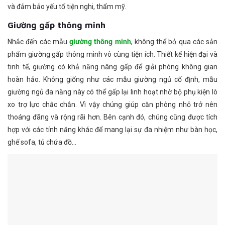
và đảm bảo yếu tố tiện nghi, thẩm mỹ.
Giường gấp thông minh
Nhắc đến các mẫu
giường thông minh
, không thể bỏ qua các sản
phẩm giường gấp thông minh vô cùng tiện ích. Thiết kế hiện đại và
tinh tế, giường có khả năng nâng gấp để giải phóng không gian
hoàn hảo. Không giống như các mẫu giường ngủ cố định, mẫu
giường ngủ đa năng này có thể gấp lại linh hoạt nhờ bộ phụ kiện lò
xo trợ lực chắc chắn. Vì vậy chúng giúp căn phòng nhỏ trở nên
thoáng đãng và rộng rãi hơn. Bên cạnh đó, chúng cũng được tích
hợp với các tính năng khác để mang lại sự đa nhiệm như bàn học,
ghế sofa, tủ chứa đồ…