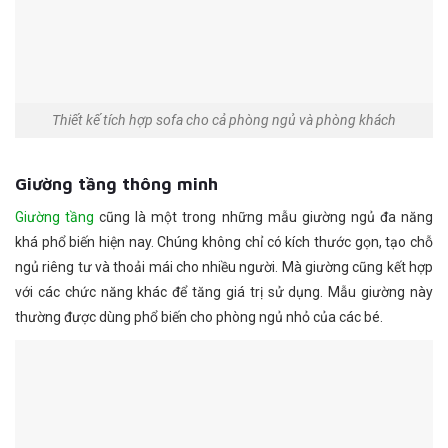
Thiết kế tích hợp sofa cho cả phòng ngủ và phòng khách
Giường tầng thông minh
Giường tầng
cũng là một trong những mẫu giường ngủ đa năng
khá phổ biến hiện nay. Chúng không chỉ có kích thước gọn, tạo chỗ
ngủ riêng tư và thoải mái cho nhiều người. Mà giường cũng kết hợp
với các chức năng khác để tăng giá trị sử dụng. Mẫu giường này
thường được dùng phổ biến cho phòng ngủ nhỏ của các bé.