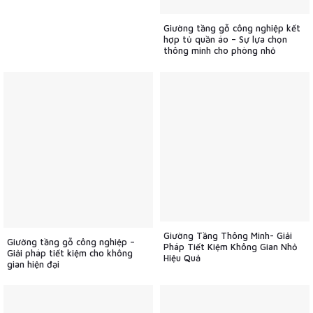
Giường tầng gỗ công nghiệp kết
hợp tủ quần áo – Sự lựa chọn
thông minh cho phòng nhỏ
Giường Tầng Thông Minh- Giải
Giường tầng gỗ công nghiệp –
Pháp Tiết Kiệm Không Gian Nhỏ
Giải pháp tiết kiệm cho không
Hiệu Quả
gian hiện đại