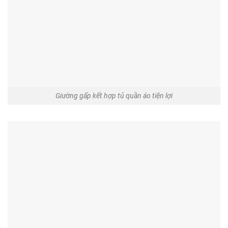
Giường gấp kết hợp tủ quần áo tiện lợi