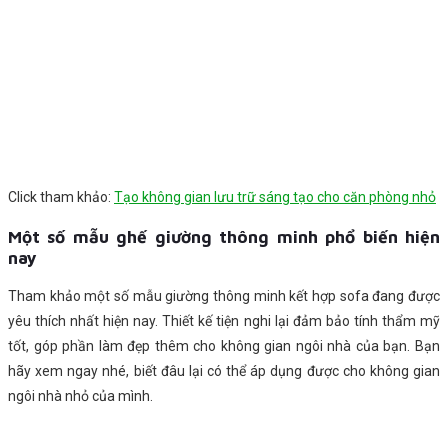
Click tham khảo:
Tạo không gian lưu trữ sáng tạo cho căn phòng nhỏ
Một số mẫu ghế giường thông minh phổ biến hiện
nay
Tham khảo một số mẫu giường thông minh kết hợp sofa đang được
yêu thích nhất hiện nay. Thiết kế tiện nghi lại đảm bảo tính thẩm mỹ
tốt, góp phần làm đẹp thêm cho không gian ngôi nhà của bạn. Bạn
hãy xem ngay nhé, biết đâu lại có thể áp dụng được cho không gian
ngôi nhà nhỏ của mình.