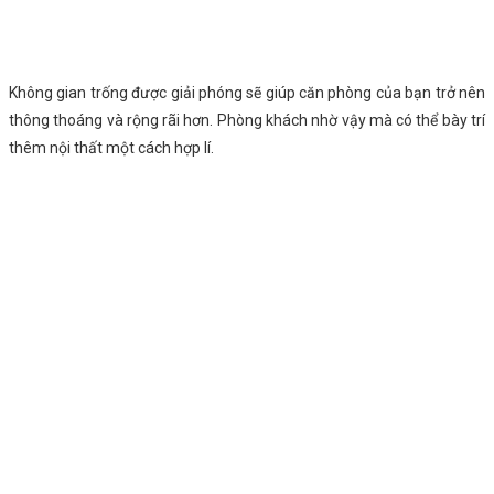
Không gian trống được giải phóng sẽ giúp căn phòng của bạn trở nên
thông thoáng và rộng rãi hơn. Phòng khách nhờ vậy mà có thể bày trí
thêm nội thất một cách hợp lí.