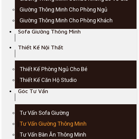
Giường Thông Minh Cho Phòng Ngủ
Giường Thông Minh Cho Phòng Khách
Sofa Giường Thông Minh
Thiết Kế Nội Thất
Thiết Kế Phòng Ngủ Cho Bé
Thiết Kế Căn Hộ Studio
Góc Tư Vấn
Tư Vấn Sofa Giường
Tư Vấn Giường Thông Minh
Tư Vấn Bàn Ăn Thông Minh