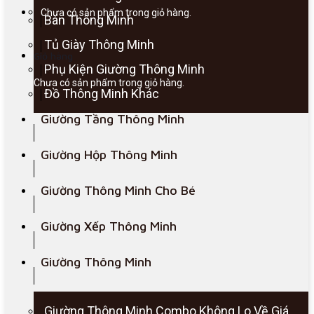
Chưa có sản phẩm trong giỏ hàng.
Bàn Thông Minh
Tủ Giày Thông Minh
Giỏ hàng
Phụ Kiện Giường Thông Minh
Chưa có sản phẩm trong giỏ hàng.
Đồ Thông Minh Khác
Giường Tầng Thông Minh
Giường Hộp Thông Minh
Giường Thông Minh Cho Bé
Giường Xếp Thông Minh
Giường Thông Minh
Giường Thông Minh Combo Không Lo Về Giá