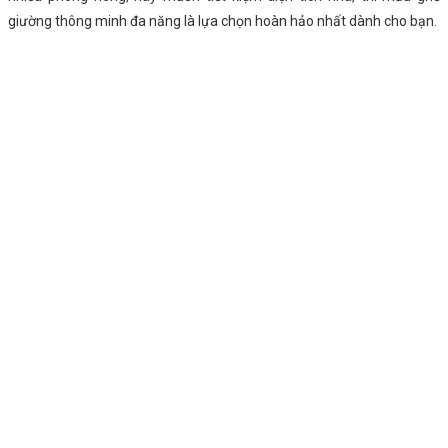
giường thông minh đa năng là lựa chọn hoàn hảo nhất dành cho bạn.