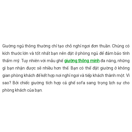
Giường ngủ thông thường chỉ tạo chỗ nghỉ ngơi đơn thuần. Chúng có
kích thước lớn và tốt nhất bạn nên đặt ở phòng ngủ để đảm bảo tính
thẩm mỹ. Tuy nhiên với mẫu ghế
giường thông minh
đa năng, những
gì bạn nhận được sẽ nhiều hơn thế. Bạn có thể đặt giường ở không
gian phòng khách để kết hợp nơi nghỉ ngơi và tiếp khách thành một. Vì
sao? Bởi chiếc giường tích hợp cả ghế sofa sang trọng lịch sự cho
phòng khách của bạn.