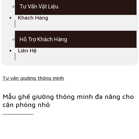
Tư Vấn Vật Liệu
Khách Hàng
Hỗ Trợ Khách Hàng
Liên Hệ
Tư vấn giường thông minh
Mẫu ghế giường thông minh đa năng cho
căn phòng nhỏ