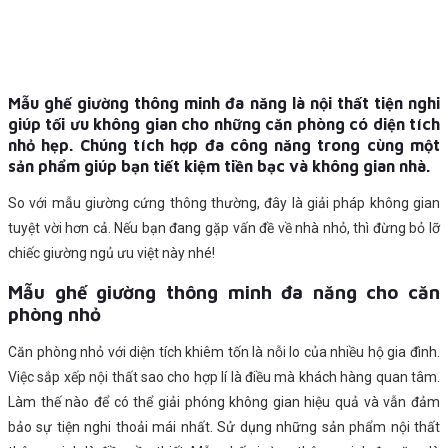
Mẫu ghế giường thông minh đa năng là nội thất tiện nghi
giúp tối ưu không gian cho những căn phòng có diện tích
nhỏ hẹp. Chúng tích hợp đa công năng trong cùng một
sản phẩm giúp bạn tiết kiệm tiền bạc và không gian nhà.
So với mẫu giường cứng thông thường, đây là giải pháp không gian
tuyệt vời hơn cả. Nếu bạn đang gặp vấn đề về nhà nhỏ, thì đừng bỏ lỡ
chiếc giường ngủ ưu việt này nhé!
Mẫu ghế giường thông minh đa năng cho căn
phòng nhỏ
Căn phòng nhỏ với diện tích khiêm tốn là nỗi lo của nhiều hộ gia đình.
Việc sắp xếp nội thất sao cho hợp lí là điều mà khách hàng quan tâm.
Làm thế nào để có thể giải phóng không gian hiệu quả và vẫn đảm
bảo sự tiện nghi thoải mái nhất. Sử dụng những sản phẩm nội thất