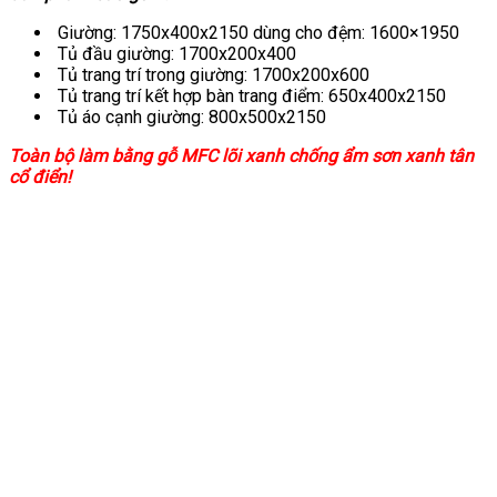
Giường: 1750x400x2150 dùng cho đệm: 1600×1950
Tủ đầu giường: 1700x200x400
Tủ trang trí trong giường: 1700x200x600
Tủ trang trí kết hợp bàn trang điểm: 650x400x2150
Tủ áo cạnh giường: 800x500x2150
Toàn bộ làm bằng gỗ MFC lõi xanh chống ẩm sơn xanh tân
cổ điển!