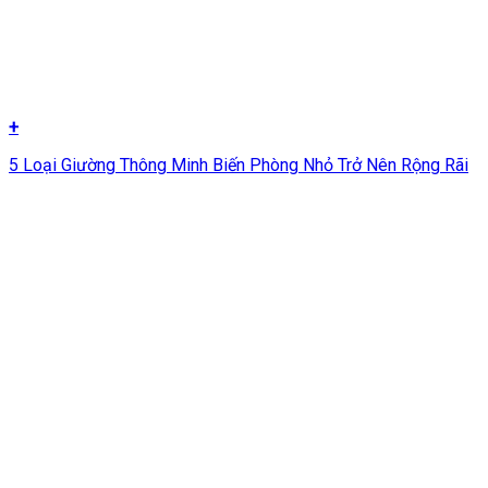
+
5 Loại Giường Thông Minh Biến Phòng Nhỏ Trở Nên Rộng Rãi