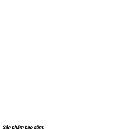
Sản phẩm bao gồm: