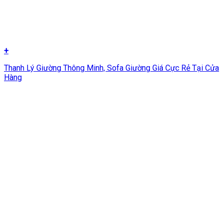
+
Thanh Lý Giường Thông Minh, Sofa Giường Giá Cực Rẻ Tại Cửa
Hàng