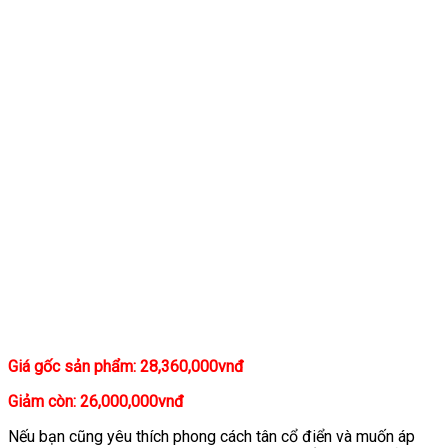
Giá gốc sản phẩm: 28,360,000vnđ
Giảm còn: 26,000,000vnđ
Nếu bạn cũng yêu thích phong cách tân cổ điển và muốn áp