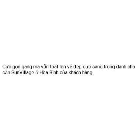
Cực gọn gàng mà vẫn toát lên vẻ đẹp cực sang trọng dành cho
căn SunVillage ở Hòa Bình của khách hàng.