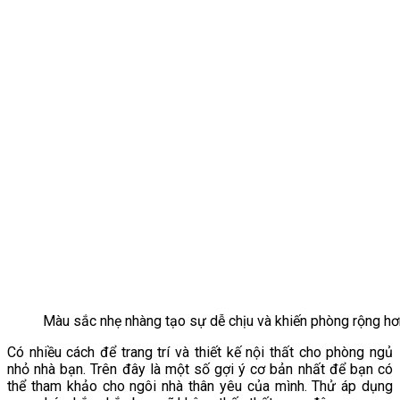
Màu sắc nhẹ nhàng tạo sự dễ chịu và khiến phòng rộng hơ
Có nhiều cách để trang trí và thiết kế nội thất cho phòng ngủ
nhỏ nhà bạn. Trên đây là một số gợi ý cơ bản nhất để bạn có
thể tham khảo cho ngôi nhà thân yêu của mình. Thử áp dụng