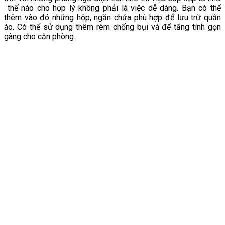
thế nào cho hợp lý không phải là việc dễ dàng. Bạn có thể
thêm vào đó những hộp, ngăn chứa phù hợp để lưu trữ quần
áo. Có thể sử dụng thêm rèm chống bụi và để tăng tính gọn
gàng cho căn phòng.