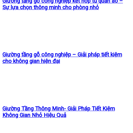
Giường tầng gỗ công nghiệp kết hợp tủ quần áo –
Sự lựa chọn thông minh cho phòng nhỏ
Giường tầng gỗ công nghiệp – Giải pháp tiết kiệm
cho không gian hiện đại
Giường Tầng Thông Minh- Giải Pháp Tiết Kiệm
Không Gian Nhỏ Hiệu Quả