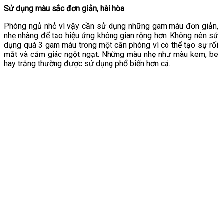
Sử dụng màu sắc đơn giản, hài hòa
Phòng ngủ nhỏ vì vậy cần sử dụng những gam màu đơn giản,
nhẹ nhàng để tạo hiệu ứng không gian rộng hơn. Không nên sử
dụng quá 3 gam màu trong một căn phòng vì có thể tạo sự rối
mắt và cảm giác ngột ngạt. Những màu nhẹ như màu kem, be
hay trắng thường được sử dụng phổ biến hơn cả.