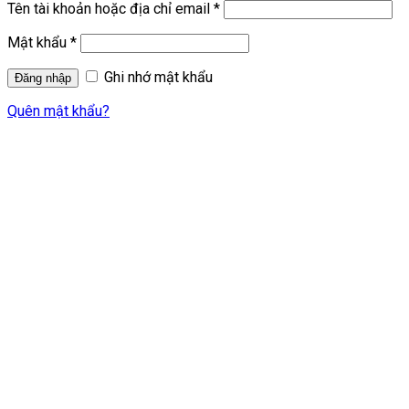
Tên tài khoản hoặc địa chỉ email
*
Mật khẩu
*
Ghi nhớ mật khẩu
Quên mật khẩu?