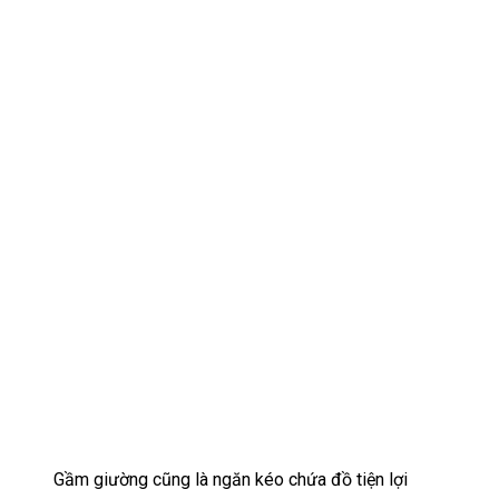
Gầm giường cũng là ngăn kéo chứa đồ tiện lợi