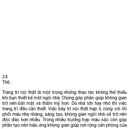
24
Th6
Trang trí nội thất là một trong những thao tác không thể thiếu
khi bạn thiết kế một ngôi nhà. Chúng góp phần giúp không gian
trở nên bắt mắt và thẩm mỹ hơn. Dù nhà lớn hay nhỏ thì việc
trang trí đều cần thiết. Việc bày trí nội thất hợp lí, cùng với lối
phối màu nhẹ nhàng, sáng tạo, không gian ngôi nhà sẽ trở nên
độc đáo hơn nhiều. Trong nhiều trường hợp màu sắc còn góp
phần tạo nên hiệu ứng không gian giúp nới rộng căn phòng của