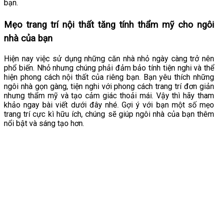
bạn.
Mẹo trang trí nội thất tăng tính thẩm mỹ cho ngôi
nhà của bạn
Hiện nay việc sử dụng những căn nhà nhỏ ngày càng trở nên
phổ biến. Nhỏ nhưng chúng phải đảm bảo tính tiện nghi và thể
hiện phong cách nội thất của riêng bạn. Bạn yêu thích những
ngôi nhà gọn gàng, tiện nghi với phong cách trang trí đơn giản
nhưng thẩm mỹ và tạo cảm giác thoải mái. Vậy thì hãy tham
khảo ngay bài viết dưới đây nhé. Gợi ý với bạn một số mẹo
trang trí cực kì hữu ích, chúng sẽ giúp ngôi nhà của bạn thêm
nổi bật và sáng tạo hơn.