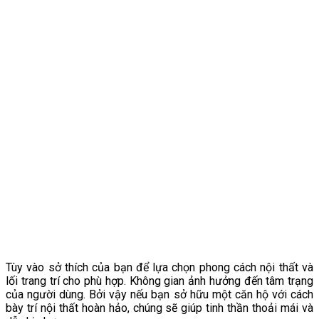
Tùy vào sở thích của bạn để lựa chọn phong cách nội thất và
lối trang trí cho phù hợp. Không gian ảnh hưởng đến tâm trạng
của người dùng. Bởi vậy nếu bạn sở hữu một căn hộ với cách
bày trí nội thất hoàn hảo, chúng sẽ giúp tinh thần thoải mái và