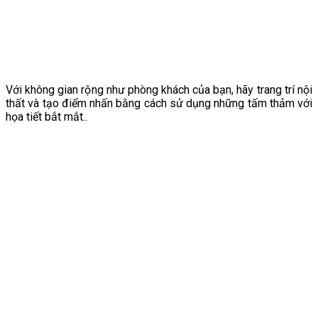
Với không gian rộng như phòng khách của bạn, hãy trang trí nội
thất và tạo điểm nhấn bằng cách sử dụng những tấm thảm với
họa tiết bắt mắt..