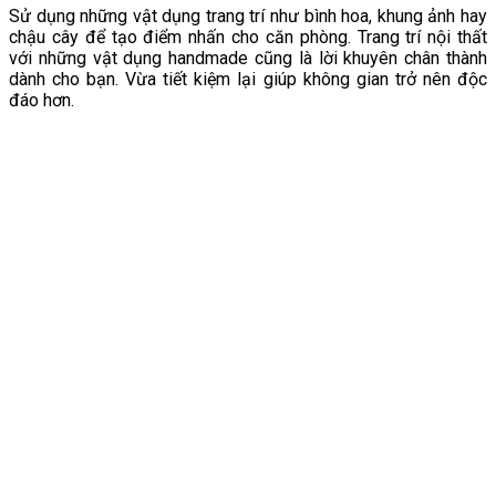
Sử dụng những vật dụng trang trí như bình hoa, khung ảnh hay
chậu cây để tạo điểm nhấn cho căn phòng. Trang trí nội thất
với những vật dụng handmade cũng là lời khuyên chân thành
dành cho bạn. Vừa tiết kiệm lại giúp không gian trở nên độc
đáo hơn.