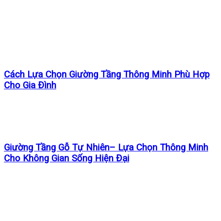
Cách Lựa Chọn Giường Tầng Thông Minh Phù Hợp
Cho Gia Đình
Giường Tầng Gỗ Tự Nhiên– Lựa Chọn Thông Minh
Cho Không Gian Sống Hiện Đại