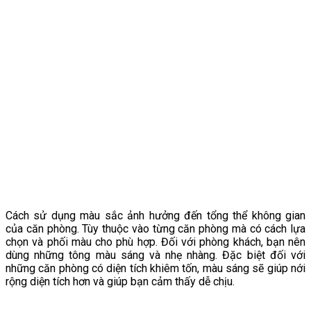
Cách sử dụng màu sắc ảnh hưởng đến tổng thể không gian
của căn phòng. Tùy thuộc vào từng căn phòng mà có cách lựa
chọn và phối màu cho phù hợp. Đối với phòng khách, bạn nên
dùng những tông màu sáng và nhẹ nhàng. Đặc biệt đối với
những căn phòng có diện tích khiêm tốn, màu sáng sẽ giúp nới
rộng diện tích hơn và giúp bạn cảm thấy dễ chịu.