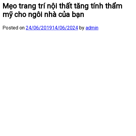
Mẹo trang trí nội thất tăng tính thẩm
mỹ cho ngôi nhà của bạn
Posted on
24/06/2019
14/06/2024
by
admin