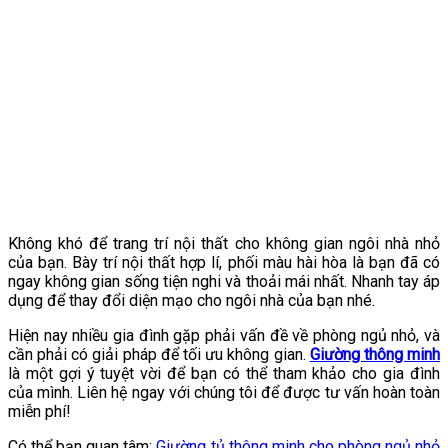
Không khó để trang trí nội thất cho không gian ngôi nhà nhỏ
của bạn. Bày trí nội thất hợp lí, phối màu hài hòa là bạn đã có
ngay không gian sống tiện nghi và thoải mái nhất. Nhanh tay áp
dụng để thay đổi diện mạo cho ngôi nhà của bạn nhé.
Hiện nay nhiều gia đình gặp phải vấn đề về phòng ngủ nhỏ, và
cần phải có giải pháp để tối ưu không gian.
Giường thông minh
là một gợi ý tuyệt vời để bạn có thể tham khảo cho gia đình
của mình. Liên hệ ngay với chúng tôi để được tư vấn hoàn toàn
miễn phí!
Có thể bạn quan tâm:
Giường tủ thông minh cho phòng ngủ nhỏ