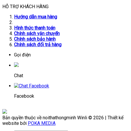
HỖ TRỢ KHÁCH HÀNG
Hướng dẫn mua hàng
Hình thức thanh toán
Chính sách vận chuyển
Chính sách bảo hành
Chính sách đổi trả hàng
Gọi điện
Chat
Facebook
Bản quyền thuộc về noithathongminh Winli © 2026 | Thiết kế
website bởi
POKA MEDIA