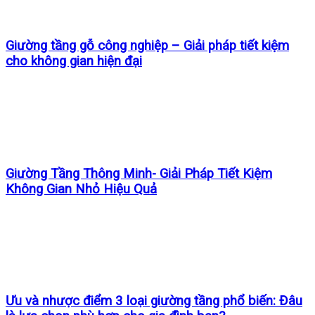
Giường tầng gỗ công nghiệp – Giải pháp tiết kiệm
cho không gian hiện đại
Giường Tầng Thông Minh- Giải Pháp Tiết Kiệm
Không Gian Nhỏ Hiệu Quả
Ưu và nhược điểm 3 loại giường tầng phổ biến: Đâu