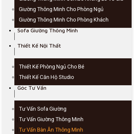
Giường Thông Minh Cho Phòng Ngủ
Giường Thông Minh Cho Phòng Khách
Sofa Giường Thông Minh
Thiết Kế Nội Thất
Thiết Kế Phòng Ngủ Cho Bé
Thiết Kế Căn Hộ Studio
Góc Tư Vấn
Tư Vấn Sofa Giường
Tư Vấn Giường Thông Minh
Tư Vấn Bàn Ăn Thông Minh