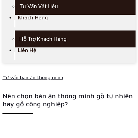
Tư Vấn Vật Liệu
Khách Hàng
Hỗ Trợ Khách Hàng
Liên Hệ
Tư vấn bàn ăn thông minh
Nên chọn bàn ăn thông minh gỗ tự nhiên
hay gỗ công nghiệp?