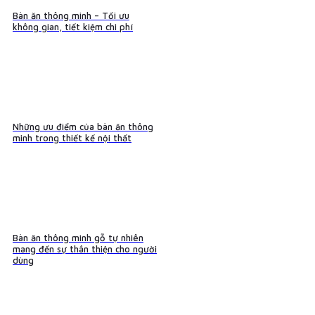
Bàn ăn thông minh – Tối ưu
không gian, tiết kiệm chi phí
Những ưu điểm của bàn ăn thông
minh trong thiết kế nội thất
Bàn ăn thông minh gỗ tự nhiên
mang đến sự thân thiện cho người
dùng