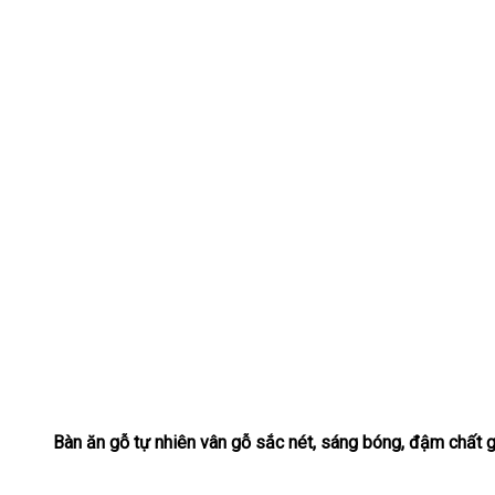
Bàn ăn gỗ tự nhiên vân gỗ sắc nét, sáng bóng, đậm chất 