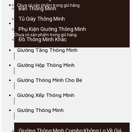
Chưa có sản phẩm trong giỏ hàng.
Bàn Thông Minh
Tủ Giày Thông Minh
Giỏ hàng
Phụ Kiện Giường Thông Minh
Chưa có sản phẩm trong giỏ hàng.
Đồ Thông Minh Khác
Giường Tầng Thông Minh
Giường Hộp Thông Minh
Giường Thông Minh Cho Bé
Giường Xếp Thông Minh
Giường Thông Minh
Giường Thông Minh Combo Không Lo Về Giá