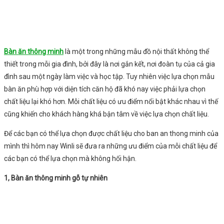
Bàn ăn thông minh
là một trong những mẫu đồ nội thất không thể
thiết trong mỗi gia đình, bởi đây là nơi gắn kết, nơi đoàn tụ của cả gia
đình sau một ngày làm việc và học tập. Tuy nhiên việc lựa chọn mẫu
bàn ăn phù hợp với diện tích căn hộ đã khó nay việc phải lựa chọn
chất liệu lại khó hơn. Mỗi chất liệu có ưu điểm nổi bật khác nhau vì thế
cũng khiến cho khách hàng khá bận tâm về việc lựa chọn chất liệu.
Để các bạn có thể lựa chọn được chất liệu cho ban an thong minh của
mình thì hôm nay Winli sẽ đưa ra những ưu điểm của mỗi chất liệu để
các bạn có thể lựa chọn mà không hối hận.
1, Bàn ăn thông minh gỗ tự nhiên