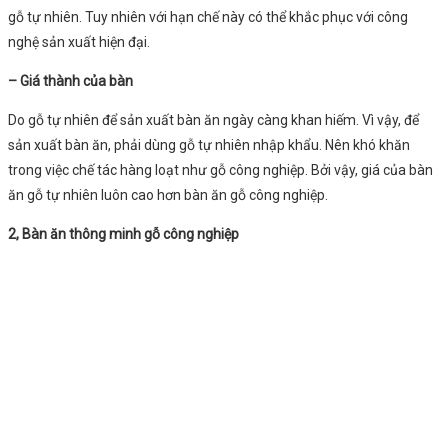
gỗ tự nhiên. Tuy nhiên với hạn chế này có thể khắc phục với công
nghệ sản xuất hiện đại.
– Giá thành của bàn
Do gỗ tự nhiên để sản xuất bàn ăn ngày càng khan hiếm. Vì vậy, để
sản xuất bàn ăn, phải dùng gỗ tự nhiên nhập khẩu. Nên khó khăn
trong việc chế tác hàng loạt như gỗ công nghiệp. Bởi vậy, giá của bàn
ăn gỗ tự nhiên luôn cao hơn bàn ăn gỗ công nghiệp.
2, Bàn ăn thông minh gỗ công nghiệp