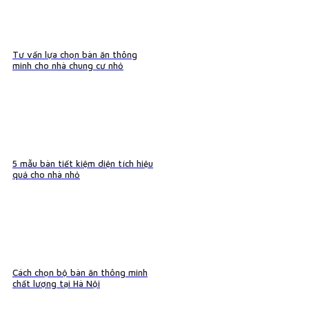
Tư vấn lựa chọn bàn ăn thông
minh cho nhà chung cư nhỏ
5 mẫu bàn tiết kiệm diện tích hiệu
quả cho nhà nhỏ
Cách chọn bộ bàn ăn thông minh
chất lượng tại Hà Nội