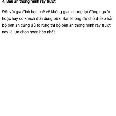
4, Bàn ăn thông minh ray trượt
Đối với gia đình hạn chế về không gian nhưng lại đông người
hoặc hay có khách đến dùng bữa. Bạn không đủ chỗ để kê hẳn
bộ bàn ăn cứng đủ to rộng thì bộ bàn ăn thông minh ray trượt
này là lựa chọn hoàn hảo nhất.