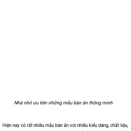
Nhà nhỏ ưu tiên những mẫu bàn ăn thông minh
Hiện nay có rất nhiều mẫu bàn ăn với nhiều kiểu dáng, chất liệu,