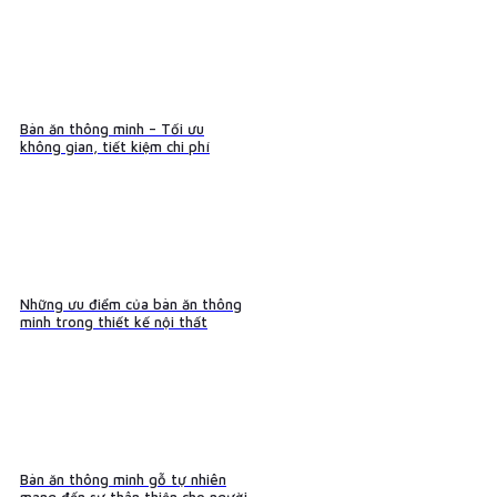
Bàn ăn thông minh – Tối ưu
không gian, tiết kiệm chi phí
Những ưu điểm của bàn ăn thông
minh trong thiết kế nội thất
Bàn ăn thông minh gỗ tự nhiên