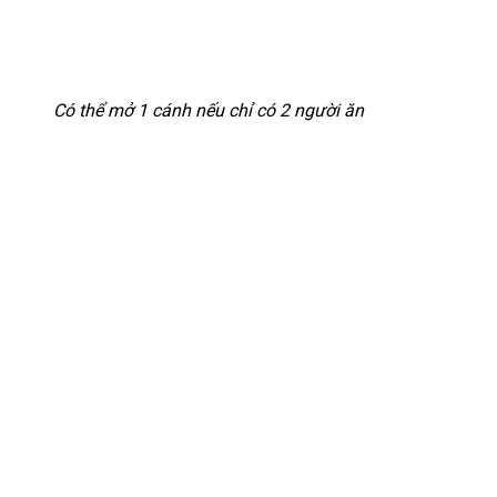
Có thể mở 1 cánh nếu chỉ có 2 người ăn