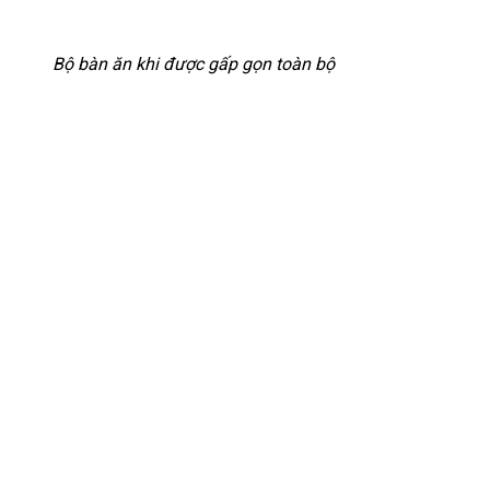
Bộ bàn ăn khi được gấp gọn toàn bộ