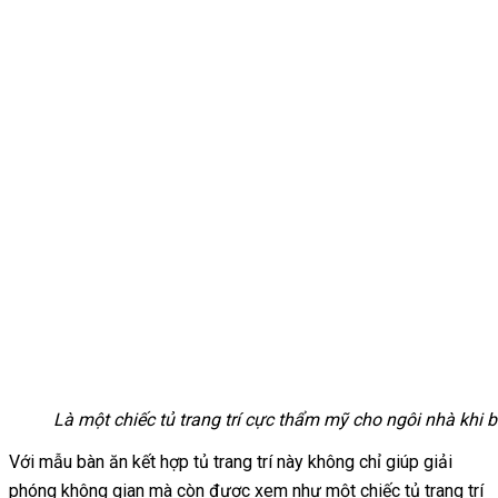
Là một chiếc tủ trang trí cực thẩm mỹ cho ngôi nhà khi 
Với mẫu bàn ăn kết hợp tủ trang trí này không chỉ giúp giải
phóng không gian mà còn được xem như một chiếc tủ trang trí