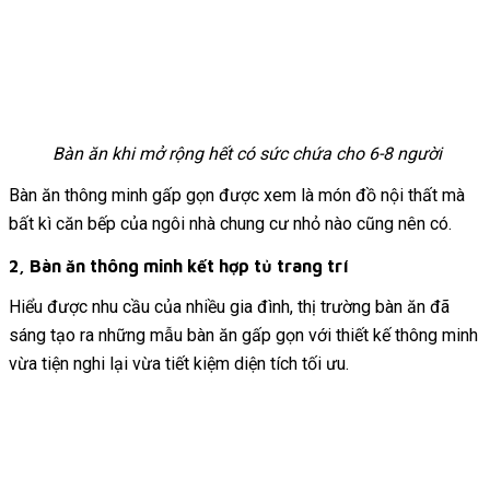
Bàn ăn khi mở rộng hết có sức chứa cho 6-8 người
Bàn ăn thông minh gấp gọn được xem là món đồ nội thất mà
bất kì căn bếp của ngôi nhà chung cư nhỏ nào cũng nên có.
2, Bàn ăn thông minh kết hợp tủ trang trí
Hiểu được nhu cầu của nhiều gia đình, thị trường bàn ăn đã
sáng tạo ra những mẫu bàn ăn gấp gọn với thiết kế thông minh
vừa tiện nghi lại vừa tiết kiệm diện tích tối ưu.