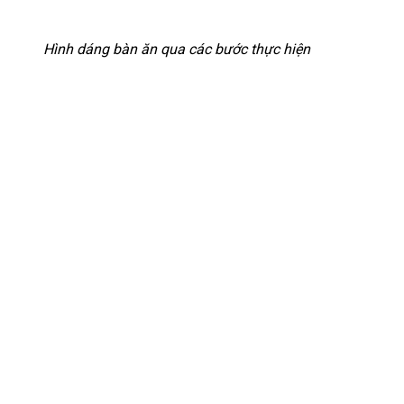
Hình dáng bàn ăn qua các bước thực hiện