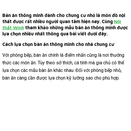
Bàn ăn thông minh dành cho chung cư nhỏ là món đồ nội
thất được rất nhiều người quan tâm hiện nay. Cùng
Nội
thất Winli
tham khảo những mẫu bàn ăn thông minh được
lựa chọn nhiều nhất thông qua bài viết dưới đây.
Cách lựa chọn bàn ăn thông minh cho nhà chung cư
Với phòng bếp, bàn ăn chính là điểm nhấn cũng là nơi thưởng
thức các món ăn. Tùy theo sở thích, cá tính mà gia chủ có thể
lựa chọn các mẫu bàn ăn khác nhau. Đối với phòng bếp nhỏ,
bàn ăn càng cần được lựa chọn kỹ lưỡng sao cho phù hợp.