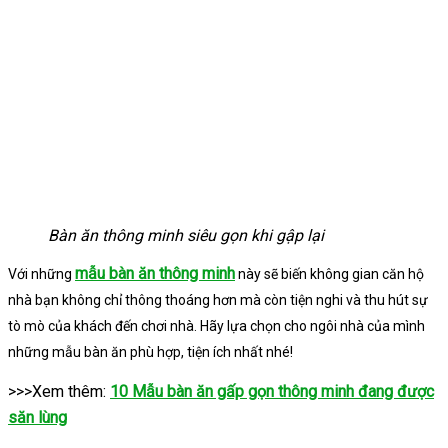
Bàn ăn thông minh siêu gọn khi gập lại
mẫu bàn ăn thông minh
Với những
này sẽ biến không gian căn hộ
nhà bạn không chỉ thông thoáng hơn mà còn tiện nghi và thu hút sự
tò mò của khách đến chơi nhà. Hãy lựa chọn cho ngôi nhà của mình
những mẫu bàn ăn phù hợp, tiện ích nhất nhé!
>>>Xem thêm:
10 Mẫu bàn ăn gấp gọn thông minh đang được
săn lùng