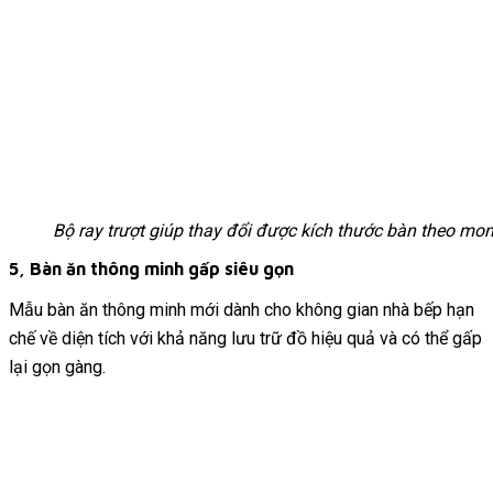
Bộ ray trượt giúp thay đổi được kích thước bàn theo m
5, Bàn ăn thông minh gấp siêu gọn
Mẫu bàn ăn thông minh mới dành cho không gian nhà bếp hạn
chế về diện tích với khả năng lưu trữ đồ hiệu quả và có thể gấp
lại gọn gàng.