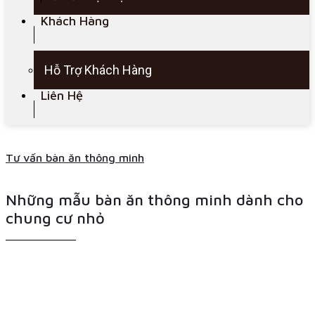
Khách Hàng
Hỗ Trợ Khách Hàng
Liên Hệ
Tư vấn bàn ăn thông minh
Những mẫu bàn ăn thông minh dành cho
chung cư nhỏ