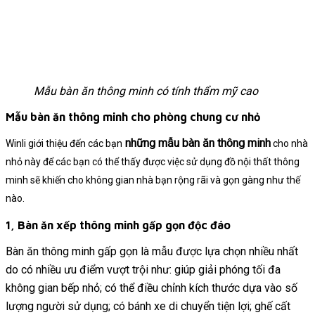
Mẫu bàn ăn thông minh có tính thẩm mỹ cao
Mẫu bàn ăn thông minh cho phòng chung cư nhỏ
những mẫu bàn ăn thông minh
Winli giới thiệu đến các bạn
cho nhà
nhỏ này để các bạn có thể thấy được việc sử dụng đồ nội thất thông
minh sẽ khiến cho không gian nhà bạn rộng rãi và gọn gàng như thế
nào.
1, Bàn ăn xếp thông minh gấp gọn độc đáo
Bàn ăn thông minh gấp gọn là mẫu được lựa chọn nhiều nhất
do có nhiều ưu điểm vượt trội như: giúp giải phóng tối đa
không gian bếp nhỏ; có thể điều chỉnh kích thước dựa vào số
lượng người sử dụng; có bánh xe di chuyển tiện lợi; ghế cất