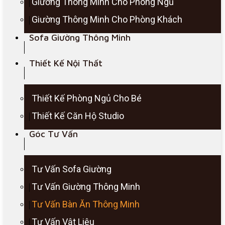
Giường Thông Minh Cho Phòng Ngủ
Giường Thông Minh Cho Phòng Khách
Sofa Giường Thông Minh
Thiết Kế Nội Thất
Thiết Kế Phòng Ngủ Cho Bé
Thiết Kế Căn Hộ Studio
Góc Tư Vấn
Tư Vấn Sofa Giường
Tư Vấn Giường Thông Minh
Tư Vấn Bàn Ăn Thông Minh
Tư Vấn Vật Liệu