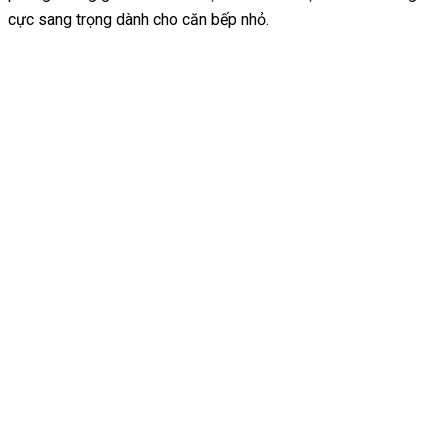
cực sang trọng dành cho căn bếp nhỏ.