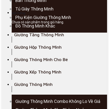
Bàn Thông Minh
Tủ Giày Thông Minh
Giỏ hàng
Phụ Kiện Giường Thông Minh
Chưa có sản phẩm trong giỏ hàng.
Đồ Thông Minh Khác
Giường Tầng Thông Minh
Giường Hộp Thông Minh
Giường Thông Minh Cho Bé
Giường Xếp Thông Minh
Giường Thông Minh
Giường Thông Minh Combo Không Lo Về Giá