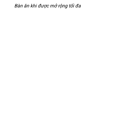
Bàn ăn khi được mở rộng tối đa