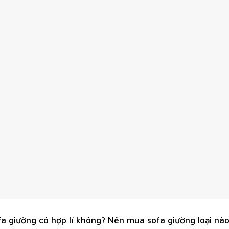
a giường có hợp lí không? Nên mua sofa giường loại nào