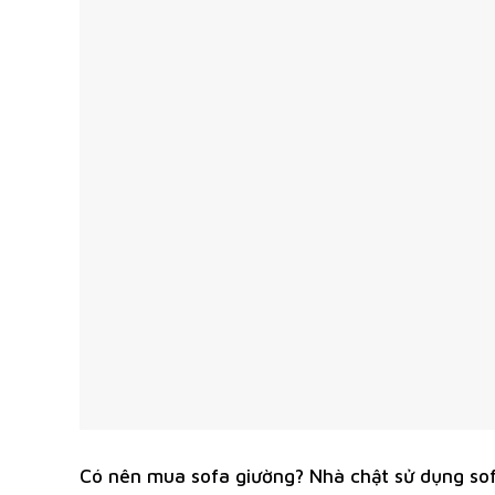
Có nên mua sofa giường? Nhà chật sử dụng sof