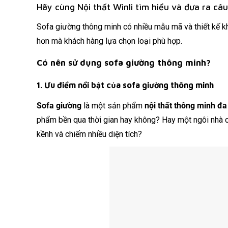
Hãy cùng Nội thất Winli tìm hiểu và đưa ra câu
Sofa giường thông minh có nhiều mẫu mã và thiết kế k
hơn mà khách hàng lựa chọn loại phù hợp.
Có nên sử dụng sofa giường thông minh?
1. Ưu điểm nổi bật của sofa giường thông minh
Sofa giường
là một sản phẩm
nội thất thông minh đa
phẩm bền qua thời gian hay không? Hay một ngôi nhà c
kềnh và chiếm nhiều diện tích?