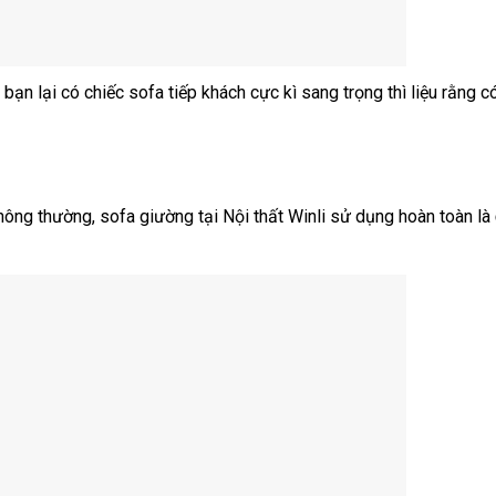
bạn lại có chiếc sofa tiếp khách cực kì sang trọng thì liệu rằng 
hông thường, sofa giường tại Nội thất Winli sử dụng hoàn toàn là