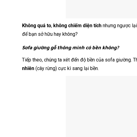
Không quá to
,
không chiếm diện tích
nhưng ngược lại 
để bạn sở hữu hay không?
Sofa giường gỗ thông minh có bền không?
Tiếp theo, chúng ta xét đến độ bền của sofa giường. T
nhiên
(cây rừng) cực kì sang lại bền.