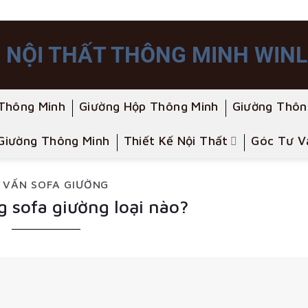
Thông Minh
Giường Hộp Thông Minh
Giường Thôn
Giường Thông Minh
Thiết Kế Nội Thất
Góc Tư V
 VẤN SOFA GIƯỜNG
 sofa giường loại nào?