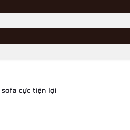
ofa cực tiện lợi