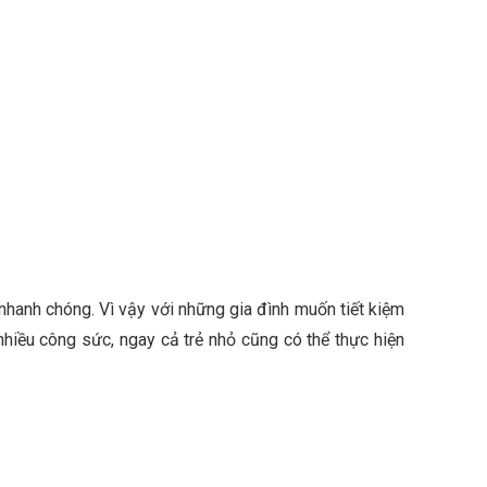
hanh chóng. Vì vậy với những gia đình muốn tiết kiệm
hiều công sức, ngay cả trẻ nhỏ cũng có thể thực hiện