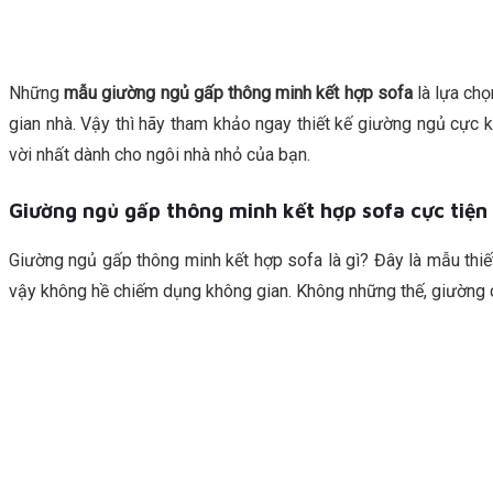
Những
mẫu giường ngủ gấp thông minh kết hợp sofa
là lựa chọ
gian nhà. Vậy thì hãy tham khảo ngay thiết kế giường ngủ cực k
vời nhất dành cho ngôi nhà nhỏ của bạn.
Giường ngủ gấp thông minh kết hợp sofa cực tiện 
Giường ngủ gấp thông minh kết hợp sofa là gì? Đây là mẫu thiế
vậy không hề chiếm dụng không gian. Không những thế, giường cò