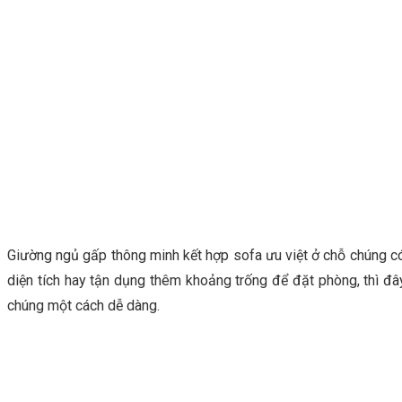
Giường ngủ gấp thông minh kết hợp sofa ưu việt ở chỗ chúng có
diện tích hay tận dụng thêm khoảng trống để đặt phòng, thì đâ
chúng một cách dễ dàng.