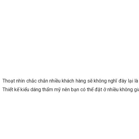
Thoạt nhìn chắc chắn nhiều khách hàng sẽ không nghĩ đây lại là
Thiết kế kiểu dáng thẩm mỹ nên bạn có thể đặt ở nhiều không gi