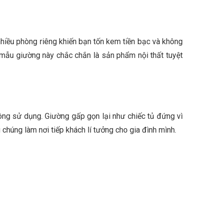
nhiều phòng riêng khiến bạn tốn kem tiền bạc và không
, mẫu giường này chắc chắn là sản phẩm nội thất tuyệt
ông sử dụng. Giường gấp gọn lại như chiếc tủ đứng vì
chúng làm nơi tiếp khách lí tưởng cho gia đình mình.