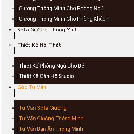
Giường Thông Minh Cho Phòng Ngủ
Giường Thông Minh Cho Phòng Khách
Sofa Giường Thông Minh
Thiết Kế Nội Thất
Thiết Kế Phòng Ngủ Cho Bé
Thiết Kế Căn Hộ Studio
Góc Tư Vấn
Tư Vấn Sofa Giường
Tư Vấn Giường Thông Minh
Tư Vấn Bàn Ăn Thông Minh