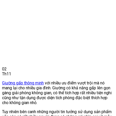
02
Th11
Giường gấp thông minh
với nhiều ưu điểm vượt trội mà nó
mang lại cho nhiều gia đình. Giường có khả năng gấp lên gọn
gàng giải phóng không gian, có thể tích hợp rất nhiều tiện nghi
cũng như tận dụng được diện tích phòng đặc biệt thích hợp
cho không gian nhỏ.
Tuy nhiên bên canh những người tin tưởng sử dụng sản phẩm