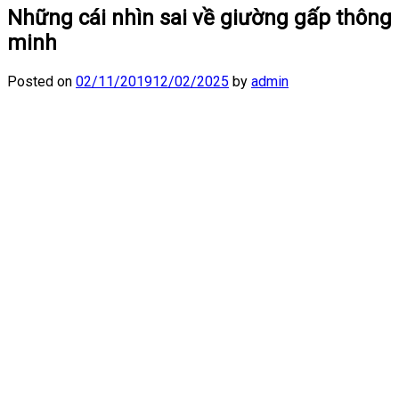
Những cái nhìn sai về giường gấp thông
minh
Posted on
02/11/2019
12/02/2025
by
admin