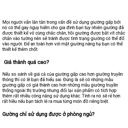
Mọi người vẫn lăn tăn trong vấn đề sử dụng giường gấp bởi
nó có thể gay nguy hiểm cho gia đình bạn tuy nhiên giường đã
được thiết kế vô cùng chắc chắn, hồi giường được bắt vít chắc
chắn vào tường nên sẽ tránh được tình trạng giường có thể đổ
vào người. Để an toàn hơn với mặt giường nâng hạ bạn có thể
thiết kế thêm chốt.
Giá thành quá cao?
Nếu so sánh về giá cả của giường gấp cao hơn giường truyền
thông thì có lẽ bạn đã hiểu sai. Đúng là sẽ có những mẫu
giường gấp có giá thành cao hơn những mẫu giường truyền
thống ngoài thị trường nhưng đổi lại sản phẩm có tích hợp
thêm rất nhiều công năng sử dụng khác. Tính ra nó sẽ rẻ hơn
rất hiều nếu bạn tách lẻ ra mua từng món đồ riêng biệt.
Gường chỉ sử dụng được ở phòng ngủ?