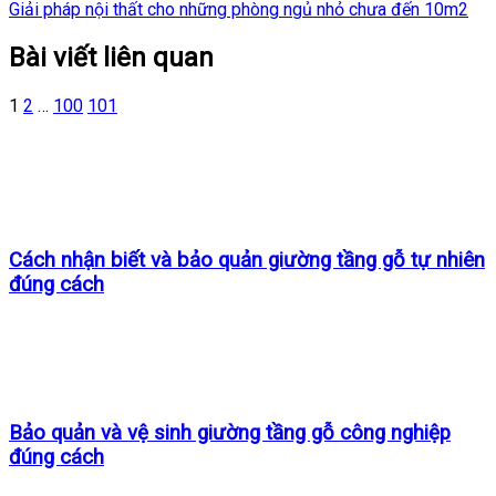
Giải pháp nội thất cho những phòng ngủ nhỏ chưa đến 10m2
Bài viết liên quan
1
2
…
100
101
Cách nhận biết và bảo quản giường tầng gỗ tự nhiên
đúng cách
Bảo quản và vệ sinh giường tầng gỗ công nghiệp
đúng cách