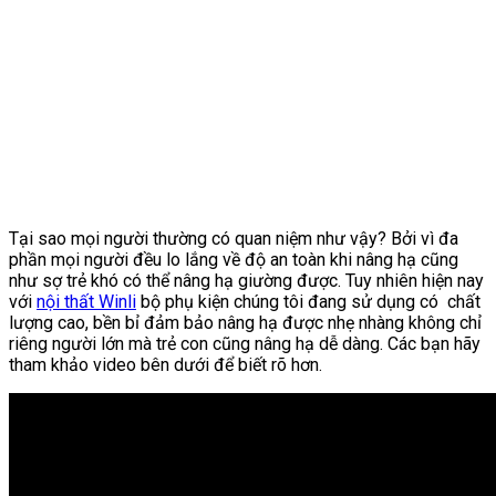
Tại sao mọi người thường có quan niệm như vậy? Bởi vì đa
phần mọi người đều lo lắng về độ an toàn khi nâng hạ cũng
như sợ trẻ khó có thể nâng hạ giường được. Tuy nhiên hiện nay
với
nội thất Winli
bộ phụ kiện chúng tôi đang sử dụng có chất
lượng cao, bền bỉ đảm bảo nâng hạ được nhẹ nhàng không chỉ
riêng người lớn mà trẻ con cũng nâng hạ dễ dàng. Các bạn hãy
tham khảo video bên dưới để biết rõ hơn.