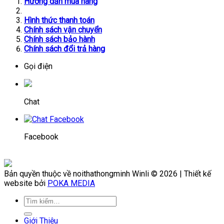
Hướng dẫn mua hàng
Hình thức thanh toán
Chính sách vận chuyển
Chính sách bảo hành
Chính sách đổi trả hàng
Gọi điện
Chat
Facebook
Bản quyền thuộc về noithathongminh Winli © 2026 | Thiết kế
website bởi
POKA MEDIA
Giới Thiệu