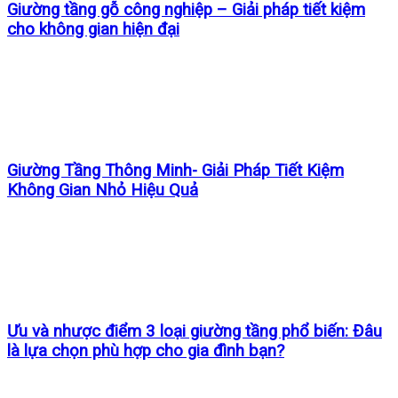
Giường tầng gỗ công nghiệp – Giải pháp tiết kiệm
cho không gian hiện đại
Giường Tầng Thông Minh- Giải Pháp Tiết Kiệm
Không Gian Nhỏ Hiệu Quả
Ưu và nhược điểm 3 loại giường tầng phổ biến: Đâu
là lựa chọn phù hợp cho gia đình bạn?