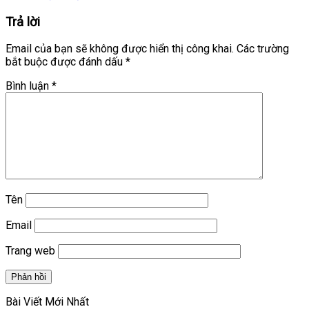
Trả lời
Email của bạn sẽ không được hiển thị công khai.
Các trường
bắt buộc được đánh dấu
*
Bình luận
*
Tên
Email
Trang web
Bài Viết Mới Nhất