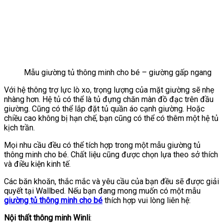
Mẫu giường tủ thông minh cho bé – giường gấp ngang
Với hệ thông trợ lực lò xo, trọng lượng của mặt giường sẽ nhẹ
nhàng hơn. Hệ tủ có thể là tủ đựng chăn màn đồ đạc trên đầu
giường. Cũng có thể lắp đặt tủ quần áo cạnh giường. Hoặc
chiều cao không bị hạn chế, bạn cũng có thể có thêm một hệ tủ
kịch trần.
Mọi nhu cầu đều có thể tích hợp trong một mẫu giường tủ
thông minh cho bé. Chất liệu cũng được chọn lựa theo sở thích
và điều kiện kinh tế.
Các băn khoăn, thắc mắc và yêu cầu của bạn đều sẽ được giải
quyết tại Wallbed. Nếu bạn đang mong muốn có một mẫu
giường tủ thông minh cho bé
thích hợp vui lòng liên hệ:
Nội thất thông minh
Winli
: