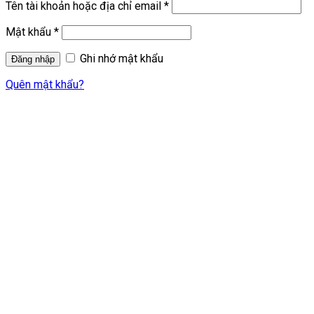
Tên tài khoản hoặc địa chỉ email
*
Mật khẩu
*
Ghi nhớ mật khẩu
Quên mật khẩu?