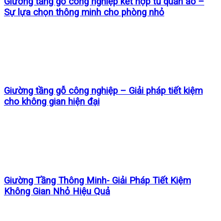
Giường tầng gỗ công nghiệp kết hợp tủ quần áo –
Sự lựa chọn thông minh cho phòng nhỏ
Giường tầng gỗ công nghiệp – Giải pháp tiết kiệm
cho không gian hiện đại
Giường Tầng Thông Minh- Giải Pháp Tiết Kiệm
Không Gian Nhỏ Hiệu Quả