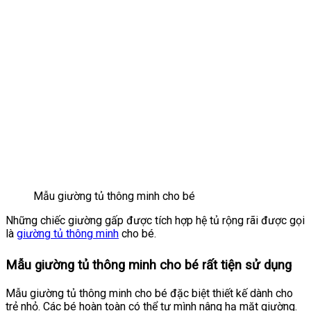
Mẫu giường tủ thông minh cho bé
Những chiếc giường gấp được tích hợp hệ tủ rộng rãi được gọi
là
giường tủ thông minh
cho bé.
Mẫu giường tủ thông minh cho bé rất tiện sử dụng
Mẫu giường tủ thông minh cho bé đặc biệt thiết kế dành cho
trẻ nhỏ. Các bé hoàn toàn có thể tự mình nâng hạ mặt giường.