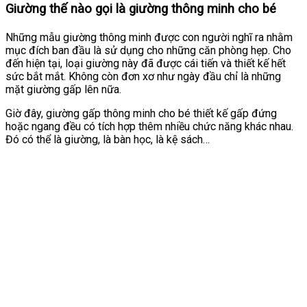
Giường thế nào gọi là giường thông minh cho bé
Những mẫu giường thông minh được con người nghĩ ra nhằm
mục đích ban đầu là sử dụng cho những căn phòng hẹp. Cho
đến hiện tại, loại giường này đã được cái tiến và thiết kế hết
sức bắt mắt. Không còn đơn xơ như ngày đầu chỉ là những
mặt giường gấp lên nữa.
Giờ đây, giường gấp thông minh cho bé thiết kế gấp đứng
hoặc ngang đều có tích hợp thêm nhiều chức năng khác nhau.
Đó có thể là giường, là bàn học, là kệ sách…