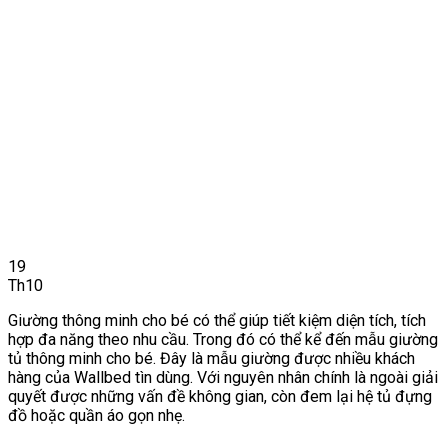
19
Th10
Giường thông minh cho bé có thể giúp tiết kiệm diện tích, tích
hợp đa năng theo nhu cầu. Trong đó có thể kể đến mẫu giường
tủ thông minh cho bé. Đây là mẫu giường được nhiều khách
hàng của Wallbed tìn dùng. Với nguyên nhân chính là ngoài giải
quyết được những vấn đề không gian, còn đem lại hệ tủ đựng
đồ hoặc quần áo gọn nhẹ.