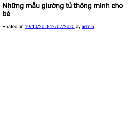
Những mẫu giường tủ thông minh cho
bé
Posted on
19/10/2018
12/02/2025
by
admin