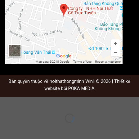
Bản quyền thuộc về noithathongminh Winli © 2026 | Thiết kế
website bởi
POKA MEDIA