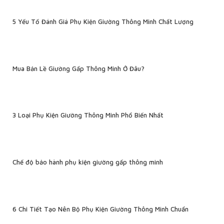
5 Yếu Tố Đánh Giá Phụ Kiện Giường Thông Minh Chất Lượng
Mua Bản Lề Giường Gấp Thông Minh Ở Đâu?
3 Loại Phụ Kiện Giường Thông Minh Phổ Biến Nhất
Chế độ bảo hành phụ kiện giường gấp thông minh
6 Chi Tiết Tạo Nên Bộ Phụ Kiện Giường Thông Minh Chuẩn