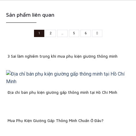
Sản phẩm liên quan
1
2
…
5
6
3 Sai lầm nghiêm trọng khi mua phụ kiện giường thông minh
Địa chỉ bán phụ kiện giường gấp thông minh tại Hồ Chí Minh
Mua Phụ Kiện Giường Gấp Thông Minh Chuẩn Ở Đâu?