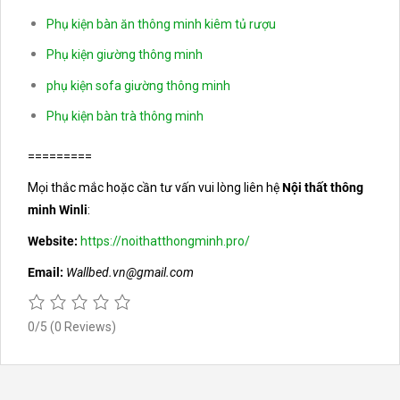
Phụ kiện bàn ăn thông minh kiêm tủ rượu
Phụ kiện giường thông minh
phụ kiện sofa giường thông minh
Phụ kiện bàn trà thông minh
=========
Mọi thắc mắc hoặc cần tư vấn vui lòng liên hệ
Nội thất thông
minh Winli
:
Website:
https://noithatthongminh.pro/
Email:
Wallbed.vn@gmail.com
0/5
(0 Reviews)