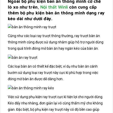
Ngoài bộ phụ kiện bàn ăn thông minh cơ chế
lò xo như trên,
Nội thất Winli
còn cung cấp
thêm bộ phụ kiện bàn ăn thông minh dạng ray
kéo dài như dưới đây.
Cũng như các loại ray trượt thông thường, ray trượt bàn ăn
thông minh cũng được sử dụng nhằm giúp hỗ trợ người dùng
trong quá trình đóng mở bàn ăn hay ngăn kéo của bàn ăn.
Các loại bàn ăn có thiết kế đặc biệt, ví dụ như bàn ăn cánh
bướm sử dụng loại ray trượt này cực kì phù hợp trong việc
đóng mở bàn ăn được dễ dàng hơn.
Việc sử dụng phụ kiện ray trượt cực kì tiện lợi cho người dùng.
Kéo đẩy nhẹ nhàng, đơn giản lại vô cùng thẩm mỹ cho không
gian. Đặc biệt, bộ phụ kiện ray trượt này có độ bền cao giúp