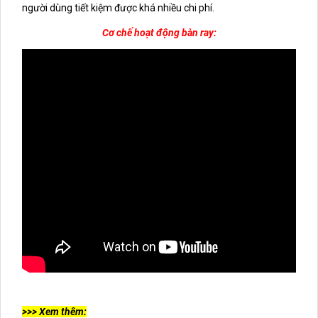
người dùng tiết kiệm được khá nhiều chi phí.
Cơ chế hoạt động bàn ray:
>>> Xem thêm: