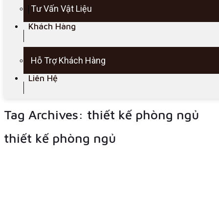
Tư Vấn Vật Liệu
Khách Hàng
Hỗ Trợ Khách Hàng
Liên Hệ
Tag Archives:
thiết kế phòng ngủ
thiết kế phòng ngủ