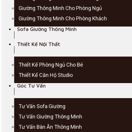
Giường Thông Minh Cho Phòng Ngủ
Giường Thông Minh Cho Phòng Khách
Sofa Giường Thông Minh
Thiết Kế Nội Thất
Thiết Kế Phòng Ngủ Cho Bé
Thiết Kế Căn Hộ Studio
Góc Tư Vấn
Tư Vấn Sofa Giường
Tư Vấn Giường Thông Minh
Tư Vấn Bàn Ăn Thông Minh