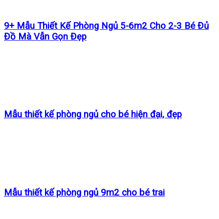
9+ Mẫu Thiết Kế Phòng Ngủ 5-6m2 Cho 2-3 Bé Đủ
Đồ Mà Vẫn Gọn Đẹp
Mẫu thiết kế phòng ngủ cho bé hiện đại, đẹp
Mẫu thiết kế phòng ngủ 9m2 cho bé trai