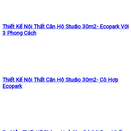
Thiết Kế Nội Thất Căn Hộ Studio 30m2- Ecopark Với
3 Phong Cách
Thiết Kế Nội Thất Căn Hộ Studio 30m2- Cô Hợp
Ecopark