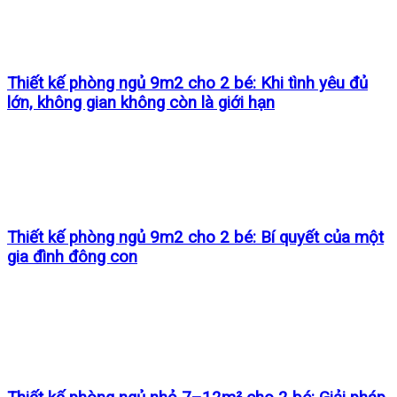
Thiết kế phòng ngủ 9m2 cho 2 bé: Khi tình yêu đủ
lớn, không gian không còn là giới hạn
Thiết kế phòng ngủ 9m2 cho 2 bé: Bí quyết của một
gia đình đông con