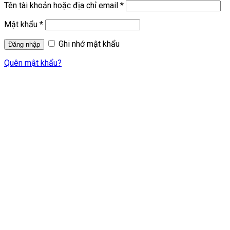
Tên tài khoản hoặc địa chỉ email
*
Mật khẩu
*
Ghi nhớ mật khẩu
Quên mật khẩu?