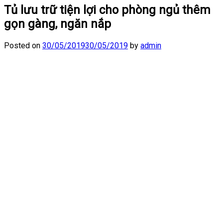
Tủ lưu trữ tiện lợi cho phòng ngủ thêm
gọn gàng, ngăn nắp
Posted on
30/05/2019
30/05/2019
by
admin