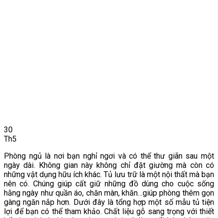
30
Th5
Phòng ngủ là nơi bạn nghỉ ngơi và có thể thư giãn sau một
ngày dài. Không gian này không chỉ đặt giường mà còn có
những vật dụng hữu ích khác. Tủ lưu trữ là một nội thất mà bạn
nên có. Chúng giúp cất giữ những đồ dùng cho cuộc sống
hằng ngày như quần áo, chăn màn, khăn…giúp phòng thêm gọn
gàng ngăn nắp hơn. Dưới đây là tổng hợp một số mẫu tủ tiện
lợi để bạn có thể tham khảo. Chất liệu gỗ sang trọng với thiết