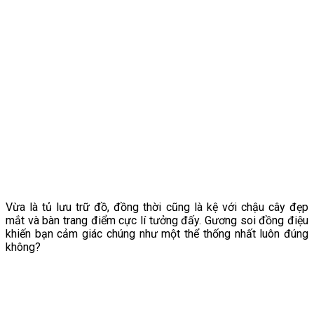
Vừa là tủ lưu trữ đồ, đồng thời cũng là kệ với chậu cây đẹp
mắt và bàn trang điểm cực lí tưởng đấy. Gương soi đồng điệu
khiến bạn cảm giác chúng như một thể thống nhất luôn đúng
không?