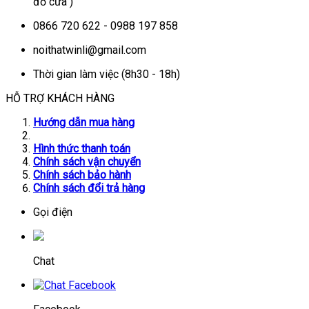
đỗ cửa )
0866 720 622 - 0988 197 858
noithatwinli@gmail.com
Thời gian làm việc (8h30 - 18h)
HỖ TRỢ KHÁCH HÀNG
Hướng dẫn mua hàng
Hình thức thanh toán
Chính sách vận chuyển
Chính sách bảo hành
Chính sách đổi trả hàng
Gọi điện
Chat