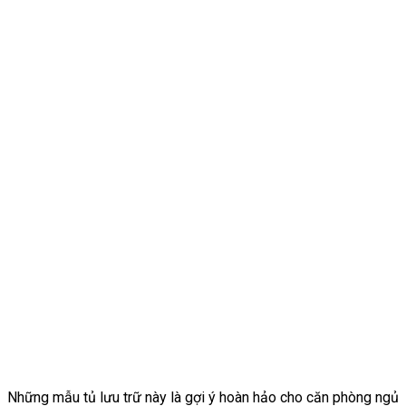
Những mẫu tủ lưu trữ này là gợi ý hoàn hảo cho căn phòng ngủ