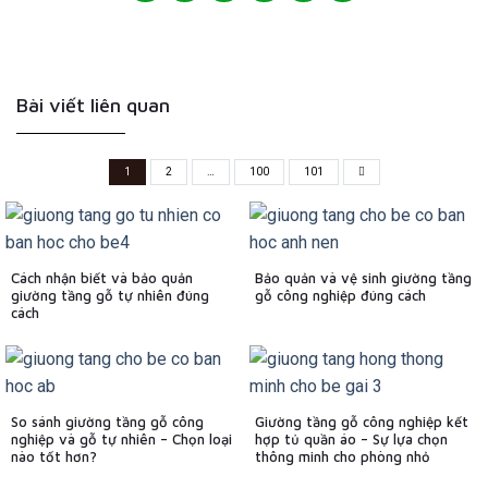
Bài viết liên quan
1
2
…
100
101
Cách nhận biết và bảo quản
Bảo quản và vệ sinh giường tầng
giường tầng gỗ tự nhiên đúng
gỗ công nghiệp đúng cách
cách
So sánh giường tầng gỗ công
Giường tầng gỗ công nghiệp kết
nghiệp và gỗ tự nhiên – Chọn loại
hợp tủ quần áo – Sự lựa chọn
nào tốt hơn?
thông minh cho phòng nhỏ