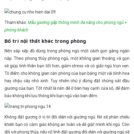
Tham khảo:
Mẫu giường gấp thông minh đa năng cho phòng ngủ +
phòng khách
Bố trí nội thất khác trong phòng
Nên sắp xếp đồ dùng trong phòng ngủ một cách gọn gàng ngăn
nắp. Theo phong thủy phòng ngủ, một không gian thoáng và gọn
sẽ giúp tinh thân bạn tốt hơn, giảm stress và có giấc ngủ trọn vẹn.
Tô điểm cho không gian căn phòng của bạn bằng một vài bình hoa
hay chậu cây nhỏ xinh. Tuy nhiên chú ý đừng đặt chúng sát đầu
giường của bạn. Tốt nhất là nên để ở bàn hay cạnh cửa sổ, để đảm
bảo không khí lưu thông khi bạn ngủ vào ban đêm.
Không đặt gương ở vị trí đối diện với giường ngủ. Nó sẽ phản chiếu
khiến bạn có cảm giác không an toàn và dễ giật mình khi ngủ. Còn
đối với phong thủy, nếu cố tình đặt gương đối diện với giường ngủ sẽ