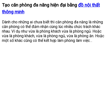
Tạo căn phòng đa năng hiện đại bằng
đồ nội thất
thông minh
Dành cho những ai chưa biết thì căn phòng đa năng là những
căn phòng có thể đảm nhận cùng lúc nhiều chức trách khác
nhau. Ví dụ như vừa là phòng khách vừa là phòng ngủ. Hoặc
vừa là phòng khách, vừa là phòng ngủ, vừa là phòng ăn. Hoặc
một số khác cũng có thể kết hợp làm phòng làm việc…