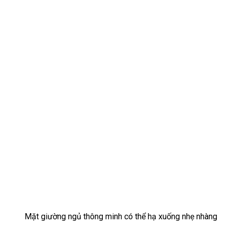
Mặt giường ngủ thông minh có thể hạ xuống nhẹ nhàng