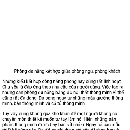
Phòng đa năng kết hợp giữa phòng ngủ, phòng khách
Những kiểu kết hợp công năng phòng này cũng rất linh hoạt.
Chủ yếu là đáp ứng theo nhu cầu của người dùng. Việc tạo ra
những căn phòng đa năng bằng đồ nội thất thông minh vì thế
cũng rất đa dạng. Đa sạng ngay từ những mẫu giường thông
minh, bàn thông minh và cả tủ thông minh…
Tuy vậy cũng không quá khó khăn để một người không có
chuyên môn thiết kế muốn tự tay làm nó. Hiện những sản
phẩm thông minh được bày bán rất nhiều. Ngay cả các mẫu