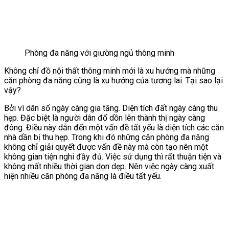
Phòng đa năng với giường ngủ thông minh
Không chỉ đồ nội thất thông minh mới là xu hướng mà những
căn phòng đa năng cũng là xu hướng của tương lai. Tại sao lại
vậy?
Bởi vì dân số ngày càng gia tăng. Diện tích đất ngày càng thu
hẹp. Đặc biệt là người dân đổ dồn lên thành thị ngày càng
đông. Điều này dẫn đến một vấn đề tất yếu là diện tích các căn
nhà dần bị thu hẹp. Trong khi đó những căn phòng đa năng
không chỉ giải quyết được vấn đề này mà còn tạo nên một
không gian tiện nghi đầy đủ. Việc sử dụng thì rất thuận tiện và
không mất nhiều thời gian dọn dẹp. Nên việc ngày càng xuất
hiện nhiều căn phòng đa năng là điều tất yếu.