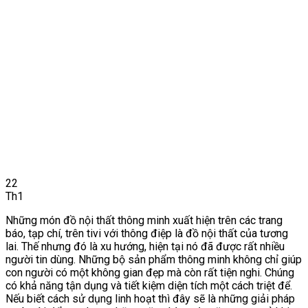
22
Th1
Những món đồ nội thất thông minh xuất hiện trên các trang
báo, tạp chí, trên tivi với thông điệp là đồ nội thất của tương
lai. Thế nhưng đó là xu hướng, hiện tại nó đã được rất nhiều
người tin dùng. Những bộ sản phẩm thông minh không chỉ giúp
con người có một không gian đẹp mà còn rất tiện nghi. Chúng
có khả năng tận dụng và tiết kiệm diện tích một cách triệt để.
Nếu biết cách sử dụng linh hoạt thì đây sẽ là những giải pháp