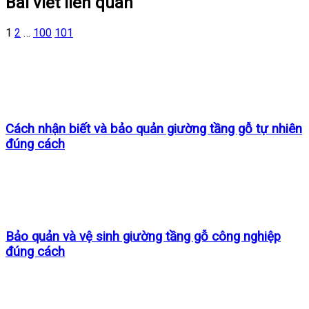
Bài viết liên quan
1
2
…
100
101
Cách nhận biết và bảo quản giường tầng gỗ tự nhiên
đúng cách
Bảo quản và vệ sinh giường tầng gỗ công nghiệp
đúng cách