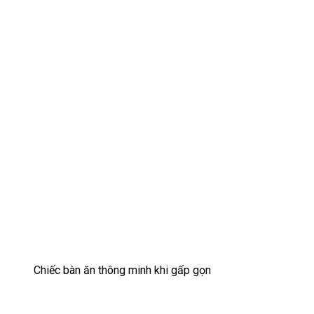
Chiếc bàn ăn thông minh khi gấp gọn