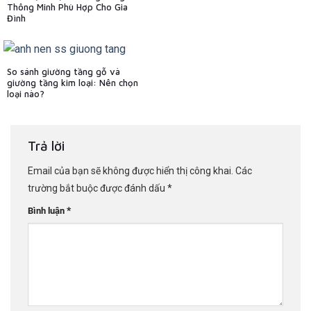
Thông Minh Phù Hợp Cho Gia
Đình
So sánh giường tầng gỗ và
giường tầng kim loại: Nên chọn
loại nào?
Trả lời
Email của bạn sẽ không được hiển thị công khai.
Các
trường bắt buộc được đánh dấu
*
*
Bình luận