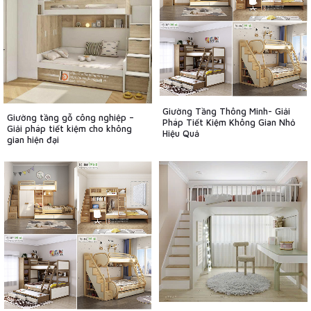
Giường Tầng Thông Minh- Giải
Giường tầng gỗ công nghiệp –
Pháp Tiết Kiệm Không Gian Nhỏ
Giải pháp tiết kiệm cho không
Hiệu Quả
gian hiện đại