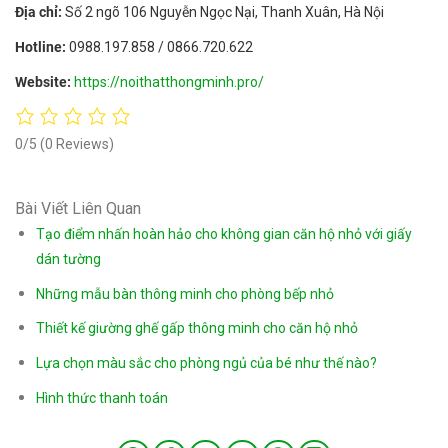
Địa chỉ:
Số 2 ngõ 106 Nguyễn Ngọc Nại, Thanh Xuân, Hà Nội
Hotline:
0988.197.858 / 0866.720.622
Website:
https://noithatthongminh.pro/
0/5
(0 Reviews)
Bài Viết Liên Quan
Tạo điểm nhấn hoàn hảo cho không gian căn hộ nhỏ với giấy
dán tường
Những mẫu bàn thông minh cho phòng bếp nhỏ
Thiết kế giường ghế gấp thông minh cho căn hộ nhỏ
Lựa chọn màu sắc cho phòng ngủ của bé như thế nào?
Hình thức thanh toán