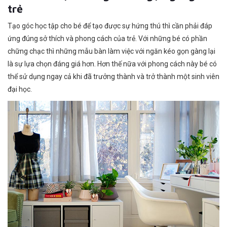
trẻ
Tạo góc học tập cho bé để tạo được sự hứng thú thì cần phải đáp
ứng đúng sở thích và phong cách của trẻ. Với những bé có phần
chững chạc thì những mẫu bàn làm việc với ngăn kéo gọn gàng lại
là sự lựa chọn đáng giá hơn. Hơn thế nữa với phong cách này bé có
thể sử dụng ngay cả khi đã trưởng thành và trở thành một sinh viên
đại học.