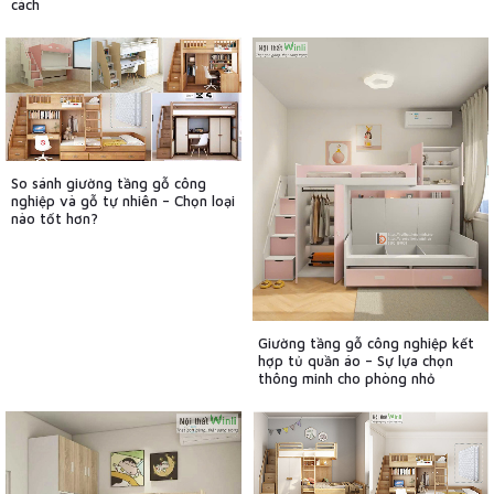
cách
So sánh giường tầng gỗ công
nghiệp và gỗ tự nhiên – Chọn loại
nào tốt hơn?
Giường tầng gỗ công nghiệp kết
hợp tủ quần áo – Sự lựa chọn
thông minh cho phòng nhỏ