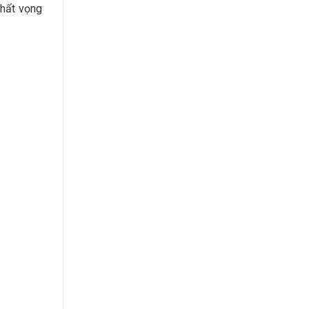
thất vọng