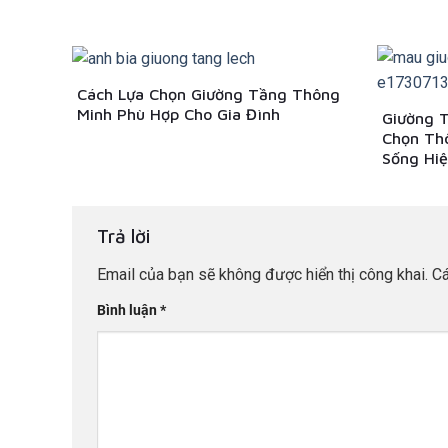
Cách Lựa Chọn Giường Tầng Thông
Minh Phù Hợp Cho Gia Đình
Giường 
Chọn Th
Sống Hiệ
Trả lời
Email của bạn sẽ không được hiển thị công khai.
Cá
Bình luận
*