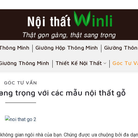
Thông Minh
Giường Hộp Thông Minh
Giường Thôn
Giường Thông Minh
Thiết Kế Nội Thất
Góc Tư V
GÓC TƯ VẤN
ang trọng với các mẫu nội thất gỗ
ho không gian ngôi nhà của bạn. Chúng được ưa chuộng bởi đa dạ