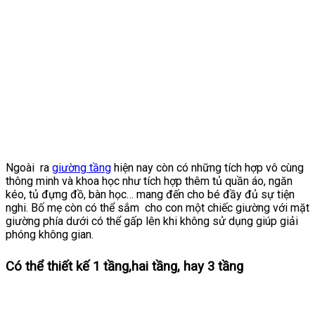
Ngoài ra
giường tầng
hiện nay còn có những tích hợp vô cùng
thông minh và khoa học như tích hợp thêm tủ quần áo, ngăn
kéo, tủ đựng đồ, bàn học… mang đến cho bé đầy đủ sự tiện
nghi. Bố mẹ còn có thể sắm cho con một chiếc giường với mặt
giường phía dưới có thể gấp lên khi không sử dụng giúp giải
phóng không gian.
Có thể thiết kế 1 tầng,hai tầng, hay 3 tầng