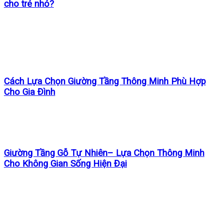
cho trẻ nhỏ?
Cách Lựa Chọn Giường Tầng Thông Minh Phù Hợp
Cho Gia Đình
Giường Tầng Gỗ Tự Nhiên– Lựa Chọn Thông Minh
Cho Không Gian Sống Hiện Đại