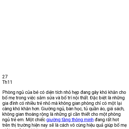
27
Th11
Phòng ngủ của bé có diện tích nhỏ hẹp đang gây khó khăn cho
bố mẹ trong việc sắm sửa và bố trí nội thất. Đặc biệt là những
gia đình có nhiều trẻ nhỏ mà không gian phòng chỉ có một lại
càng khó khăn hơn. Giường ngủ, bàn học, tủ quần áo, giá sách,
không gian thoáng rộng là những gì cần thiết cho một phòng
ngủ trẻ em. Một chiếc
giường tầng thông minh
đang rất hot
trên thị trường hiện nay sẽ là cách vô cùng hiệu quả giúp bố mẹ