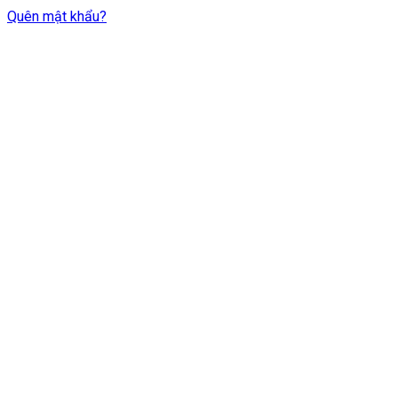
Quên mật khẩu?