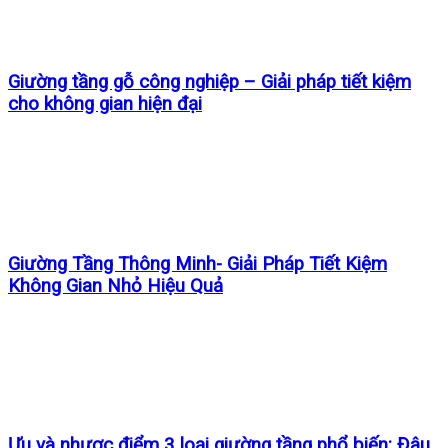
Giường tầng gỗ công nghiệp – Giải pháp tiết kiệm
cho không gian hiện đại
Giường Tầng Thông Minh- Giải Pháp Tiết Kiệm
Không Gian Nhỏ Hiệu Quả
Ưu và nhược điểm 3 loại giường tầng phổ biến: Đâu