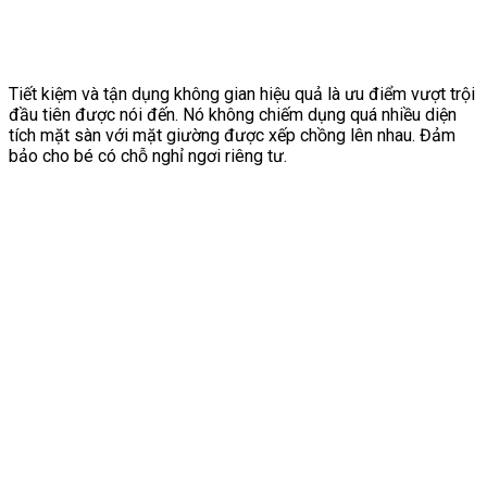
Tiết kiệm và tận dụng không gian hiệu quả là ưu điểm vượt trội
đầu tiên được nói đến. Nó không chiếm dụng quá nhiều diện
tích mặt sàn với mặt giường được xếp chồng lên nhau. Đảm
bảo cho bé có chỗ nghỉ ngơi riêng tư.