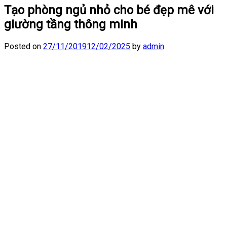
Tạo phòng ngủ nhỏ cho bé đẹp mê với
giường tầng thông minh
Posted on
27/11/2019
12/02/2025
by
admin