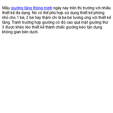
Mẫu
giường tầng thông minh
ngày nay trên thị trường với nhiều
thiết kế đa dạng. Nó có thể phù hợp sử dụng thiết kế phòng
nhỏ cho 1 bé, 2 bé hay thậm chi là ba bé tương ứng với thiết kế
tầng. Tranh trường hợp giường có độ cao quá mặt giường thứ
3 được khéo léo thiết kế thành chiếc giường kéo tận dụng
không gian bên dưới.