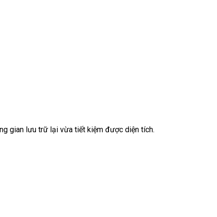
 gian lưu trữ lại vừa tiết kiệm được diện tích.