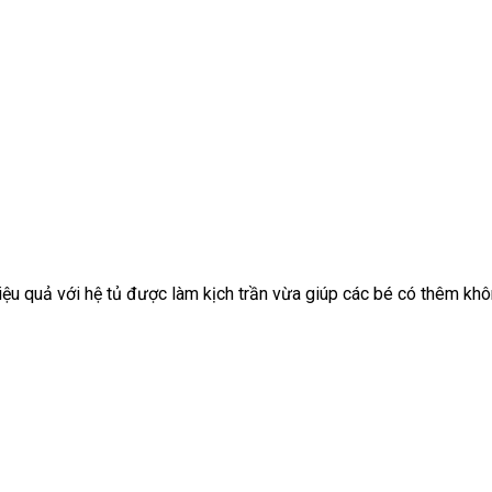
iệu quả với hệ tủ được làm kịch trần vừa giúp các bé có thêm không