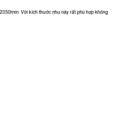
2050mm. Với kích thước như này rất phù hợp không