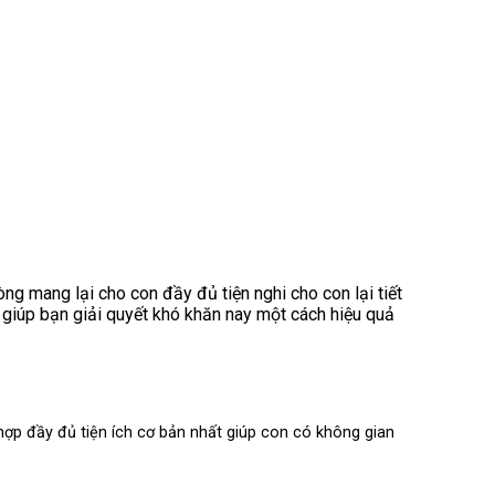
ng mang lại cho con đầy đủ tiện nghi cho con lại tiết
giúp bạn giải quyết khó khăn nay một cách hiệu quả
ợp đầy đủ tiện ích cơ bản nhất giúp con có không gian