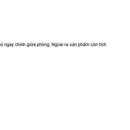
hỏ ngay chính giữa phòng. Ngoài ra sản phẩm còn tích