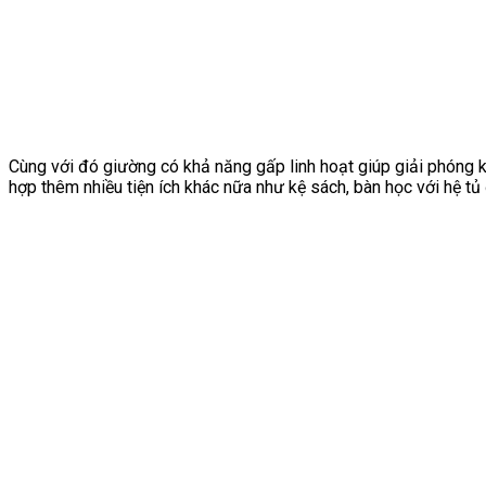
Cùng với đó giường có khả năng gấp linh hoạt giúp giải phóng 
hợp thêm nhiều tiện ích khác nữa như kệ sách, bàn học với hệ tủ