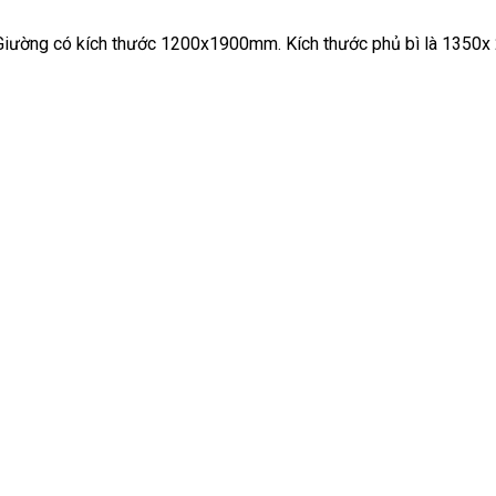
Giường có kích thước 1200x1900mm. Kích thước phủ bì là 1350x 