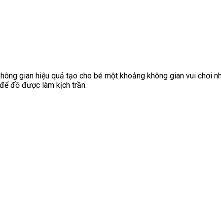
không gian hiệu quả tạo cho bé một khoảng không gian vui chơi n
 để đồ được làm kịch trần.