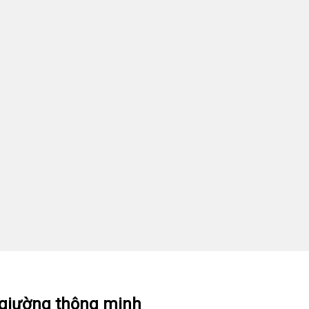
 giường thông minh