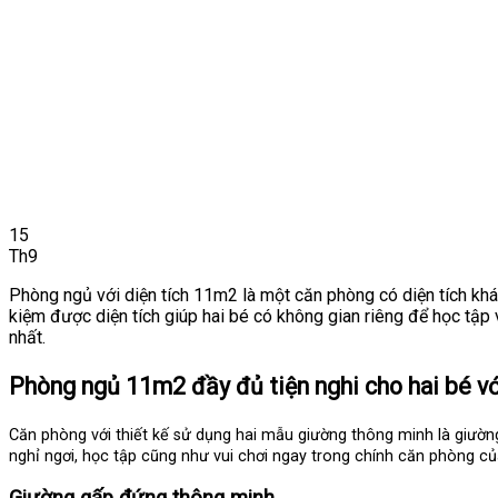
15
Th9
Phòng ngủ với diện tích 11m2 là một căn phòng có diện tích khá 
kiệm được diện tích giúp hai bé có không gian riêng để học tập
nhất.
Phòng ngủ 11m2 đầy đủ tiện nghi cho hai bé v
Căn phòng với thiết kế sử dụng hai mẫu giường thông minh là giườ
nghỉ ngơi, học tập cũng như vui chơi ngay trong chính căn phòng củ