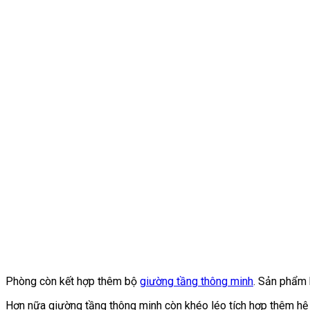
Phòng còn kết hợp thêm bộ
giường tầng thông minh
. Sản phẩm 
Hơn nữa giường tầng thông minh còn khéo léo tích hợp thêm hệ 