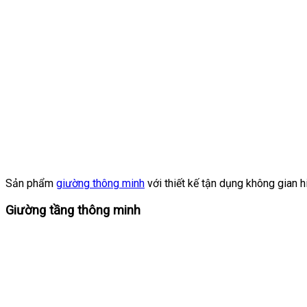
Sản phẩm
giường thông minh
với thiết kế tận dụng không gian h
Giường tầng thông minh