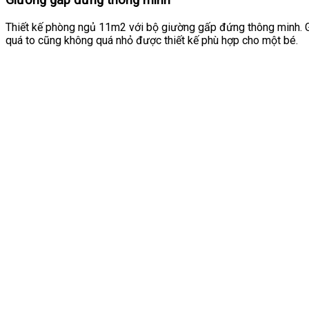
Giường gấp đứng thông minh
Thiết kế phòng ngủ 11m2 với bộ giường gấp đứng thông minh. 
quá to cũng không quá nhỏ được thiết kế phù hợp cho một bé.