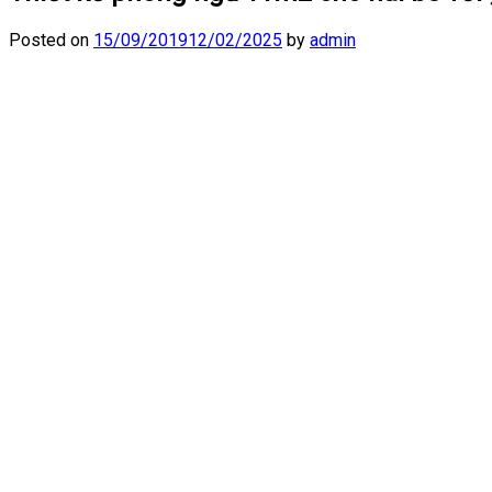
Posted on
15/09/2019
12/02/2025
by
admin