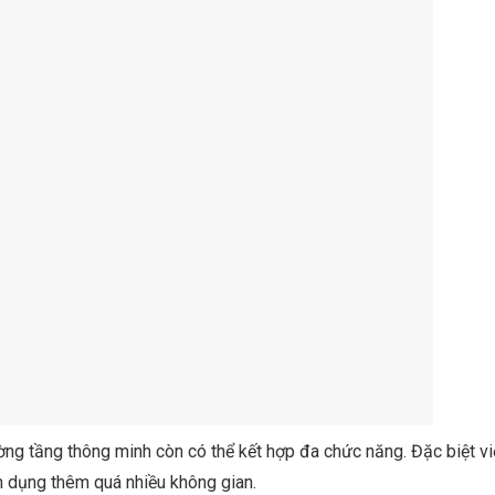
ờng tầng thông minh còn có thể kết hợp đa chức năng. Đặc biệt vi
 dụng thêm quá nhiều không gian.