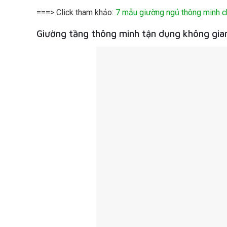
===> Click tham khảo:
7 mẫu giường ngủ thông minh c
Giường tầng thông minh tận dụng không gian