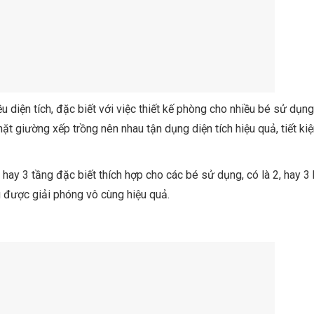
diện tích, đặc biết với việc thiết kế phòng cho nhiều bé sử dụng
t giường xếp trồng nên nhau tận dụng diện tích hiệu quả, tiết ki
 hay 3 tầng đặc biết thích hợp cho các bé sử dụng, có là 2, hay 3
 được giải phóng vô cùng hiệu quả.