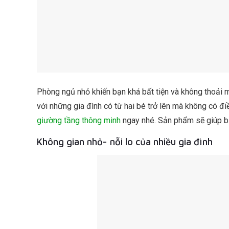
Phòng ngủ nhỏ khiến bạn khá bất tiện và không thoải m
với những gia đình có từ hai bé trở lên mà không có đi
giường tầng thông minh
ngay nhé. Sản phẩm sẽ giúp bạ
Không gian nhỏ- nỗi lo của nhiều gia đình