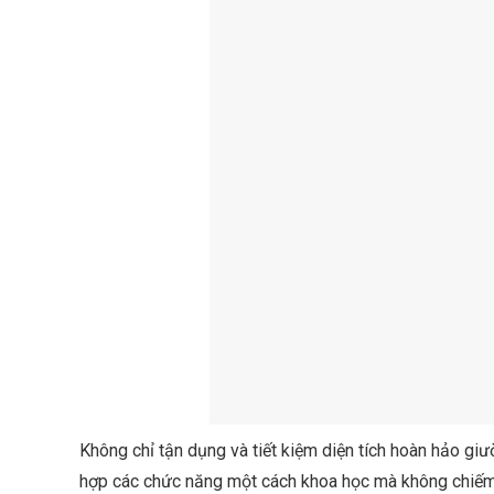
Không chỉ tận dụng và tiết kiệm diện tích hoàn hảo giư
hợp các chức năng một cách khoa học mà không chiếm