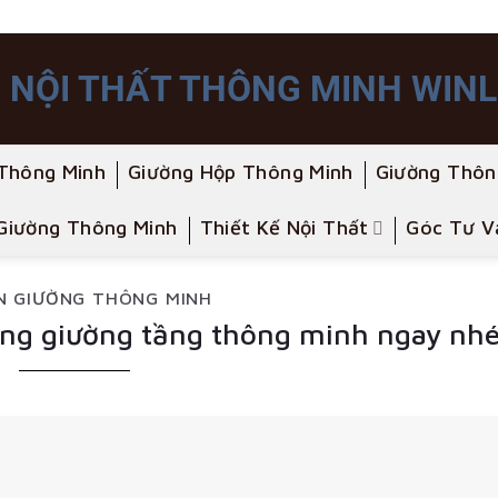
Thông Minh
Giường Hộp Thông Minh
Giường Thôn
Giường Thông Minh
Thiết Kế Nội Thất
Góc Tư V
N GIƯỜNG THÔNG MINH
ùng giường tầng thông minh ngay nh