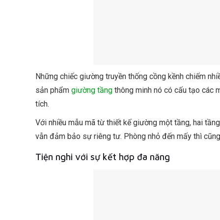
Những chiếc giường truyền thống cồng kềnh chiếm nhiều 
sản phẩm
giường tầng
thông minh nó có cấu tạo các mặ
tích.
Với nhiều mẫu mã từ thiết kế giường một tầng, hai tầng
vẫn đảm bảo sự riêng tư. Phòng nhỏ đến mấy thì cũng
Tiện nghi với sự kết hợp đa năng