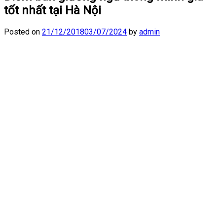
tốt nhất tại Hà Nội
Posted on
21/12/2018
03/07/2024
by
admin