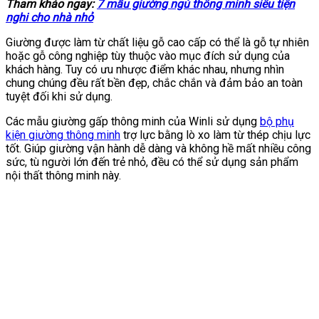
Tham khảo ngay:
7 mẫu giường ngủ thông minh siêu tiện
nghi cho nhà nhỏ
Giường được làm từ chất liệu gỗ cao cấp có thể là gỗ tự nhiên
hoặc gỗ công nghiệp tùy thuộc vào mục đích sử dụng của
khách hàng. Tuy có ưu nhược điểm khác nhau, nhưng nhìn
chung chúng đều rất bền đẹp, chắc chắn và đảm bảo an toàn
tuyệt đối khi sử dụng.
Các mẫu giường gấp thông minh của Winli sử dụng
bộ phụ
kiện giường thông minh
trợ lực bằng lò xo làm từ thép chịu lực
tốt. Giúp giường vận hành dễ dàng và không hề mất nhiều công
sức, tù người lớn đến trẻ nhỏ, đều có thể sử dụng sản phẩm
nội thất thông minh này.