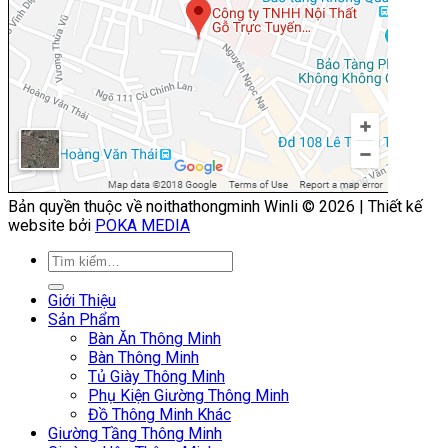
Bản quyền thuộc về noithathongminh Winli © 2026 | Thiết kế
website bởi
POKA MEDIA
Giới Thiệu
Sản Phẩm
Bàn Ăn Thông Minh
Bàn Thông Minh
Tủ Giày Thông Minh
Phụ Kiện Giường Thông Minh
Đồ Thông Minh Khác
Giường Tầng Thông Minh