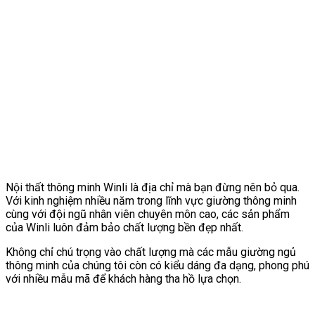
Nội thất thông minh Winli là địa chỉ mà bạn đừng nên bỏ qua.
Với kinh nghiệm nhiều năm trong lĩnh vực giường thông minh
cùng với đội ngũ nhân viên chuyên môn cao, các sản phẩm
của Winli luôn đảm bảo chất lượng bền đẹp nhất.
Không chỉ chú trọng vào chất lượng mà các mẫu giường ngủ
thông minh của chúng tôi còn có kiểu dáng đa dạng, phong phú
với nhiều mẫu mã để khách hàng tha hồ lựa chọn.