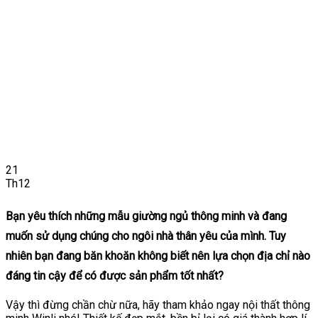
21
Th12
Bạn yêu thích những mẫu giường ngủ thông minh và đang
muốn sử dụng chúng cho ngôi nhà thân yêu của mình. Tuy
nhiên bạn đang băn khoăn không biết nên lựa chọn địa chỉ nào
đáng tin cậy để có được sản phẩm tốt nhất?
Vậy thì đừng chần chừ nữa, hãy tham khảo ngay nội thất thông