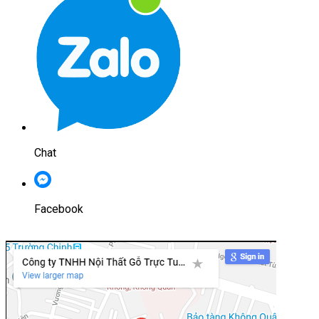
Chat
Facebook