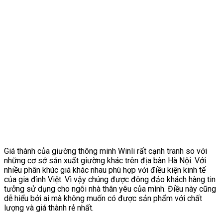
Giá thành của giường thông minh Winli rất cạnh tranh so với
những cơ sở sản xuất giường khác trên địa bàn Hà Nội. Với
nhiều phân khúc giá khác nhau phù hợp với điều kiện kinh tế
của gia đình Việt. Vì vậy chúng được đông đảo khách hàng tin
tưởng sử dụng cho ngôi nhà thân yêu của mình. Điều này cũng
dễ hiểu bởi ai mà không muốn có được sản phẩm với chất
lượng và giá thành rẻ nhất.