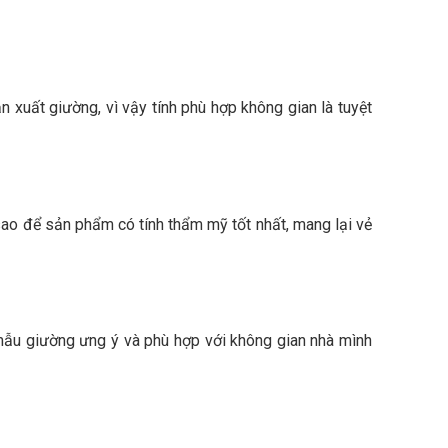
xuất giường, vì vậy tính phù hợp không gian là tuyệt
ao để sản phẩm có tính thẩm mỹ tốt nhất, mang lại vẻ
 mẫu giường ưng ý và phù hợp với không gian nhà mình