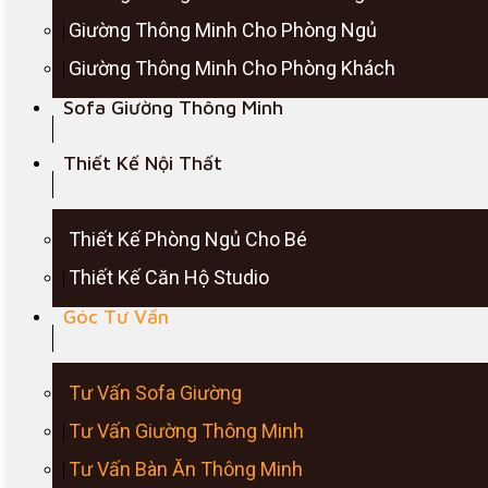
Giường Thông Minh Cho Phòng Ngủ
Giường Thông Minh Cho Phòng Khách
Sofa Giường Thông Minh
Thiết Kế Nội Thất
Thiết Kế Phòng Ngủ Cho Bé
Thiết Kế Căn Hộ Studio
Góc Tư Vấn
Tư Vấn Sofa Giường
Tư Vấn Giường Thông Minh
Tư Vấn Bàn Ăn Thông Minh