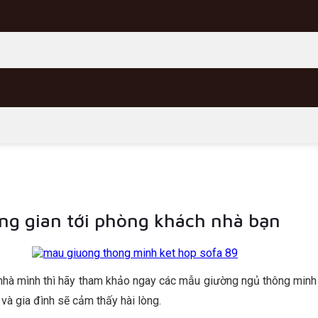
ông gian tới phòng khách nhà bạn
nhà mình thì hãy tham khảo ngay các mẫu giường ngủ thông minh
n và gia đình sẽ cảm thấy hài lòng.