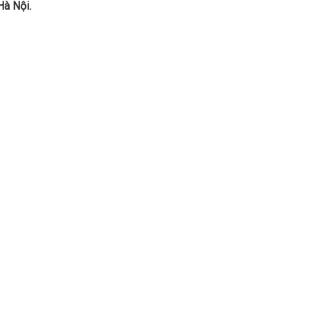
Hà Nội.