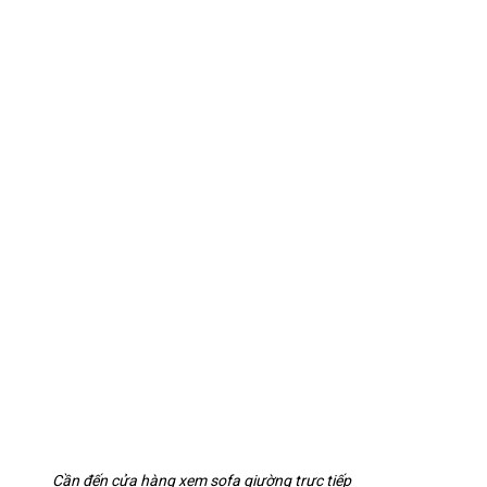
Cần đến cửa hàng xem sofa giường trực tiếp