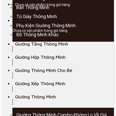
Chưa có sản phẩm trong giỏ hàng.
Bàn Thông Minh
Tủ Giày Thông Minh
Giỏ hàng
Phụ Kiện Giường Thông Minh
Chưa có sản phẩm trong giỏ hàng.
Đồ Thông Minh Khác
Giường Tầng Thông Minh
Giường Hộp Thông Minh
Giường Thông Minh Cho Bé
Giường Xếp Thông Minh
Giường Thông Minh
Giường Thông Minh Combo Không Lo Về Giá