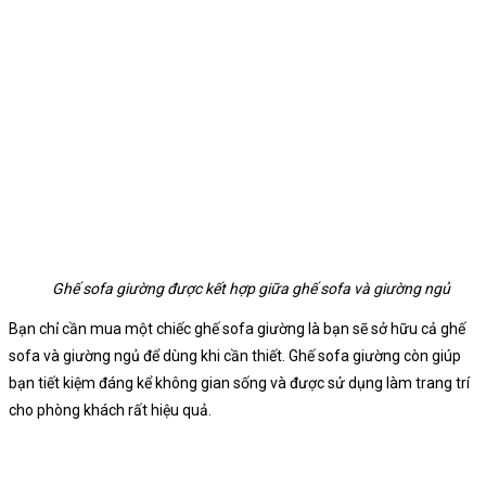
Ghế sofa giường được kết hợp giữa ghế sofa và giường ngủ
Bạn chỉ cần mua một chiếc ghế sofa giường là bạn sẽ sở hữu cả ghế
sofa và giường ngủ để dùng khi cần thiết. Ghế sofa giường còn giúp
bạn tiết kiệm đáng kể không gian sống và được sử dụng làm trang trí
cho phòng khách rất hiệu quả.