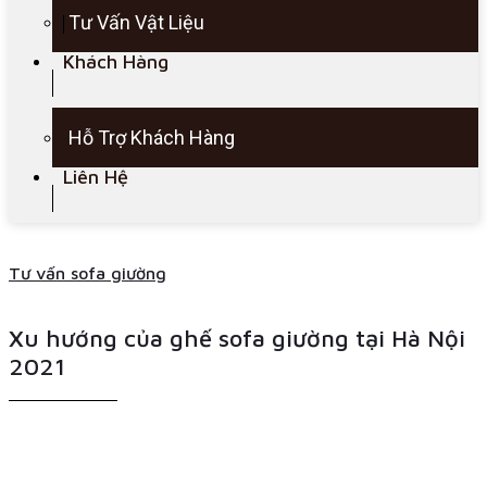
Tư Vấn Vật Liệu
Khách Hàng
Hỗ Trợ Khách Hàng
Liên Hệ
Tư vấn sofa giường
Xu hướng của ghế sofa giường tại Hà Nội
2021