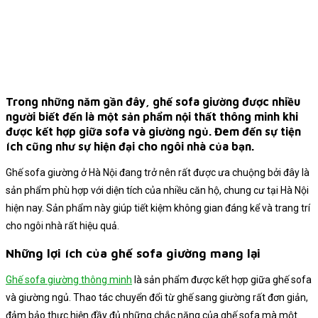
Trong những năm gần đây, ghế sofa giường được nhiều
người biết đến là một sản phẩm nội thất thông minh khi
được kết hợp giữa sofa và giường ngủ. Đem đến sự tiện
ích cũng như sự hiện đại cho ngôi nhà của bạn.
Ghế sofa giường ở Hà Nội đang trở nên rất được ưa chuộng bởi đây là
sản phẩm phù hợp với diện tích của nhiều căn hộ, chung cư tại Hà Nội
hiện nay. Sản phẩm này giúp tiết kiệm không gian đáng kể và trang trí
cho ngôi nhà rất hiệu quả.
Những lợi ích của ghế sofa giường mang lại
Ghế sofa giường thông minh
là sản phẩm được kết hợp giữa ghế sofa
và giường ngủ. Thao tác chuyển đổi từ ghế sang giường rất đơn giản,
đảm bảo thực hiện đầy đủ những chắc năng của ghế sofa mà một