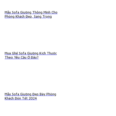
Mẫu Sofa Giường Thông Minh Cho
Phòng Khách Đẹp, Sang Trọng
Mua Ghế Sofa Giường Kích Thước
Theo Yêu Cầu Ở Đâu?
Mẫu Sofa Giường Đẹp Bày Phòng
Khách Đón Tết 2024