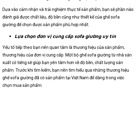
Dựa vào cảm nhận và trải nghiệm thực tế sản phẩm, bạn sẽ phần nào
đánh giá được chất liệu, độ bền cũng như thiết kế của ghế sofa
giường để chọn được sản phẩm phù hợp nhất.
Lựa chọn đơn vị cung cấp sofa giường uy tín
Yếu tố tiếp theo bạn nên quan tâm là thương hiệu của sản phẩm,
thương hiệu của đơn vị cung cấp. Một bộ ghế sofa giường từ nhà sản
xuất có tiếng sẽ giúp bạn yên tâm hơn về độ bền, chất lượng sản
phẩm.
Trước khi tìm kiếm, bạn nên tìm hiểu qua những thương hiệu
ghế sofa giường đã có sản phẩm tại Việt Nam để dàng trong việc
chọn mua sản phẩm.