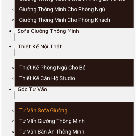
Giường Thông Minh Cho Phòng Ngủ
Giường Thông Minh Cho Phòng Khách
Sofa Giường Thông Minh
Thiết Kế Nội Thất
Thiết Kế Phòng Ngủ Cho Bé
Thiết Kế Căn Hộ Studio
Góc Tư Vấn
Tư Vấn Sofa Giường
Tư Vấn Giường Thông Minh
Tư Vấn Bàn Ăn Thông Minh