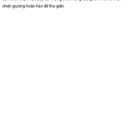
chiếc giường hoàn hảo để thư giãn.