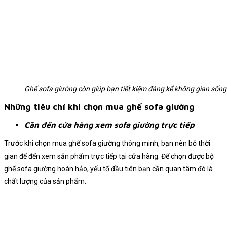
Ghế sofa giường còn giúp bạn tiết kiệm đáng kể không gian sống
Những tiêu chí khi chọn mua ghế sofa giường
Cần đến cửa hàng xem sofa giường trực tiếp
Trước khi chọn mua ghế sofa giường thông minh, bạn nên bỏ thời
gian để đến xem sản phẩm trực tiếp tại cửa hàng. Để chọn được bộ
ghế sofa giường hoàn hảo, yếu tố đầu tiên bạn cần quan tâm đó là
chất lượng của sản phẩm.