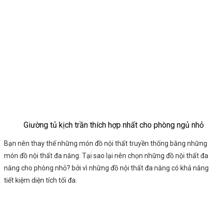
Giường tủ kịch trần thích hợp nhất cho phòng ngủ nhỏ
Bạn nên thay thế những món đồ nội thất truyền thống bằng những
món đồ nội thất đa năng. Tại sao lại nên chọn những đồ nội thất đa
năng cho phòng nhỏ? bởi vì những đồ nội thất đa năng có khả năng
tiết kiệm diện tích tối đa.