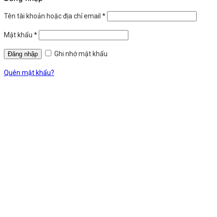
Tên tài khoản hoặc địa chỉ email
*
Mật khẩu
*
Ghi nhớ mật khẩu
Quên mật khẩu?