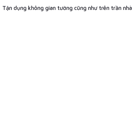
Tận dụng không gian tường cũng như trên trần nhà