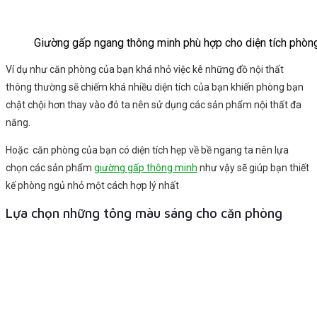
Giường gấp ngang thông minh phù hợp cho diện tích phòn
Ví dụ như căn phòng của bạn khá nhỏ việc kê những đồ nội thất
thông thường sẽ chiếm khá nhiều diện tích của bạn khiến phòng bạn
chật chội hơn thay vào đó ta nên sử dụng các sản phẩm nội thất đa
năng.
Hoặc căn phòng của bạn có diện tích hẹp về bề ngang ta nên lựa
chọn các sản phẩm
giường gấp thông minh
như vậy sẽ giúp bạn thiết
kế phòng ngủ nhỏ một cách hợp lý nhất
Lựa chọn những tông màu sáng cho căn phòng