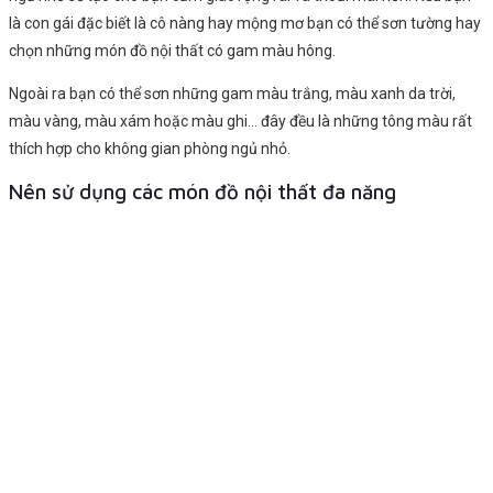
là con gái đặc biết là cô nàng hay mộng mơ bạn có thể sơn tường hay
chọn những món đồ nội thất có gam màu hông.
Ngoài ra bạn có thể sơn những gam màu trắng, màu xanh da trời,
màu vàng, màu xám hoặc màu ghi… đây đều là những tông màu rất
thích hợp cho không gian phòng ngủ nhỏ.
Nên sử dụng các món đồ nội thất đa năng