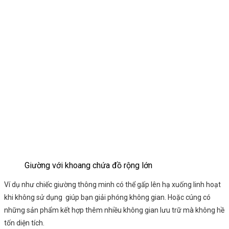
Giường với khoang chứa đồ rộng lớn
Ví dụ như chiếc giường thông minh có thể gấp lên hạ xuống linh hoạt
khi không sử dụng giúp bạn giải phóng không gian. Hoặc cúng có
những sản phẩm kết hợp thêm nhiều không gian lưu trữ mà không hề
tốn diện tích.