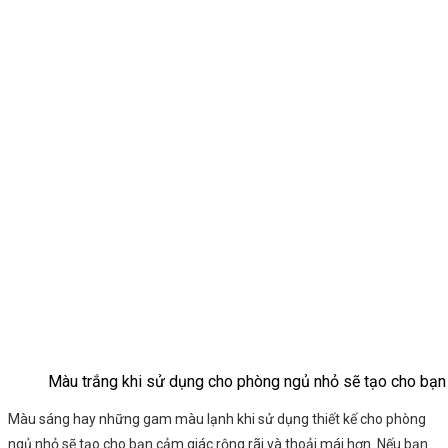
Màu trắng khi sử dụng cho phòng ngủ nhỏ sẽ tạo cho bạn
Màu sáng hay những gam màu lạnh khi sử dụng thiết kế cho phòng
ngủ nhỏ sẽ tạo cho bạn cảm giác rộng rãi và thoải mái hơn. Nếu bạn