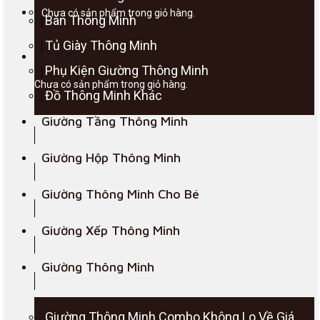
Chưa có sản phẩm trong giỏ hàng.
Bàn Thông Minh
Tủ Giày Thông Minh
Giỏ hàng
Phụ Kiện Giường Thông Minh
Chưa có sản phẩm trong giỏ hàng.
Đồ Thông Minh Khác
Giường Tầng Thông Minh
Giường Hộp Thông Minh
Giường Thông Minh Cho Bé
Giường Xếp Thông Minh
Giường Thông Minh
Giường Thông Minh Combo Không Lo Về Giá