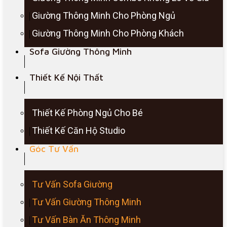
Giường Thông Minh Cho Phòng Ngủ
Giường Thông Minh Cho Phòng Khách
Sofa Giường Thông Minh
Thiết Kế Nội Thất
Thiết Kế Phòng Ngủ Cho Bé
Thiết Kế Căn Hộ Studio
Góc Tư Vấn
Tư Vấn Sofa Giường
Tư Vấn Giường Thông Minh
Tư Vấn Bàn Ăn Thông Minh