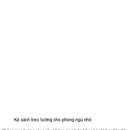
Kệ sách treo tường cho phòng ngủ nhỏ