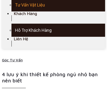
Tư Vấn Vật Liệu
Khách Hàng
Hỗ Trợ Khách Hàng
Liên Hệ
Góc Tư Vấn
4 lưu ý khi thiết kế phòng ngủ nhỏ bạn
nên biết