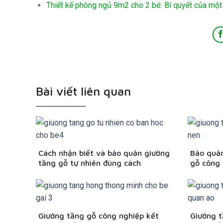
Thiết kế phòng ngủ 9m2 cho 2 bé: Bí quyết của một
Bài viết liên quan
Cách nhận biết và bảo quản giường
Bảo quản
tầng gỗ tự nhiên đúng cách
gỗ công 
Giường tầng gỗ công nghiệp kết
Giường t