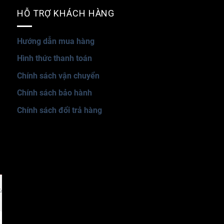
HỖ TRỢ KHÁCH HÀNG
Hướng dẫn mua hàng
Hình thức thanh toán
Chính sách vận chuyển
Chính sách bảo hành
Chính sách đổi trả hàng