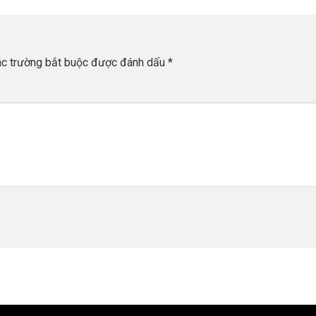
c trường bắt buộc được đánh dấu
*