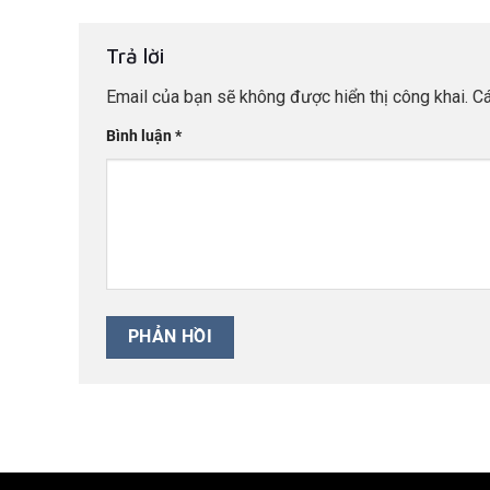
Trả lời
Email của bạn sẽ không được hiển thị công khai.
Cá
Bình luận
*