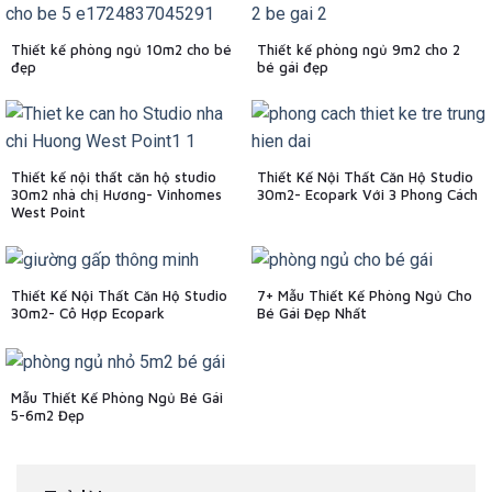
Thiết kế phòng ngủ 10m2 cho bé
Thiết kế phòng ngủ 9m2 cho 2
đẹp
bé gái đẹp
Thiết kế nội thất căn hộ studio
Thiết Kế Nội Thất Căn Hộ Studio
30m2 nhà chị Hương- Vinhomes
30m2- Ecopark Với 3 Phong Cách
West Point
Thiết Kế Nội Thất Căn Hộ Studio
7+ Mẫu Thiết Kế Phòng Ngủ Cho
30m2- Cô Hợp Ecopark
Bé Gái Đẹp Nhất
Mẫu Thiết Kế Phòng Ngủ Bé Gái
5-6m2 Đẹp