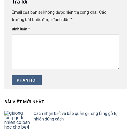
Trả lời
Email của bạn sẽ không được hiển thị công khai.
Các
trường bắt buộc được đánh dấu
*
*
Bình luận
BÀI VIẾT MỚI NHẤT
Cách nhận biết và bảo quản giường tầng gỗ tự
nhiên đúng cách