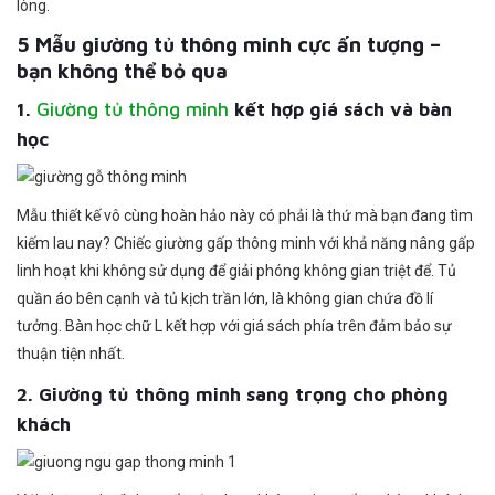
lòng.
5 Mẫu giường tủ thông minh cực ấn tượng –
bạn không thể bỏ qua
1.
Giường tủ thông minh
kết hợp giá sách và bàn
học
Mẫu thiết kế vô cùng hoàn hảo này có phải là thứ mà bạn đang tìm
kiếm lau nay? Chiếc giường gấp thông minh với khả năng nâng gấp
linh hoạt khi không sử dụng để giải phóng không gian triệt để. Tủ
quần áo bên cạnh và tủ kịch trần lớn, là không gian chứa đồ lí
tưởng. Bàn học chữ L kết hợp với giá sách phía trên đảm bảo sự
thuận tiện nhất.
2. Giường tủ thông minh sang trọng cho phòng
khách