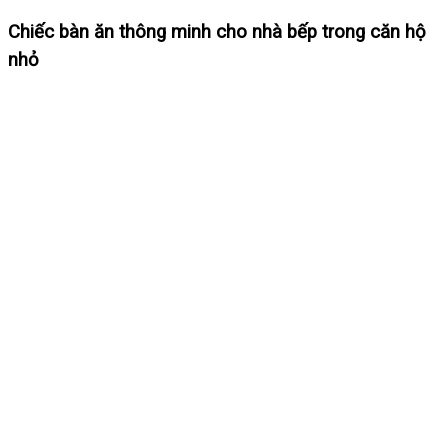
Chiếc bàn ăn thông minh cho nhà bếp trong căn hộ
nhỏ