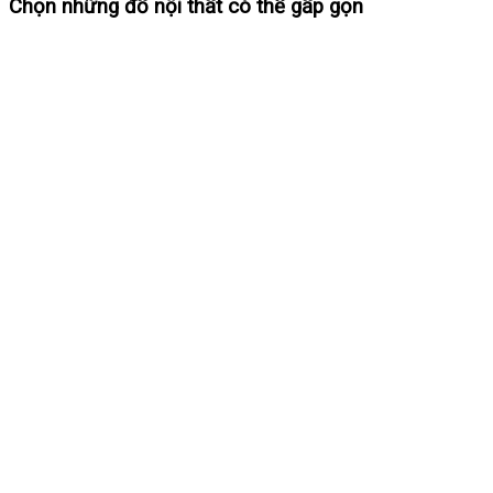
Chọn những đồ nội thất có thể gấp gọn