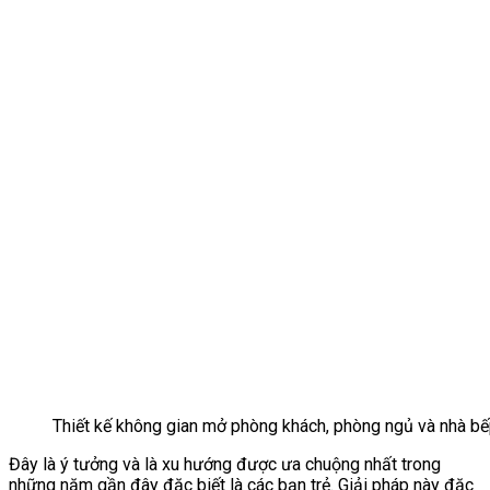
Thiết kế không gian mở phòng khách, phòng ngủ và nhà b
Đây là ý tưởng và là xu hướng được ưa chuộng nhất trong
những năm gần đây đặc biết là các bạn trẻ. Giải pháp này đặc