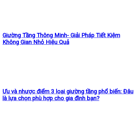
Giường Tầng Thông Minh- Giải Pháp Tiết Kiệm
Không Gian Nhỏ Hiệu Quả
Ưu và nhược điểm 3 loại giường tầng phổ biến: Đâu
là lựa chọn phù hợp cho gia đình bạn?