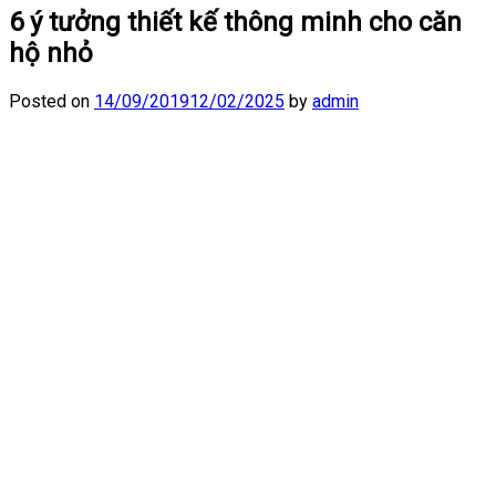
6 ý tưởng thiết kế thông minh cho căn
hộ nhỏ
Posted on
14/09/2019
12/02/2025
by
admin