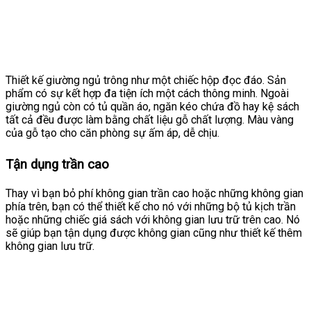
Thiết kế giường ngủ trông như một chiếc hộp đọc đáo. Sản
phẩm có sự kết hợp đa tiện ích một cách thông minh. Ngoài
giường ngủ còn có tủ quần áo, ngăn kéo chứa đồ hay kệ sách
tất cả đều được làm bằng chất liệu gỗ chất lượng. Màu vàng
của gỗ tạo cho căn phòng sự ấm áp, dễ chịu.
Tận dụng trần cao
Thay vì bạn bỏ phí không gian trần cao hoặc những không gian
phía trên, bạn có thể thiết kế cho nó với những bộ tủ kịch trần
hoặc những chiếc giá sách với không gian lưu trữ trên cao. Nó
sẽ giúp bạn tận dụng được không gian cũng như thiết kế thêm
không gian lưu trữ.