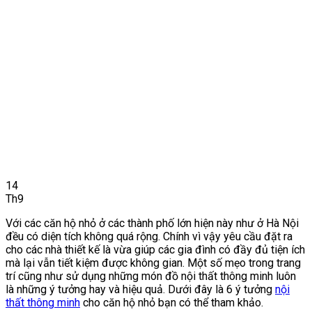
14
Th9
Với các căn hộ nhỏ ở các thành phố lớn hiện này như ở Hà Nội
đều có diện tích không quá rộng. Chính vì vậy yêu cầu đặt ra
cho các nhà thiết kế là vừa giúp các gia đình có đầy đủ tiện ích
mà lại vẫn tiết kiệm được không gian. Một số mẹo trong trang
trí cũng như sử dụng những món đồ nội thất thông minh luôn
là những ý tưởng hay và hiệu quả. Dưới đây là 6 ý tưởng
nội
thất thông minh
cho căn hộ nhỏ bạn có thể tham khảo.