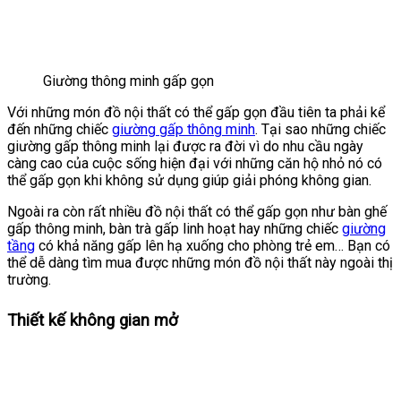
Giường thông minh gấp gọn
Với những món đồ nội thất có thể gấp gọn đầu tiên ta phải kể
đến những chiếc
giường gấp thông minh
. Tại sao những chiếc
giường gấp thông minh lại được ra đời vì do nhu cầu ngày
càng cao của cuộc sống hiện đại với những căn hộ nhỏ nó có
thể gấp gọn khi không sử dụng giúp giải phóng không gian.
Ngoài ra còn rất nhiều đồ nội thất có thể gấp gọn như bàn ghế
gấp thông minh, bàn trà gấp linh hoạt hay những chiếc
giường
tầng
có khả năng gấp lên hạ xuống cho phòng trẻ em… Bạn có
thể dễ dàng tìm mua được những món đồ nội thất này ngoài thị
trường.
Thiết kế không gian mở