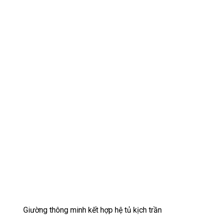
Giường thông minh kết hợp hệ tủ kịch trần