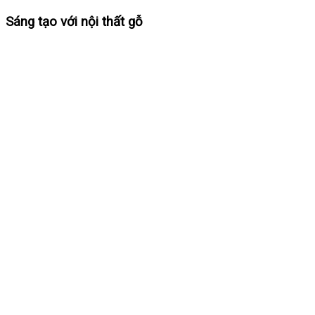
Sáng tạo với nội thất gỗ