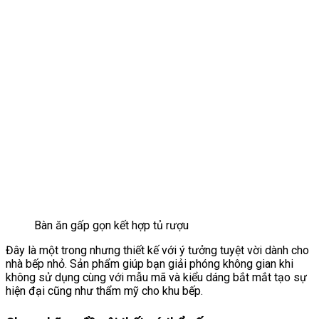
Bàn ăn gấp gọn kết hợp tủ rượu
Đây là một trong nhưng thiết kế với ý tưởng tuyệt vời dành cho
nhà bếp nhỏ. Sản phẩm giúp bạn giải phóng không gian khi
không sử dụng cùng với mẫu mã và kiểu dáng bắt mắt tạo sự
hiện đại cũng như thẩm mỹ cho khu bếp.