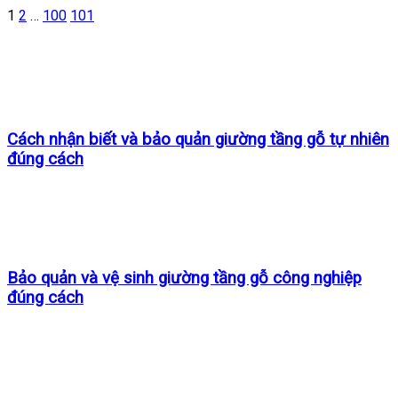
1
2
…
100
101
Cách nhận biết và bảo quản giường tầng gỗ tự nhiên
đúng cách
Bảo quản và vệ sinh giường tầng gỗ công nghiệp
đúng cách