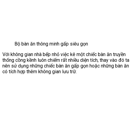
Bộ bàn ăn thông minh gấp siêu gọn
Với không gian nhà bếp nhỏ việc kê một chiếc bàn ăn truyền
thống cồng kềnh luôn chiếm rất nhiều diện tích, thay vào đó ta
nên sử dụng những chiếc bàn ăn gấp gọn hoặc những bàn ăn
có tích hợp thêm không gian lưu trữ.