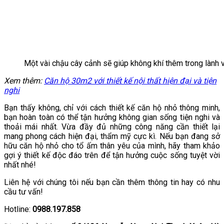
Một vài chậu cây cảnh sẽ giúp không khí thêm trong lành 
Xem thêm:
Căn hộ 30m2 với thiết kế nội thất hiện đại và tiện
nghi
Bạn thấy không, chỉ với cách thiết kế căn hộ nhỏ thông minh,
bạn hoàn toàn có thể tận hưởng không gian sống tiện nghi và
thoải mái nhất. Vừa đầy đủ những công năng cần thiết lại
mang phong cách hiện đại, thẩm mỹ cực kì. Nếu bạn đang sở
hữu căn hộ nhỏ cho tổ ấm thân yêu của mình, hãy tham khảo
gợi ý thiết kế độc đáo trên để tận hưởng cuộc sống tuyệt vời
nhất nhé!
Liên hệ với chúng tôi nếu bạn cần thêm thông tin hay có nhu
cầu tư vấn!
Hotline:
0988.197.858