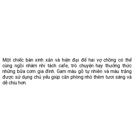
Một chiếc bàn xinh xắn và hiện đại để hai vợ chồng có thể
cùng ngồi nhâm nhi tách cafe, trò chuyện hay thưởng thức
những bữa cơm gia đình. Gam màu gỗ tự nhiên và màu trắng
được sử dụng chủ yếu giúp căn phòng nhỏ thêm tươi sáng và
dễ chịu hơn.