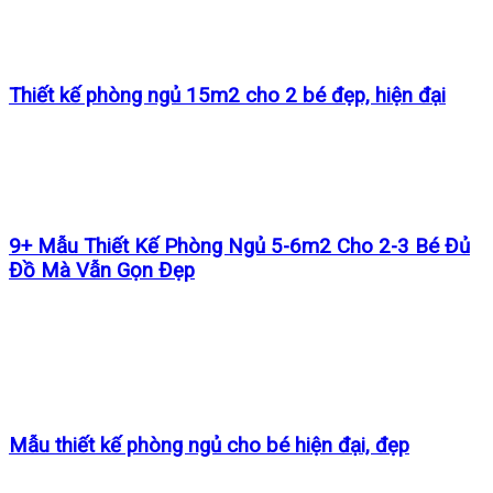
Thiết kế phòng ngủ 15m2 cho 2 bé đẹp, hiện đại
9+ Mẫu Thiết Kế Phòng Ngủ 5-6m2 Cho 2-3 Bé Đủ
Đồ Mà Vẫn Gọn Đẹp
Mẫu thiết kế phòng ngủ cho bé hiện đại, đẹp