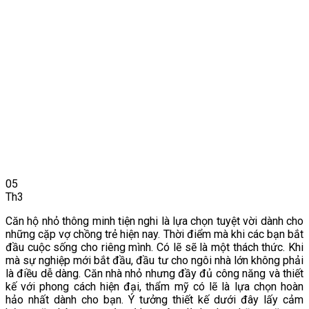
05
Th3
Căn hộ nhỏ thông minh tiện nghi là lựa chọn tuyệt vời dành cho
những cặp vợ chồng trẻ hiện nay. Thời điểm mà khi các bạn bắt
đầu cuộc sống cho riêng mình. Có lẽ sẽ là một thách thức. Khi
mà sự nghiệp mới bắt đầu, đầu tư cho ngôi nhà lớn không phải
là điều dễ dàng. Căn nhà nhỏ nhưng đầy đủ công năng và thiết
kế với phong cách hiện đại, thẩm mỹ có lẽ là lựa chọn hoàn
hảo nhất dành cho bạn. Ý tưởng thiết kế dưới đây lấy cảm