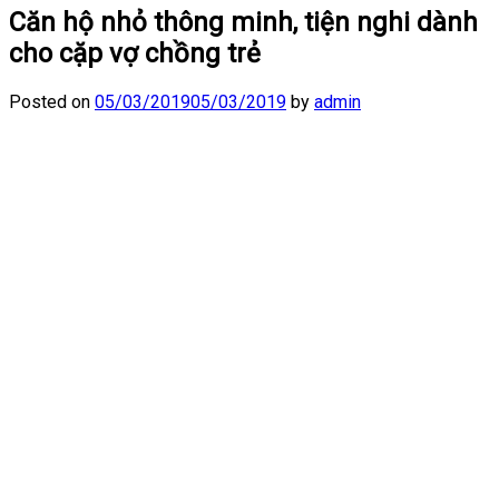
Căn hộ nhỏ thông minh, tiện nghi dành
cho cặp vợ chồng trẻ
Posted on
05/03/2019
05/03/2019
by
admin