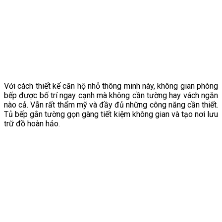
Với cách thiết kế căn hộ nhỏ thông minh này, không gian phòng
bếp được bố trí ngay cạnh mà không cần tường hay vách ngăn
nào cả. Vẫn rất thẩm mỹ và đầy đủ những công năng cần thiết.
Tủ bếp gắn tường gọn gàng tiết kiệm không gian và tạo nơi lưu
trữ đồ hoàn hảo.