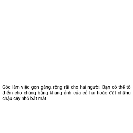
Góc làm việc gọn gàng, rộng rãi cho hai người. Bạn có thể tô
điểm cho chúng bằng khung ảnh của cả hai hoặc đặt những
chậu cây nhỏ bắt mắt.