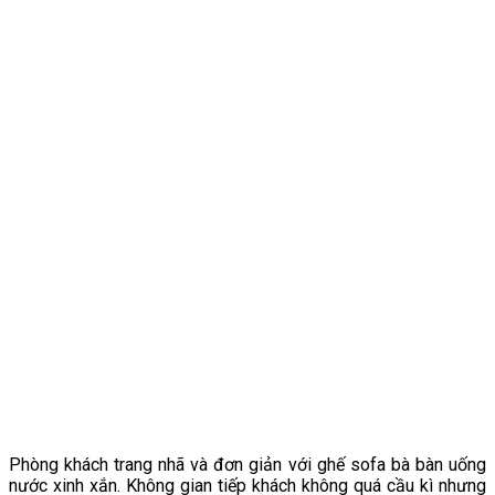
Phòng khách trang nhã và đơn giản với ghế sofa bà bàn uống
nước xinh xắn. Không gian tiếp khách không quá cầu kì nhưng