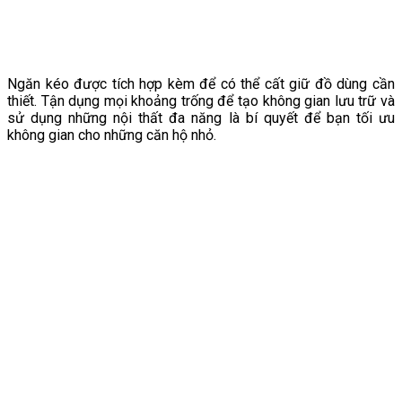
Ngăn kéo được tích hợp kèm để có thể cất giữ đồ dùng cần
thiết. Tận dụng mọi khoảng trống để tạo không gian lưu trữ và
sử dụng những nội thất đa năng là bí quyết để bạn tối ưu
không gian cho những căn hộ nhỏ.