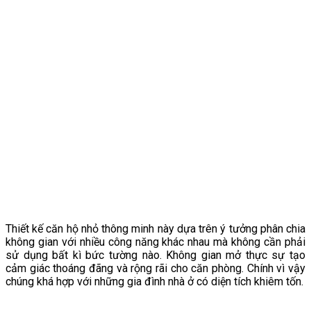
Thiết kế căn hộ nhỏ thông minh này dựa trên ý tưởng phân chia
không gian với nhiều công năng khác nhau mà không cần phải
sử dụng bất kì bức tường nào. Không gian mở thực sự tạo
cảm giác thoáng đãng và rộng rãi cho căn phòng. Chính vì vậy
chúng khá hợp với những gia đình nhà ở có diện tích khiêm tốn.