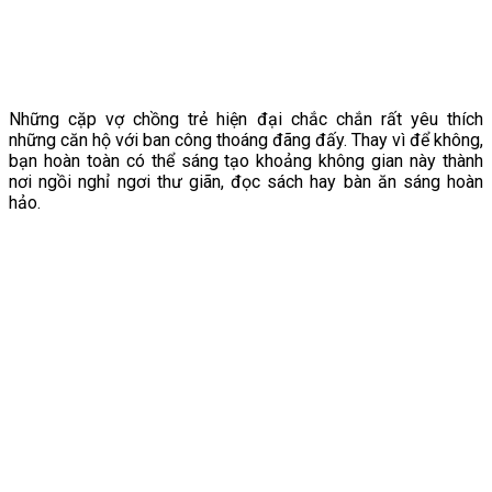
Những cặp vợ chồng trẻ hiện đại chắc chắn rất yêu thích
những căn hộ với ban công thoáng đãng đấy. Thay vì để không,
bạn hoàn toàn có thể sáng tạo khoảng không gian này thành
nơi ngồi nghỉ ngơi thư giãn, đọc sách hay bàn ăn sáng hoàn
hảo.