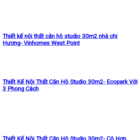
Thiết kế nội thất căn hộ studio 30m2 nhà chị
Hương- Vinhomes West Point
Thiết Kế Nội Thất Căn Hộ Studio 30m2- Ecopark Với
3 Phong Cách
Thiết Kế Nội Thất Căn Hộ Studio 30m2- Cô Hợp