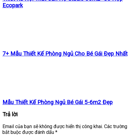
Ecopark
7+ Mẫu Thiết Kế Phòng Ngủ Cho Bé Gái Đẹp Nhất
Mẫu Thiết Kế Phòng Ngủ Bé Gái 5-6m2 Đẹp
Trả lời
Email của bạn sẽ không được hiển thị công khai.
Các trường
bắt buộc được đánh dấu
*